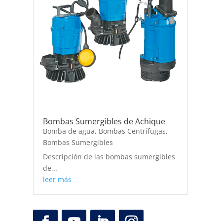
Bombas Sumergibles de Achique
Bomba de agua
,
Bombas Centrífugas
,
Bombas Sumergibles
Descripción de las bombas sumergibles
de...
leer más