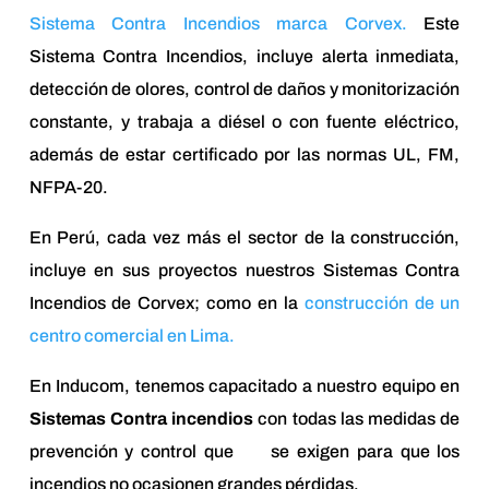
Sistema Contra Incendios marca Corvex.
Este
Sistema Contra Incendios, incluye alerta inmediata,
detección de olores, control de daños y monitorización
constante, y trabaja a diésel o con fuente eléctrico,
además de estar certificado por las normas UL, FM,
NFPA-20.
En Perú, cada vez más el sector de la construcción,
incluye en sus proyectos nuestros Sistemas Contra
Incendios de Corvex; como en la
construcción de un
centro comercial en Lima.
En Inducom, tenemos capacitado a nuestro equipo en
Sistemas Contra incendios
con todas las medidas de
prevención y control que se exigen para que los
incendios no ocasionen grandes pérdidas.