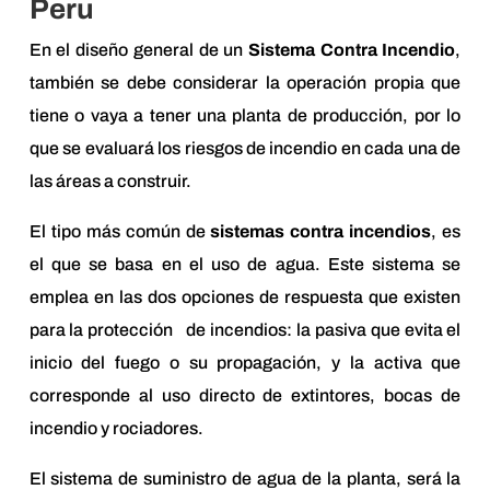
Peru
En el diseño general de un
Sistema Contra Incendio
,
también se debe considerar la operación propia que
tiene o vaya a tener una planta de producción, por lo
que se evaluará los riesgos de incendio en cada una de
las áreas a construir.
El tipo más común de
sistemas contra incendios
, es
el que se basa en el uso de agua. Este sistema se
emplea en las dos opciones de respuesta que existen
para la protección de incendios: la pasiva que evita el
inicio del fuego o su propagación, y la activa que
corresponde al uso directo de extintores, bocas de
incendio y rociadores.
El sistema de suministro de agua de la planta, será la