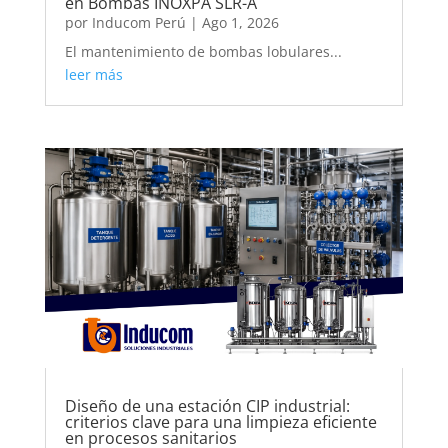
en Bombas INOXPA SLR-A
por
Inducom Perú
|
Ago 1, 2026
El mantenimiento de bombas lobulares...
leer más
Diseño de una estación CIP industrial:
criterios clave para una limpieza eficiente
en procesos sanitarios