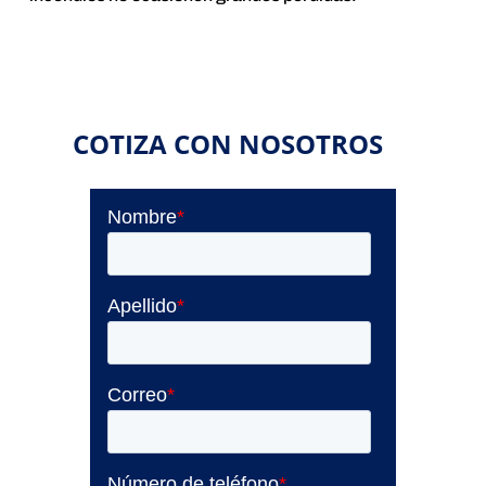
COTIZA CON NOSOTROS