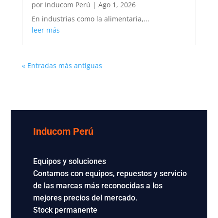
por
Inducom Perú
|
Ago 1, 2026
En industrias como la alimentaria,...
leer más
« Entradas más antiguas
Inducom Perú
Equipos y soluciones
Contamos con equipos, repuestos y servicio
de las marcas más reconocidas a los
mejores precios del mercado.
Stock permanente