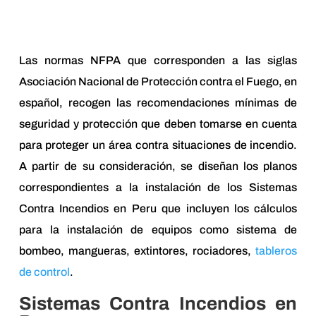
Las normas NFPA que corresponden a las siglas
Asociación Nacional de Protección contra el Fuego, en
español, recogen las recomendaciones mínimas de
seguridad y protección que deben tomarse en cuenta
para proteger un área contra situaciones de incendio.
A partir de su consideración, se diseñan los planos
correspondientes a la instalación de los Sistemas
Contra Incendios en Peru que incluyen los cálculos
para la instalación de equipos como sistema de
bombeo, mangueras, extintores, rociadores,
tableros
de control
.
Sistemas Contra Incendios en