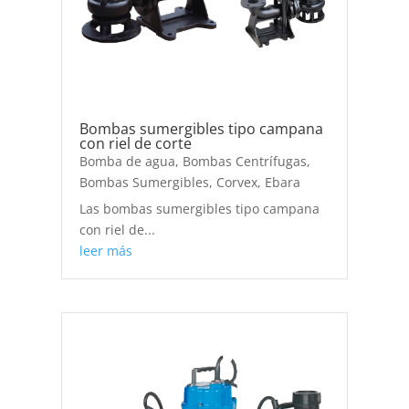
Bombas sumergibles tipo campana
con riel de corte
Bomba de agua
,
Bombas Centrífugas
,
Bombas Sumergibles
,
Corvex
,
Ebara
Las bombas sumergibles tipo campana
con riel de...
leer más