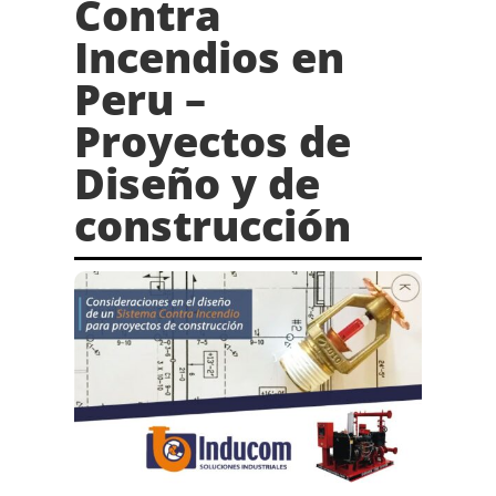
Contra
Incendios en
Peru –
Proyectos de
Diseño y de
construcción