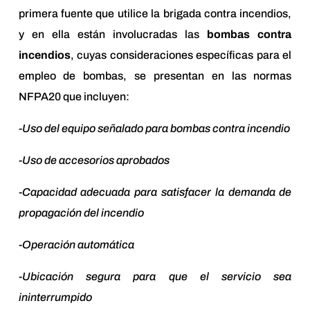
primera fuente que utilice la brigada contra incendios,
y en ella están involucradas las
bombas contra
incendios
, cuyas consideraciones específicas para el
empleo de bombas, se presentan en las normas
NFPA20 que incluyen:
-Uso del equipo señalado para bombas contra incendio
-Uso de accesorios aprobados
-Capacidad adecuada para satisfacer la demanda de
propagación del incendio
-Operación automática
-Ubicación segura para que el servicio sea
ininterrumpido