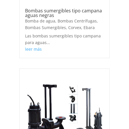
Bombas sumergibles tipo campana
aguas negras
Bomba de agua
,
Bombas Centrífugas
,
Bombas Sumergibles
,
Corvex
,
Ebara
Las bombas sumergibles tipo campana
para aguas...
leer más