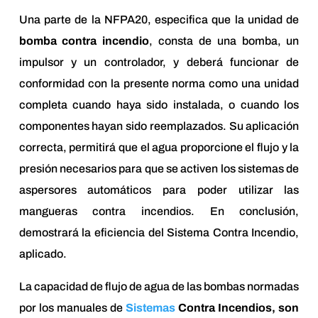
Una parte de la NFPA20, especifica que la unidad de
bomba contra incendio
, consta de una bomba, un
impulsor y un controlador, y deberá funcionar de
conformidad con la presente norma como una unidad
completa cuando haya sido instalada, o cuando los
componentes hayan sido reemplazados. Su aplicación
correcta, permitirá que el agua proporcione el flujo y la
presión necesarios para que se activen los sistemas de
aspersores automáticos para poder utilizar las
mangueras contra incendios. En conclusión,
demostrará la eficiencia del Sistema Contra Incendio,
aplicado.
La capacidad de flujo de agua de las bombas normadas
por los manuales de
Sistemas
Contra Incendios, son