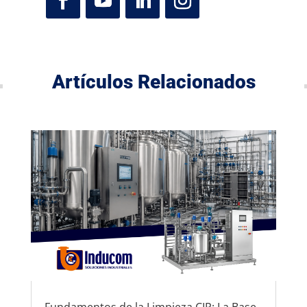
Artículos Relacionados