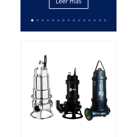
Leer más