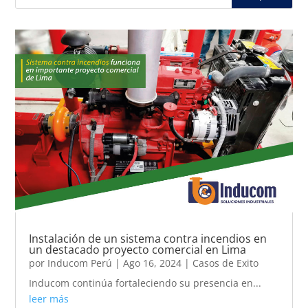
Instalación de un sistema contra incendios en
un destacado proyecto comercial en Lima
por
Inducom Perú
|
Ago 16, 2024
|
Casos de Exito
Inducom continúa fortaleciendo su presencia en...
leer más