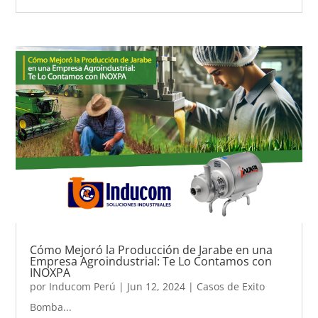
Cómo Mejoró la Producción de Jarabe en una
Empresa Agroindustrial: Te Lo Contamos con
INOXPA
por
Inducom Perú
|
Jun 12, 2024
|
Casos de Exito
Bomba...