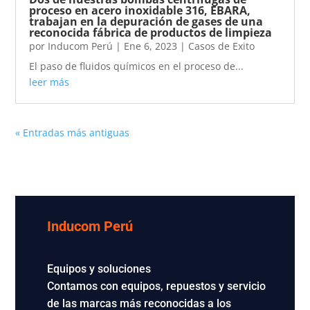
proceso en acero inoxidable 316, EBARA,
trabajan en la depuración de gases de una
reconocida fábrica de productos de limpieza
por
Inducom Perú
|
Ene 6, 2023
|
Casos de Exito
El paso de fluidos químicos en el proceso de...
leer más
« Entradas más antiguas
Inducom Perú
Equipos y soluciones
Contamos con equipos, repuestos y servicio
de las marcas más reconocidas a los