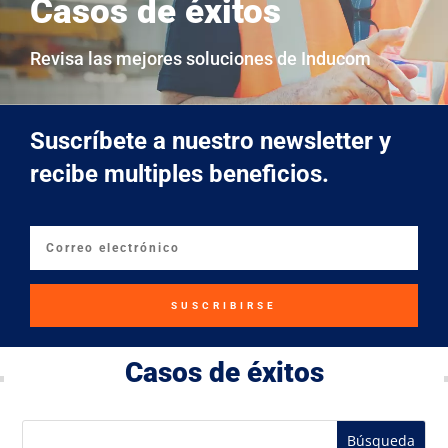
Casos de éxitos
Revisa las mejores soluciones de Inducom
Suscríbete a nuestro newsletter y
recibe multiples beneficios.
SUSCRIBIRSE
Casos de éxitos