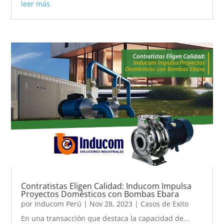
leer más
Contratistas Eligen Calidad: Inducom Impulsa
Proyectos Domésticos con Bombas Ebara
por
Inducom Perú
|
Nov 28, 2023
|
Casos de Exito
En una transacción que destaca la capacidad de...