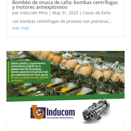
Bombeo de vinaza de caña: bombas centrífugas
y motores antiexplosivos
por
Inducom Perú
|
May 31, 2023
|
Casos de Exito
Las bombas centrífugas de proceso son pioneras...
leer más