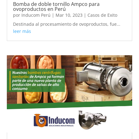
Bomba de doble tornillo Ampco para
ovoproductos en Perú
por
Inducom Perú
|
Mar 10, 2023
|
Casos de Exito
Destinada al procesamiento de ovoproductos, fue...
leer más