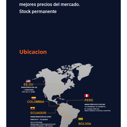
mejores precios del mercado.
Stock permanente
Ubicacion