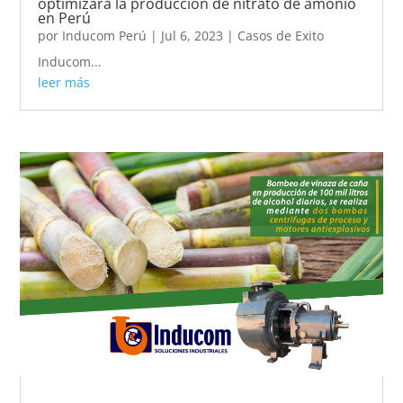
optimizará la producción de nitrato de amonio
en Perú
por
Inducom Perú
|
Jul 6, 2023
|
Casos de Exito
Inducom...
leer más