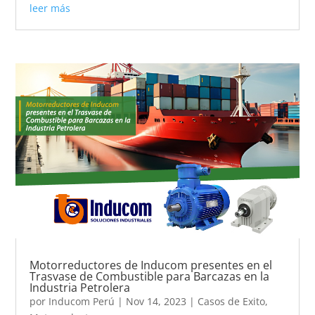
leer más
Motorreductores de Inducom presentes en el
Trasvase de Combustible para Barcazas en la
Industria Petrolera
por
Inducom Perú
|
Nov 14, 2023
|
Casos de Exito
,