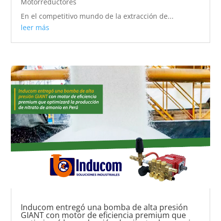
Motorreductores
En el competitivo mundo de la extracción de...
leer más
Inducom entregó una bomba de alta presión
GIANT con motor de eficiencia premium que