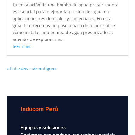
La instalación de una bomba de agua presurizadora
es esencial para mejorar la presión del agua en
aplicaciones residenciales y comerciales. En esta
guía, te ofrecemos un paso a paso detallado sobre
cómo instalar una bomba de agua presurizadora,
además de explorar sus...
leer más
« Entradas más antiguas
Inducom Perú
Equipos y soluciones