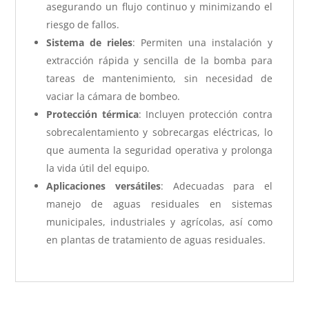
asegurando un flujo continuo y minimizando el
riesgo de fallos.
Sistema de rieles
: Permiten una instalación y
extracción rápida y sencilla de la bomba para
tareas de mantenimiento, sin necesidad de
vaciar la cámara de bombeo.
Protección térmica
: Incluyen protección contra
sobrecalentamiento y sobrecargas eléctricas, lo
que aumenta la seguridad operativa y prolonga
la vida útil del equipo.
Aplicaciones versátiles
: Adecuadas para el
manejo de aguas residuales en sistemas
municipales, industriales y agrícolas, así como
en plantas de tratamiento de aguas residuales.