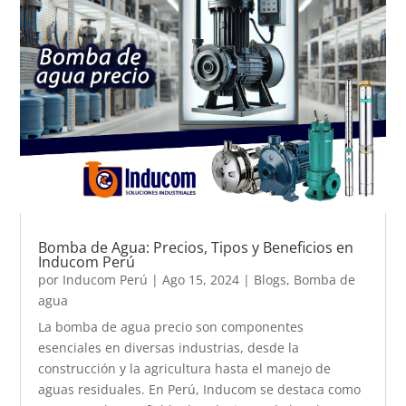
Bomba de Agua: Precios, Tipos y Beneficios en
Inducom Perú
por
Inducom Perú
|
Ago 15, 2024
|
Blogs
,
Bomba de
agua
La bomba de agua precio son componentes
esenciales en diversas industrias, desde la
construcción y la agricultura hasta el manejo de
aguas residuales. En Perú, Inducom se destaca como