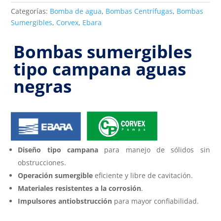
Categorías:
Bomba de agua
,
Bombas Centrífugas
,
Bombas
Sumergibles
,
Corvex
,
Ebara
Bombas sumergibles
tipo campana aguas
negras
Diseño tipo campana
para manejo de sólidos sin
obstrucciones.
Operación sumergible
eficiente y libre de cavitación.
Materiales resistentes a la corrosión
.
Impulsores antiobstrucción
para mayor confiabilidad.