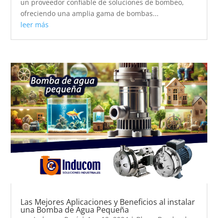
un proveedor confiable de soluciones de bombeo,
ofreciendo una amplia gama de bombas...
leer más
Las Mejores Aplicaciones y Beneficios al instalar
una Bomba de Agua Pequeña