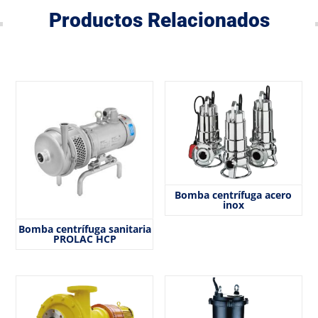
Productos Relacionados
Bomba centrífuga acero
inox
Bomba centrífuga sanitaria
PROLAC HCP