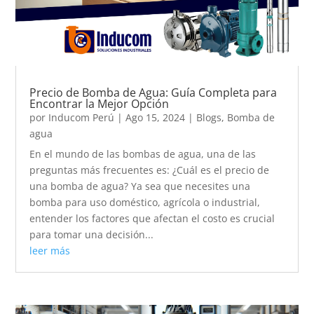
Precio de Bomba de Agua: Guía Completa para
Encontrar la Mejor Opción
por
Inducom Perú
|
Ago 15, 2024
|
Blogs
,
Bomba de
agua
En el mundo de las bombas de agua, una de las
preguntas más frecuentes es: ¿Cuál es el precio de
una bomba de agua? Ya sea que necesites una
bomba para uso doméstico, agrícola o industrial,
entender los factores que afectan el costo es crucial
para tomar una decisión...
leer más