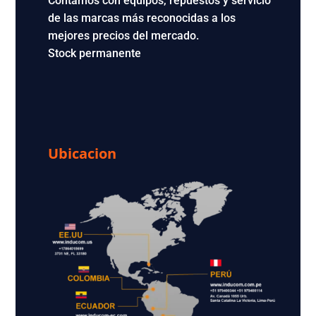
Contamos con equipos, repuestos y servicio
de las marcas más reconocidas a los
mejores precios del mercado.
Stock permanente
Ubicacion