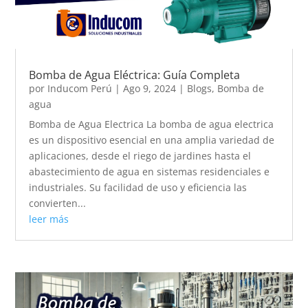
Bomba de Agua Eléctrica: Guía Completa
por
Inducom Perú
|
Ago 9, 2024
|
Blogs
,
Bomba de
agua
Bomba de Agua Electrica La bomba de agua electrica
es un dispositivo esencial en una amplia variedad de
aplicaciones, desde el riego de jardines hasta el
abastecimiento de agua en sistemas residenciales e
industriales. Su facilidad de uso y eficiencia las
convierten...
leer más