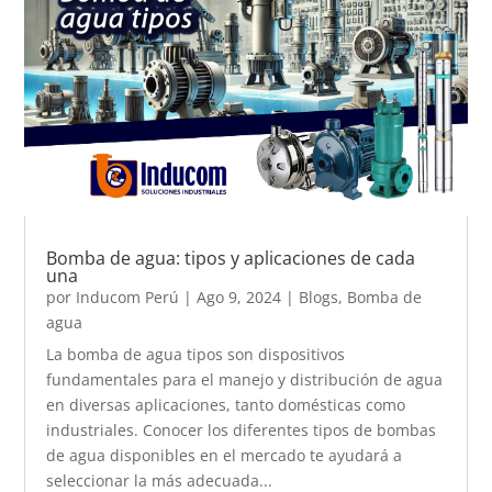
Bomba de agua: tipos y aplicaciones de cada
una
por
Inducom Perú
|
Ago 9, 2024
|
Blogs
,
Bomba de
agua
La bomba de agua tipos son dispositivos
fundamentales para el manejo y distribución de agua
en diversas aplicaciones, tanto domésticas como
industriales. Conocer los diferentes tipos de bombas
de agua disponibles en el mercado te ayudará a
seleccionar la más adecuada...