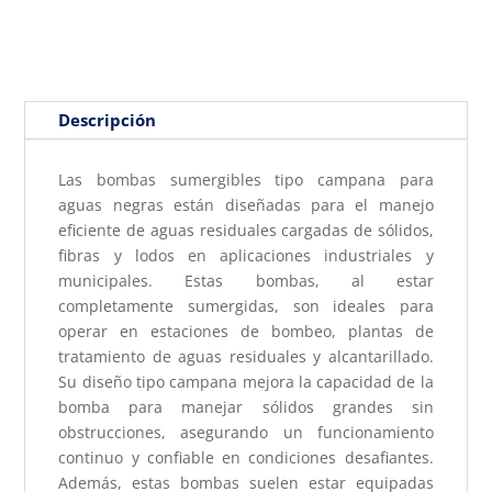
Descripción
Las bombas sumergibles tipo campana para
aguas negras están diseñadas para el manejo
eficiente de aguas residuales cargadas de sólidos,
fibras y lodos en aplicaciones industriales y
municipales. Estas bombas, al estar
completamente sumergidas, son ideales para
operar en estaciones de bombeo, plantas de
tratamiento de aguas residuales y alcantarillado.
Su diseño tipo campana mejora la capacidad de la
bomba para manejar sólidos grandes sin
obstrucciones, asegurando un funcionamiento
continuo y confiable en condiciones desafiantes.
Además, estas bombas suelen estar equipadas