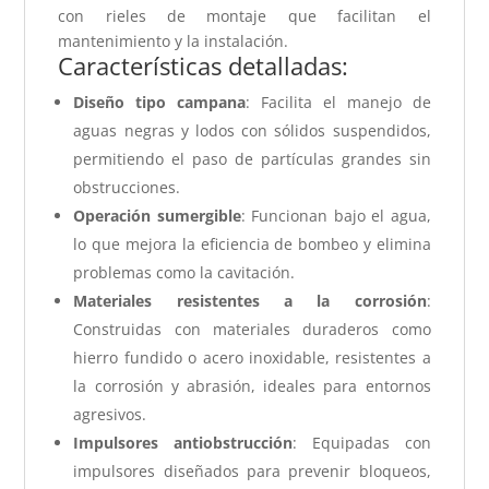
con rieles de montaje que facilitan el
mantenimiento y la instalación.
Características detalladas:
Diseño tipo campana
: Facilita el manejo de
aguas negras y lodos con sólidos suspendidos,
permitiendo el paso de partículas grandes sin
obstrucciones.
Operación sumergible
: Funcionan bajo el agua,
lo que mejora la eficiencia de bombeo y elimina
problemas como la cavitación.
Materiales resistentes a la corrosión
:
Construidas con materiales duraderos como
hierro fundido o acero inoxidable, resistentes a
la corrosión y abrasión, ideales para entornos
agresivos.
Impulsores antiobstrucción
: Equipadas con
impulsores diseñados para prevenir bloqueos,