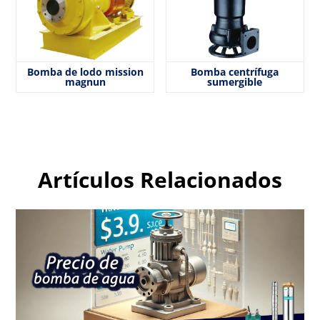
Bomba de lodo mission
Bomba centrífuga
magnun
sumergible
Artículos Relacionados