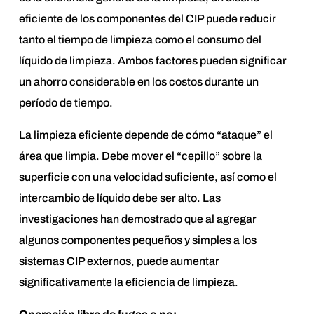
eficiente de los componentes del CIP puede reducir
tanto el tiempo de limpieza como el consumo del
líquido de limpieza. Ambos factores pueden significar
un ahorro considerable en los costos durante un
período de tiempo.
La limpieza eficiente depende de cómo “ataque” el
área que limpia. Debe mover el “cepillo” sobre la
superficie con una velocidad suficiente, así como el
intercambio de líquido debe ser alto. Las
investigaciones han demostrado que al agregar
algunos componentes pequeños y simples a los
sistemas CIP externos, puede aumentar
significativamente la eficiencia de limpieza.