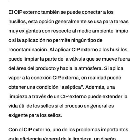
El CIP externo también se puede conectar a los
husillos, esta opción generalmente se usa para tareas
muy exigentes con respecto al medio ambiente limpio
o si la aplicación no permite ningún tipo de
recontaminación. Al aplicar CIP externo a los husillos,
puede limpiar la parte de la válvula que se mueve fuera
del área del producto y hacia la atmósfera. Si aplica
vapor a la conexión CIP externa, en realidad puede
obtener una condición “aséptica”. Además, una
limpieza a través de un CIP externo puede extender la
vida útil de los sellos si el proceso en general es
exigente para los sellos.
Con el CIP externo, uno de los problemas importantes
es la eficiencia general de la limpieza, un diseño