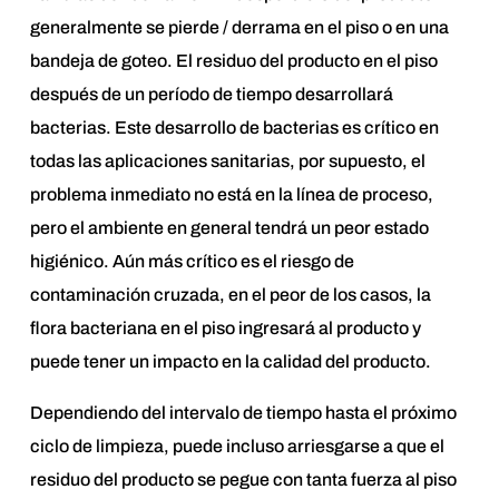
generalmente se pierde / derrama en el piso o en una
bandeja de goteo. El residuo del producto en el piso
después de un período de tiempo desarrollará
bacterias. Este desarrollo de bacterias es crítico en
todas las aplicaciones sanitarias, por supuesto, el
problema inmediato no está en la línea de proceso,
pero el ambiente en general tendrá un peor estado
higiénico. Aún más crítico es el riesgo de
contaminación cruzada, en el peor de los casos, la
flora bacteriana en el piso ingresará al producto y
puede tener un impacto en la calidad del producto.
Dependiendo del intervalo de tiempo hasta el próximo
ciclo de limpieza, puede incluso arriesgarse a que el
residuo del producto se pegue con tanta fuerza al piso