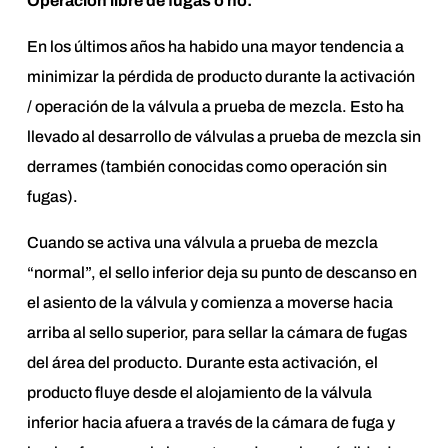
Operación libre de fugas o no:
En los últimos años ha habido una mayor tendencia a
minimizar la pérdida de producto durante la activación
/ operación de la válvula a prueba de mezcla. Esto ha
llevado al desarrollo de válvulas a prueba de mezcla sin
derrames (también conocidas como operación sin
fugas).
Cuando se activa una válvula a prueba de mezcla
“normal”, el sello inferior deja su punto de descanso en
el asiento de la válvula y comienza a moverse hacia
arriba al sello superior, para sellar la cámara de fugas
del área del producto. Durante esta activación, el
producto fluye desde el alojamiento de la válvula
inferior hacia afuera a través de la cámara de fuga y