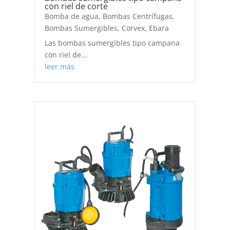
con riel de corte
Bomba de agua
,
Bombas Centrífugas
,
Bombas Sumergibles
,
Corvex
,
Ebara
Las bombas sumergibles tipo campana
con riel de...
leer más