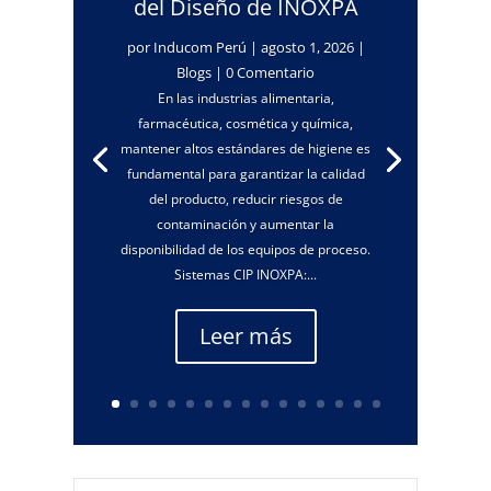
del Diseño de INOXPA
por
Inducom Perú
|
agosto 1, 2026
|
Blogs
| 0 Comentario
En las industrias alimentaria,
farmacéutica, cosmética y química,
mantener altos estándares de higiene es
fundamental para garantizar la calidad
del producto, reducir riesgos de
contaminación y aumentar la
disponibilidad de los equipos de proceso.
Sistemas CIP INOXPA:...
Leer más