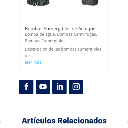
Bombas Sumergibles de Achique
Bomba de agua
,
Bombas Centrífugas
,
Bombas Sumergibles
Descripción de las bombas sumergibles
de...
leer más
Artículos Relacionados