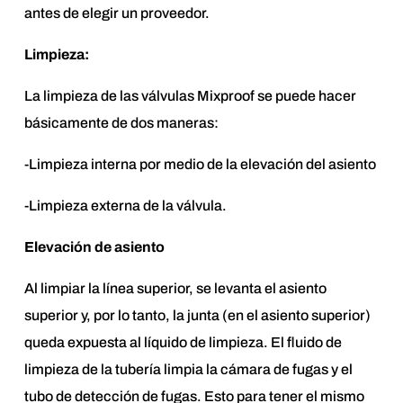
antes de elegir un proveedor.
Limpieza:
La limpieza de las válvulas Mixproof se puede hacer
básicamente de dos maneras:
-Limpieza interna por medio de la elevación del asiento
-Limpieza externa de la válvula.
Elevación de asiento
Al limpiar la línea superior, se levanta el asiento
superior y, por lo tanto, la junta (en el asiento superior)
queda expuesta al líquido de limpieza. El fluido de
limpieza de la tubería limpia la cámara de fugas y el
tubo de detección de fugas. Esto para tener el mismo