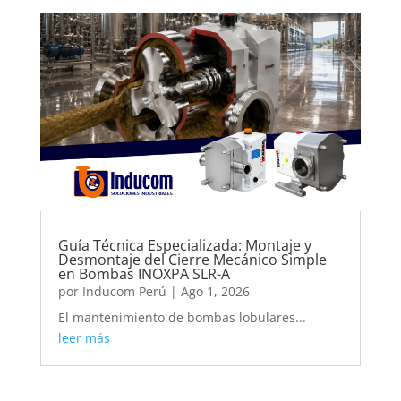
Guía Técnica Especializada: Montaje y
Desmontaje del Cierre Mecánico Simple
en Bombas INOXPA SLR-A
por
Inducom Perú
|
Ago 1, 2026
El mantenimiento de bombas lobulares...
leer más