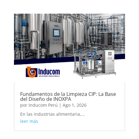
Fundamentos de la Limpieza CIP: La Base
del Diseño de INOXPA
por
Inducom Perú
|
Ago 1, 2026
En las industrias alimentaria,...
leer más