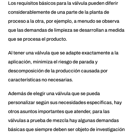
Los requisitos básicos para la válvula pueden diferir
considerablemente de una parte de la planta de
proceso a la otra, por ejemplo, a menudo se observa
que las demandas de limpieza se desarrollan a medida
que se procesa el producto.
Al tener una válvula que se adapte exactamente a la
aplicación, minimiza el riesgo de parada y
descomposición de la producción causada por
características no necesarias.
Además de elegir una válvula que se pueda
personalizar según sus necesidades específicas, hay
otros asuntos importantes que atender, para las
válvulas a prueba de mezcla hay algunas demandas
básicas que siempre deben ser objeto de investigación