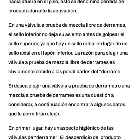
hacia afuera en el piso, esto se denomina pérdida de
producto durante la activación.
En una válvula a prueba de mezcla libre de derrames,
el sello inferior no deja su asiento antes de golpear el
sello superior, ya que hay un sello radial en lugar de un
sello axial en el tapón inferior. La razón para elegir una
válvula a prueba de mezcla libre de derrames es
obviamente debido a las penalidades del “derrame”.
Si desea elegir una válvula a prueba de derrames o una
mezcla a prueba de derrames es una cuestión a
considerar, a continuación encontrará algunos datos
que le permitirán elegir.
En primer lugar, hay un aspecto higiénico de las
válvulas de “derrame”. El desperdicio del producto