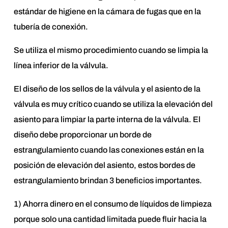
estándar de higiene en la cámara de fugas que en la
tubería de conexión.
Se utiliza el mismo procedimiento cuando se limpia la
línea inferior de la válvula.
El diseño de los sellos de la válvula y el asiento de la
válvula es muy crítico cuando se utiliza la elevación del
asiento para limpiar la parte interna de la válvula. El
diseño debe proporcionar un borde de
estrangulamiento cuando las conexiones están en la
posición de elevación del asiento, estos bordes de
estrangulamiento brindan 3 beneficios importantes.
1) Ahorra dinero en el consumo de líquidos de limpieza
porque solo una cantidad limitada puede fluir hacia la