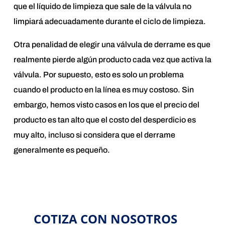
que el líquido de limpieza que sale de la válvula no
limpiará adecuadamente durante el ciclo de limpieza.
Otra penalidad de elegir una válvula de derrame es que
realmente pierde algún producto cada vez que activa la
válvula. Por supuesto, esto es solo un problema
cuando el producto en la línea es muy costoso. Sin
embargo, hemos visto casos en los que el precio del
producto es tan alto que el costo del desperdicio es
muy alto, incluso si considera que el derrame
generalmente es pequeño.
COTIZA CON NOSOTROS