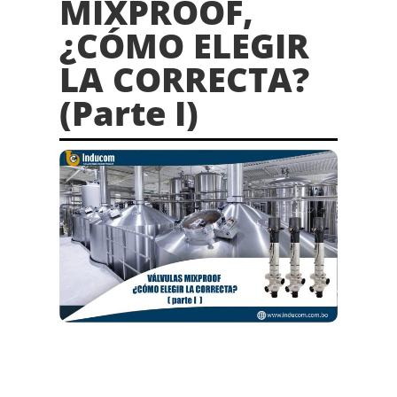
MIXPROOF,
¿CÓMO ELEGIR
LA CORRECTA?
(Parte I)