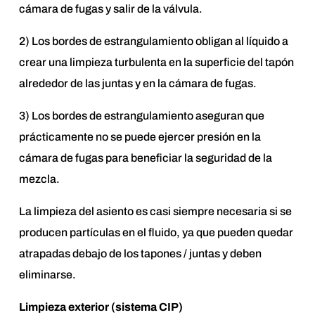
cámara de fugas y salir de la válvula.
2) Los bordes de estrangulamiento obligan al líquido a
crear una limpieza turbulenta en la superficie del tapón
alrededor de las juntas y en la cámara de fugas.
3) Los bordes de estrangulamiento aseguran que
prácticamente no se puede ejercer presión en la
cámara de fugas para beneficiar la seguridad de la
mezcla.
La limpieza del asiento es casi siempre necesaria si se
producen partículas en el fluido, ya que pueden quedar
atrapadas debajo de los tapones / juntas y deben
eliminarse.
Limpieza exterior (sistema CIP)