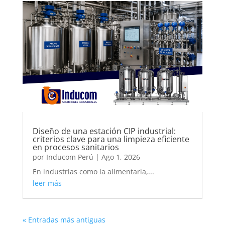
Diseño de una estación CIP industrial:
criterios clave para una limpieza eficiente
en procesos sanitarios
por
Inducom Perú
|
Ago 1, 2026
En industrias como la alimentaria,...
leer más
« Entradas más antiguas