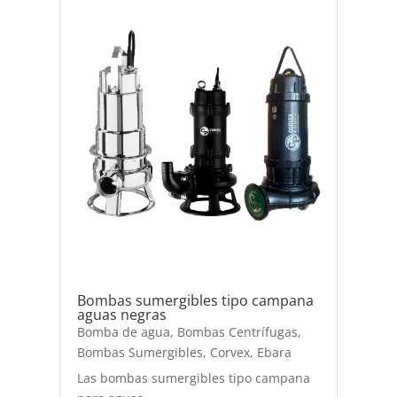
Bombas sumergibles tipo campana
aguas negras
Bomba de agua
,
Bombas Centrífugas
,
Bombas Sumergibles
,
Corvex
,
Ebara
Las bombas sumergibles tipo campana