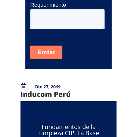

Dic 27, 2019
Inducom Perú
Fundamentos de la
Limpieza CIP: La Base