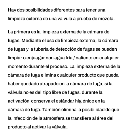
Hay dos posibilidades diferentes para tener una
limpieza externa de una válvula a prueba de mezcla.
La primera es la limpieza externa de la cámara de
fugas. Mediante el uso de limpieza externa, la cámara
de fugas y la tubería de detección de fugas se pueden
limpiar o enjuagar con agua fría / caliente en cualquier
momento durante el proceso. La limpieza externa de la
cámara de fuga elimina cualquier producto que pueda
haber quedado atrapado en la cámara de fuga, si la
válvula no es del tipo libre de fugas, durante la
activación conserva el estándar higiénico en la
cámara de fuga. También elimina la posibilidad de que
la infección de la atmósfera se transfiera al área del
producto al activar la válvula.