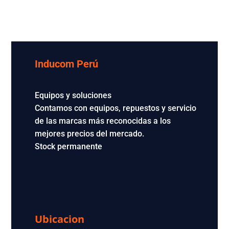
Inducom Perú
Equipos y soluciones
Contamos con equipos, repuestos y servicio
de las marcas más reconocidas a los
mejores precios del mercado.
Stock permanente
Ubicacion