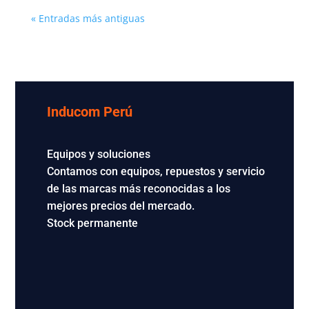
« Entradas más antiguas
Inducom Perú
Equipos y soluciones
Contamos con equipos, repuestos y servicio
de las marcas más reconocidas a los
mejores precios del mercado.
Stock permanente