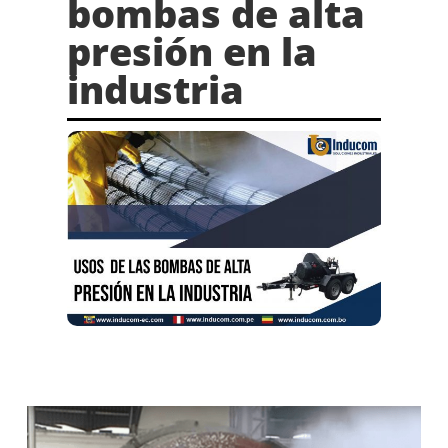
bombas de alta
presión en la
industria