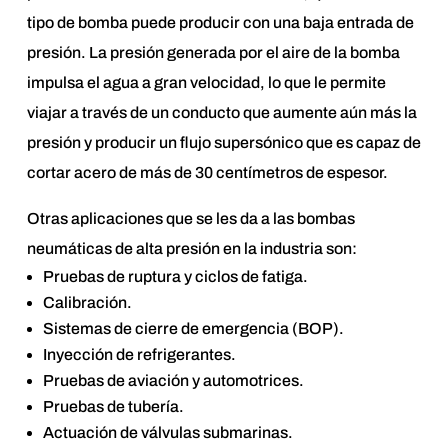
tipo de bomba puede producir con una baja entrada de
presión. La presión generada por el aire de la bomba
impulsa el agua a gran velocidad, lo que le permite
viajar a través de un conducto que aumente aún más la
presión y producir un flujo supersónico que es capaz de
cortar acero de más de 30 centímetros de espesor.
Otras aplicaciones que se les da a las bombas
neumáticas de alta presión en la industria son:
Pruebas de ruptura y ciclos de fatiga.
Calibración.
Sistemas de cierre de emergencia (BOP).
Inyección de refrigerantes.
Pruebas de aviación y automotrices.
Pruebas de tubería.
Actuación de válvulas submarinas.