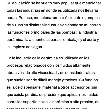
Su aplicación se ha vuelto muy popular que mencionar
todas las industrias en donde es utilizada nos llevaría
horas. Por eso, mencionaremos sólo cuatro ejemplos
de su uso en distintas industrias en donde se muestran
las funciones principales de las bombas: la industria
cerámica, la alimenticia, para el embalaje y el corte y
la limpieza con agua.
En la industria de la cerámica es utilizada en los
procesos relacionados con los fluidos altamente
abrasivos, de alta viscosidad y de densidades altas,
que suelen ser de difícil manejo y tóxicos. Su función
es la de dispensar el material a otros accesorios (sin
que exista perdida de presión) que aplican los fluidos
sobre las superficies de la cerámica a alta presión, de