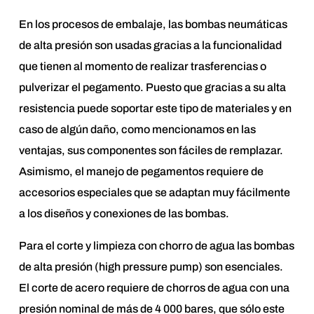
En los procesos de embalaje, las bombas neumáticas
de alta presión son usadas gracias a la funcionalidad
que tienen al momento de realizar trasferencias o
pulverizar el pegamento. Puesto que gracias a su alta
resistencia puede soportar este tipo de materiales y en
caso de algún daño, como mencionamos en las
ventajas, sus componentes son fáciles de remplazar.
Asimismo, el manejo de pegamentos requiere de
accesorios especiales que se adaptan muy fácilmente
a los diseños y conexiones de las bombas.
Para el corte y limpieza con chorro de agua las bombas
de alta presión (high pressure pump) son esenciales.
El corte de acero requiere de chorros de agua con una
presión nominal de más de 4 000 bares, que sólo este