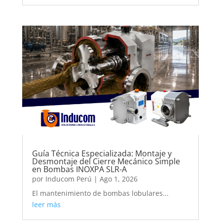
Guía Técnica Especializada: Montaje y
Desmontaje del Cierre Mecánico Simple
en Bombas INOXPA SLR-A
por
Inducom Perú
|
Ago 1, 2026
El mantenimiento de bombas lobulares...
leer más