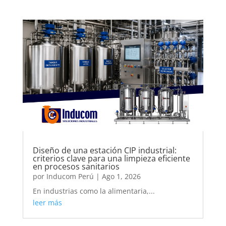
Diseño de una estación CIP industrial:
criterios clave para una limpieza eficiente
en procesos sanitarios
por
Inducom Perú
|
Ago 1, 2026
En industrias como la alimentaria,...
leer más