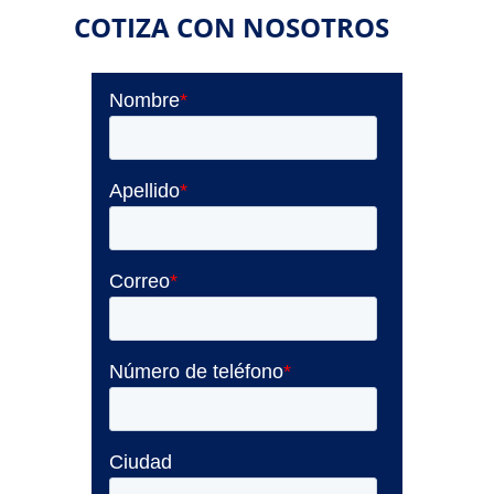
COTIZA CON NOSOTROS