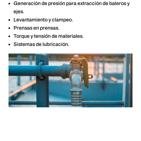
Generación de presión para extracción de baleros y
ejes.
Levantamiento y clampeo.
Prensas en prensas.
Torque y tensión de materiales.
Sistemas de lubricación.