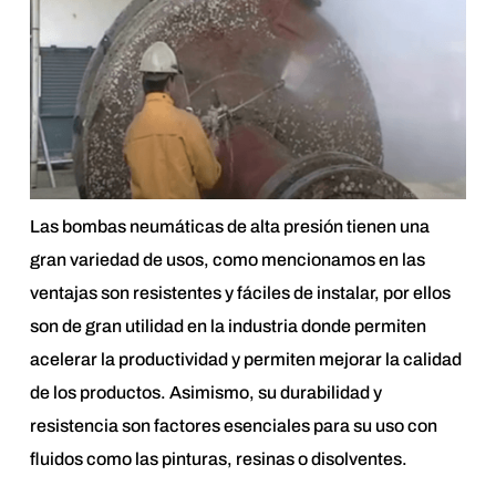
Las bombas neumáticas de alta presión tienen una
gran variedad de usos, como mencionamos en las
ventajas son resistentes y fáciles de instalar, por ellos
son de gran utilidad en la industria donde permiten
acelerar la productividad y permiten mejorar la calidad
de los productos. Asimismo, su durabilidad y
resistencia son factores esenciales para su uso con
fluidos como las pinturas, resinas o disolventes.