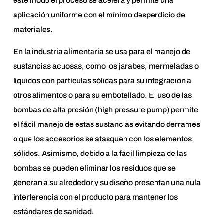
este modo el proceso se acelera y permite una
aplicación uniforme con el mínimo desperdicio de
materiales.
En la industria alimentaria se usa para el manejo de
sustancias acuosas, como los jarabes, mermeladas o
líquidos con partículas sólidas para su integración a
otros alimentos o para su embotellado. El uso de las
bombas de alta presión (high pressure pump) permite
el fácil manejo de estas sustancias evitando derrames
o que los accesorios se atasquen con los elementos
sólidos. Asimismo, debido a la fácil limpieza de las
bombas se pueden eliminar los residuos que se
generan a su alrededor y su diseño presentan una nula
interferencia con el producto para mantener los
estándares de sanidad.