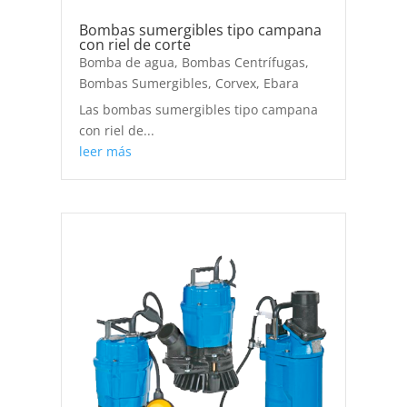
Bombas sumergibles tipo campana
con riel de corte
Bomba de agua
,
Bombas Centrífugas
,
Bombas Sumergibles
,
Corvex
,
Ebara
Las bombas sumergibles tipo campana
con riel de...
leer más