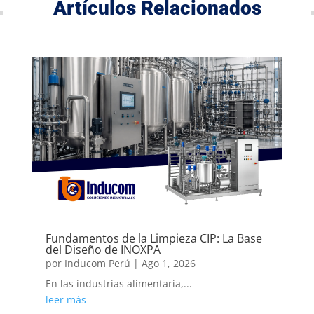
Artículos Relacionados
Fundamentos de la Limpieza CIP: La Base
del Diseño de INOXPA
por
Inducom Perú
|
Ago 1, 2026
En las industrias alimentaria,...
leer más