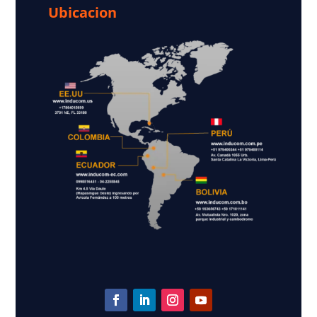
Ubicacion