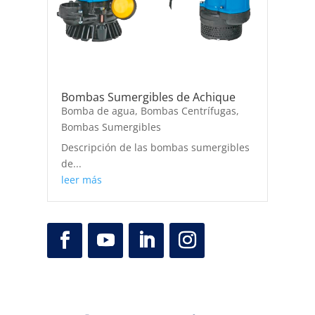
Bombas Sumergibles de Achique
Bomba de agua
,
Bombas Centrífugas
,
Bombas Sumergibles
Descripción de las bombas sumergibles
de...
leer más