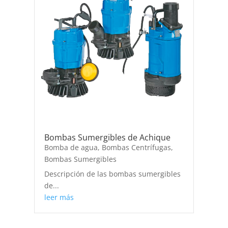
Bombas Sumergibles de Achique
Bomba de agua
,
Bombas Centrífugas
,
Bombas Sumergibles
Descripción de las bombas sumergibles
de...
leer más