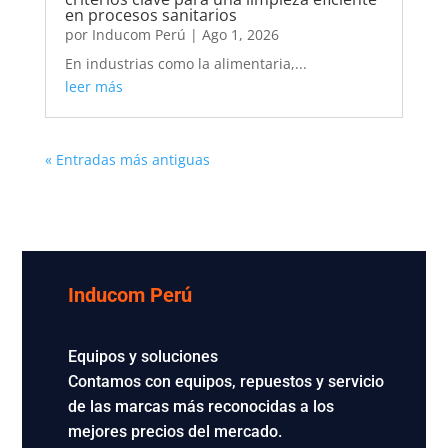
en procesos sanitarios
por
Inducom Perú
|
Ago 1, 2026
En industrias como la alimentaria,...
leer más
« Entradas más antiguas
Inducom Perú
Equipos y soluciones
Contamos con equipos, repuestos y servicio
de las marcas más reconocidas a los
mejores precios del mercado.