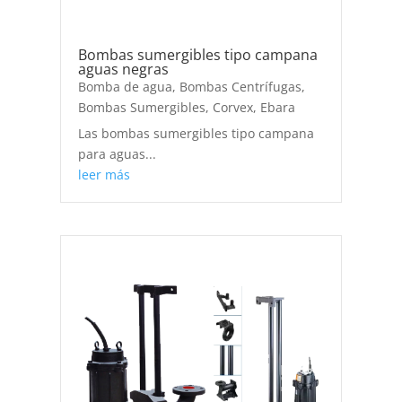
Bombas sumergibles tipo campana
aguas negras
Bomba de agua
,
Bombas Centrífugas
,
Bombas Sumergibles
,
Corvex
,
Ebara
Las bombas sumergibles tipo campana
para aguas...
leer más