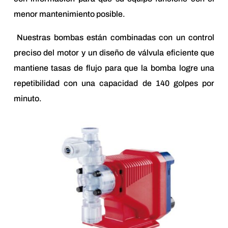
menor mantenimiento posible.
Nuestras bombas están combinadas con un control
preciso del motor y un diseño de válvula eficiente que
mantiene tasas de flujo para que la bomba logre una
repetibilidad con una capacidad de 140 golpes por
minuto.