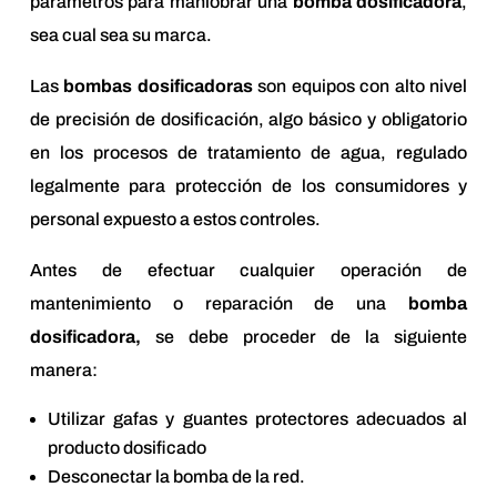
parámetros para maniobrar una
bomba dosificadora
,
sea cual sea su marca.
Las
bombas dosificadoras
son equipos con alto nivel
de precisión de dosificación, algo básico y obligatorio
en los procesos de tratamiento de agua, regulado
legalmente para protección de los consumidores y
personal expuesto a estos controles.
Antes de efectuar cualquier operación de
mantenimiento o reparación de una
bomba
dosificadora,
se debe proceder de la siguiente
manera:
Utilizar gafas y guantes protectores adecuados al
producto dosificado
Desconectar la bomba de la red.