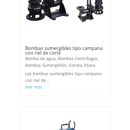
Bombas sumergibles tipo campana
con riel de corte
Bomba de agua
,
Bombas Centrífugas
,
Bombas Sumergibles
,
Corvex
,
Ebara
Las bombas sumergibles tipo campana
con riel de...
leer más