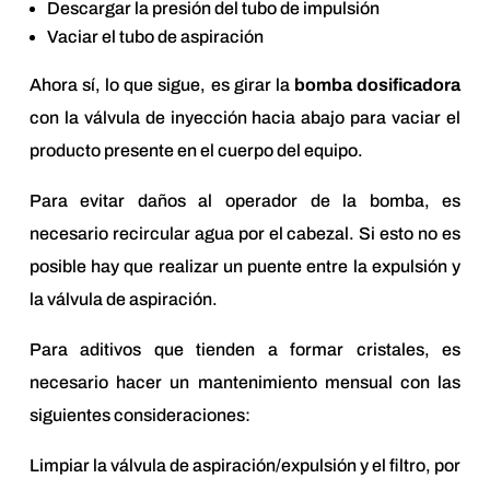
Descargar la presión del tubo de impulsión
Vaciar el tubo de aspiración
Ahora sí, lo que sigue, es girar la
bomba dosificadora
con la válvula de inyección hacia abajo para vaciar el
producto presente en el cuerpo del equipo.
Para evitar daños al operador de la bomba, es
necesario recircular agua por el cabezal. Si esto no es
posible hay que realizar un puente entre la expulsión y
la válvula de aspiración.
Para aditivos que tienden a formar cristales, es
necesario hacer un mantenimiento mensual con las
siguientes consideraciones:
Limpiar la válvula de aspiración/expulsión y el filtro, por