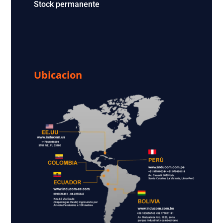
Stock permanente
Ubicacion