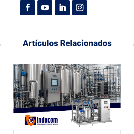
Artículos Relacionados