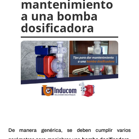
mantenimiento
a una bomba
dosificadora
De manera genérica, se deben cumplir varios