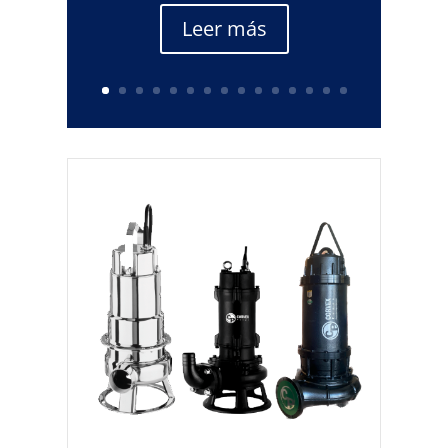
Leer más