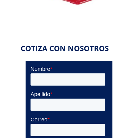
COTIZA CON NOSOTROS