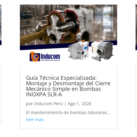
Guía Técnica Especializada:
Montaje y Desmontaje del Cierre
Mecánico Simple en Bombas
INOXPA SLR-A
por
Inducom Perú
|
Ago 1, 2026
El mantenimiento de bombas lobulares...
leer más