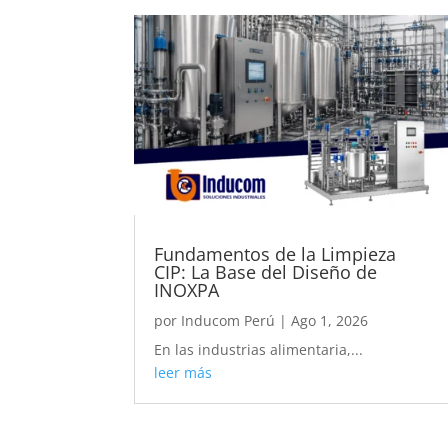
Fundamentos de la Limpieza
CIP: La Base del Diseño de
INOXPA
por
Inducom Perú
|
Ago 1, 2026
En las industrias alimentaria,...
leer más