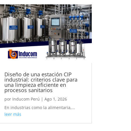
Diseño de una estación CIP
industrial: criterios clave para
una limpieza eficiente en
procesos sanitarios
por
Inducom Perú
|
Ago 1, 2026
En industrias como la alimentaria,...
leer más