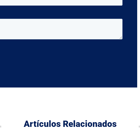
Artículos Relacionados