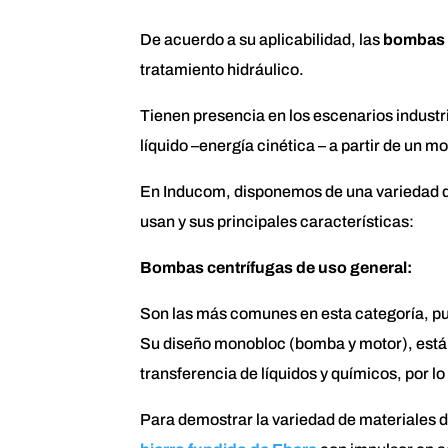
De acuerdo a su aplicabilidad, las
bombas 
tratamiento hidráulico.
Tienen presencia en los escenarios industri
líquido –energía cinética – a partir de un 
En Inducom, disponemos de una variedad 
usan y sus principales características:
Bombas centrífugas de uso general:
Son las más comunes en esta categoría, pue
Su diseño monobloc (bomba y motor), está 
transferencia de líquidos y químicos, por l
Para demostrar la variedad de materiales