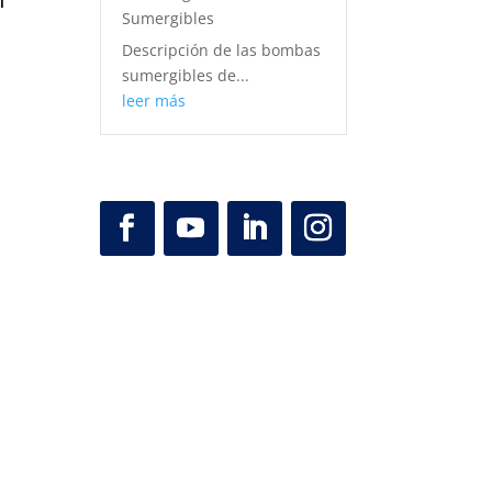
l
Sumergibles
Descripción de las bombas
sumergibles de...
leer más