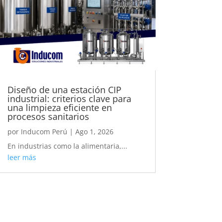
Diseño de una estación CIP
industrial: criterios clave para
una limpieza eficiente en
procesos sanitarios
por
Inducom Perú
|
Ago 1, 2026
En industrias como la alimentaria,...
leer más