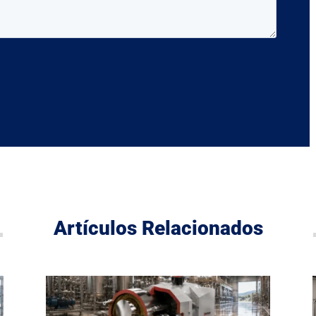
Artículos Relacionados