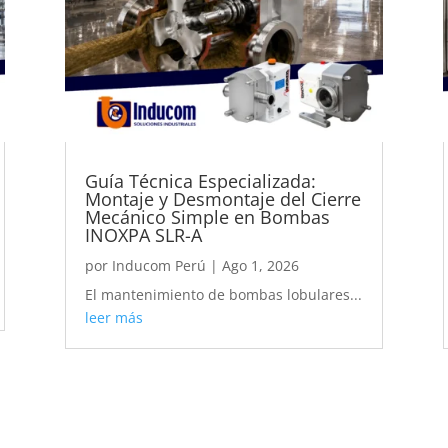
Guía Técnica Especializada:
Montaje y Desmontaje del Cierre
Mecánico Simple en Bombas
INOXPA SLR-A
por
Inducom Perú
|
Ago 1, 2026
El mantenimiento de bombas lobulares...
leer más