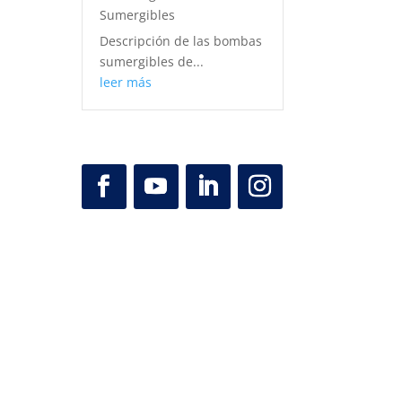
Sumergibles
Descripción de las bombas
sumergibles de...
leer más