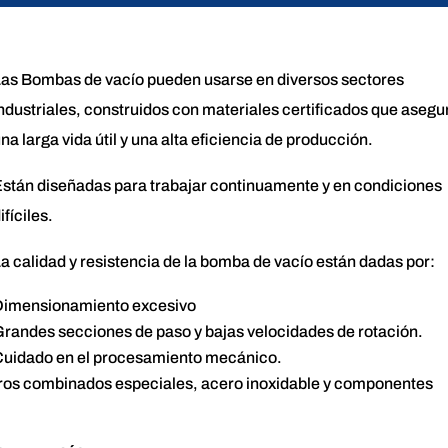
as Bombas de vacío pueden usarse en diversos sectores
ndustriales, construidos con materiales certificados que asegu
na larga vida útil y una alta eficiencia de producción.
stán diseñadas para trabajar continuamente y en condiciones
ifíciles.
a calidad y resistencia de la bomba de vacío están dadas por:
imensionamiento excesivo
randes secciones de paso y bajas velocidades de rotación.
uidado en el procesamiento mecánico.
ceros combinados especiales, acero inoxidable y componentes