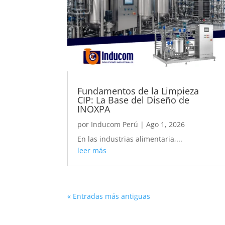
Fundamentos de la Limpieza
CIP: La Base del Diseño de
INOXPA
por
Inducom Perú
|
Ago 1, 2026
En las industrias alimentaria,...
leer más
« Entradas más antiguas