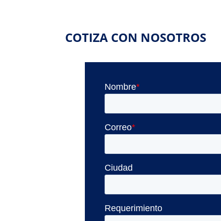
COTIZA CON NOSOTROS