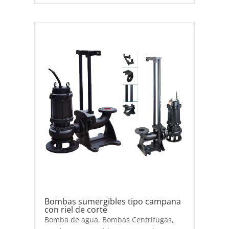
Bombas sumergibles tipo campana
con riel de corte
Bomba de agua
,
Bombas Centrífugas
,