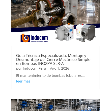
Guía Técnica Especializada: Montaje y
Desmontaje del Cierre Mecánico Simple
en Bombas INOXPA SLR-A
por
Inducom Perú
|
Ago 1, 2026
El mantenimiento de bombas lobulares...
leer más