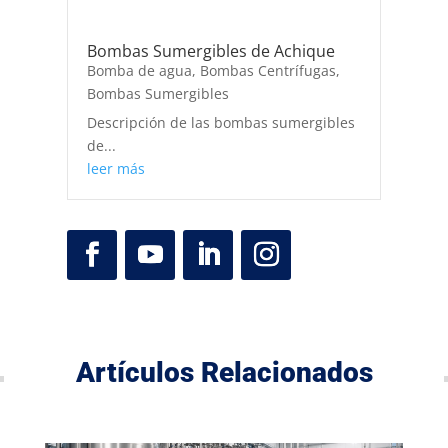
Bombas Sumergibles de Achique
Bomba de agua
,
Bombas Centrífugas
,
Bombas Sumergibles
Descripción de las bombas sumergibles
de...
leer más
Artículos Relacionados