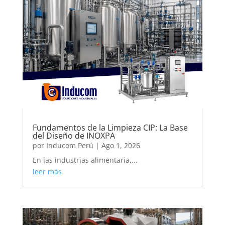
Fundamentos de la Limpieza CIP: La Base
del Diseño de INOXPA
por
Inducom Perú
|
Ago 1, 2026
En las industrias alimentaria,...
leer más