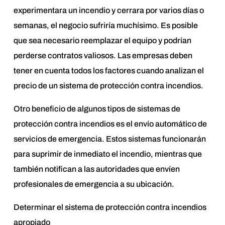
experimentara un incendio y cerrara por varios días o
semanas, el negocio sufriría muchísimo. Es posible
que sea necesario reemplazar el equipo y podrían
perderse contratos valiosos. Las empresas deben
tener en cuenta todos los factores cuando analizan el
precio de un sistema de protección contra incendios.
Otro beneficio de algunos tipos de sistemas de
protección contra incendios es el envío automático de
servicios de emergencia. Estos sistemas funcionarán
para suprimir de inmediato el incendio, mientras que
también notifican a las autoridades que envíen
profesionales de emergencia a su ubicación.
Determinar el sistema de protección contra incendios
apropiado