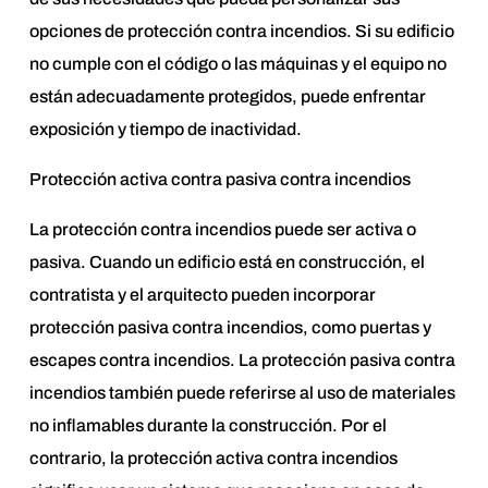
opciones de protección contra incendios. Si su edificio
no cumple con el código o las máquinas y el equipo no
están adecuadamente protegidos, puede enfrentar
exposición y tiempo de inactividad.
Protección activa contra pasiva contra incendios
La protección contra incendios puede ser activa o
pasiva. Cuando un edificio está en construcción, el
contratista y el arquitecto pueden incorporar
protección pasiva contra incendios, como puertas y
escapes contra incendios. La protección pasiva contra
incendios también puede referirse al uso de materiales
no inflamables durante la construcción. Por el
contrario, la protección activa contra incendios