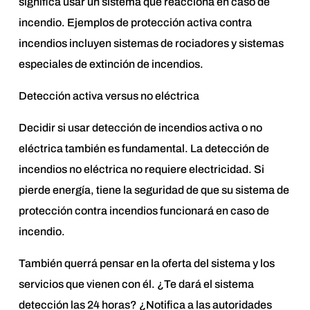
significa usar un sistema que reacciona en caso de
incendio. Ejemplos de protección activa contra
incendios incluyen sistemas de rociadores y sistemas
especiales de extinción de incendios.
Detección activa versus no eléctrica
Decidir si usar detección de incendios activa o no
eléctrica también es fundamental. La detección de
incendios no eléctrica no requiere electricidad. Si
pierde energía, tiene la seguridad de que su sistema de
protección contra incendios funcionará en caso de
incendio.
También querrá pensar en la oferta del sistema y los
servicios que vienen con él. ¿Te dará el sistema
detección las 24 horas? ¿Notifica a las autoridades