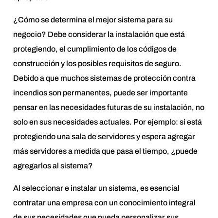
¿Cómo se determina el mejor sistema para su
negocio? Debe considerar la instalación que está
protegiendo, el cumplimiento de los códigos de
construcción y los posibles requisitos de seguro.
Debido a que muchos sistemas de protección contra
incendios son permanentes, puede ser importante
pensar en las necesidades futuras de su instalación, no
solo en sus necesidades actuales. Por ejemplo: si está
protegiendo una sala de servidores y espera agregar
más servidores a medida que pasa el tiempo, ¿puede
agregarlos al sistema?
Al seleccionar e instalar un sistema, es esencial
contratar una empresa con un conocimiento integral
de sus necesidades que pueda personalizar sus