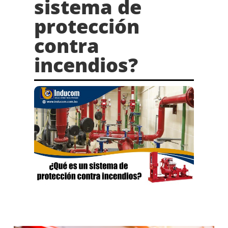
sistema de
protección
contra
incendios?