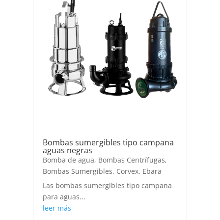
Bombas sumergibles tipo campana
aguas negras
Bomba de agua
,
Bombas Centrífugas
,
Bombas Sumergibles
,
Corvex
,
Ebara
Las bombas sumergibles tipo campana
para aguas...
leer más