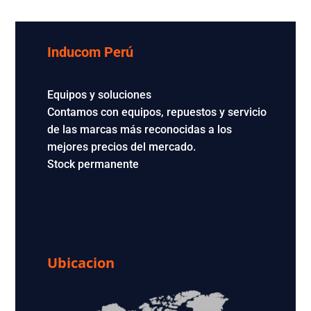
Inducom Perú
Equipos y soluciones
Contamos con equipos, repuestos y servicio
de las marcas más reconocidas a los
mejores precios del mercado.
Stock permanente
Ubicacion