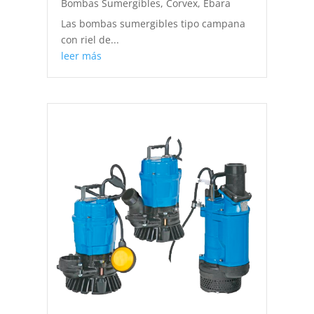
Bombas Sumergibles
,
Corvex
,
Ebara
Las bombas sumergibles tipo campana
con riel de...
leer más