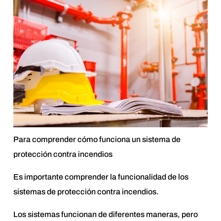
Para comprender cómo funciona un sistema de
protección contra incendios
Es importante comprender la funcionalidad de los
sistemas de protección contra incendios.
Los sistemas funcionan de diferentes maneras, pero