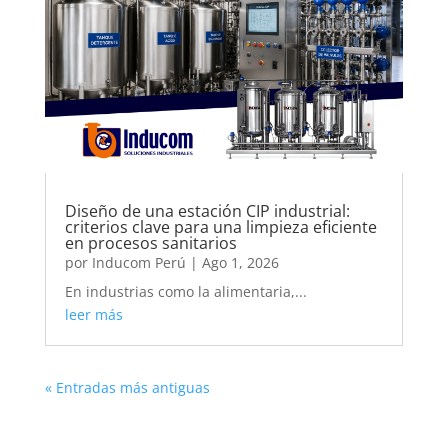
Diseño de una estación CIP industrial:
criterios clave para una limpieza eficiente
en procesos sanitarios
por
Inducom Perú
|
Ago 1, 2026
En industrias como la alimentaria,...
leer más
« Entradas más antiguas