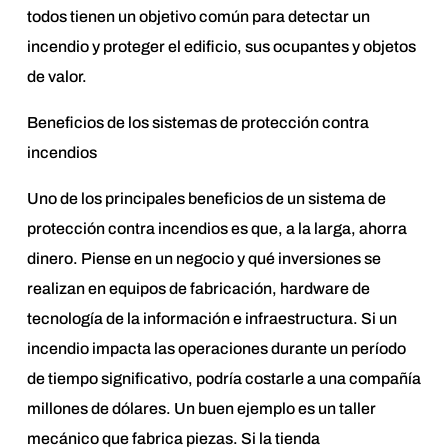
todos tienen un objetivo común para detectar un
incendio y proteger el edificio, sus ocupantes y objetos
de valor.
Beneficios de los sistemas de protección contra
incendios
Uno de los principales beneficios de un sistema de
protección contra incendios es que, a la larga, ahorra
dinero. Piense en un negocio y qué inversiones se
realizan en equipos de fabricación, hardware de
tecnología de la información e infraestructura. Si un
incendio impacta las operaciones durante un período
de tiempo significativo, podría costarle a una compañía
millones de dólares. Un buen ejemplo es un taller
mecánico que fabrica piezas. Si la tienda