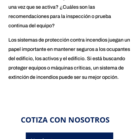
una vez que se activa? ¿Cuáles son las
recomendaciones para la inspección o prueba
continua del equipo?
Los sistemas de protección contra incendios juegan un
papel importante en mantener seguros a los ocupantes
del edificio, los activos y el edificio. Si está buscando
proteger equipos o máquinas críticas, un sistema de
extinción de incendios puede ser su mejor opción.
COTIZA CON NOSOTROS