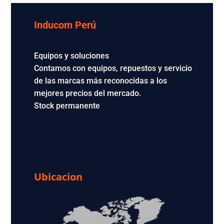
Inducom Perú
Equipos y soluciones
Contamos con equipos, repuestos y servicio
de las marcas más reconocidas a los
mejores precios del mercado.
Stock permanente
Ubicacion