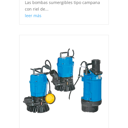
Las bombas sumergibles tipo campana
con riel de...
leer más