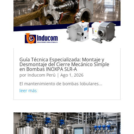
Guía Técnica Especializada: Montaje y
Desmontaje del Cierre Mecánico Simple
en Bombas INOXPA SLR-A
por
Inducom Perú
|
Ago 1, 2026
El mantenimiento de bombas lobulares...
leer más