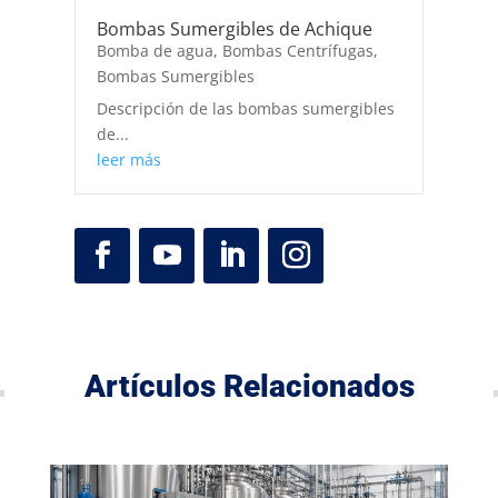
Bombas Sumergibles de Achique
Bomba de agua
,
Bombas Centrífugas
,
Bombas Sumergibles
Descripción de las bombas sumergibles
de...
leer más
Artículos Relacionados