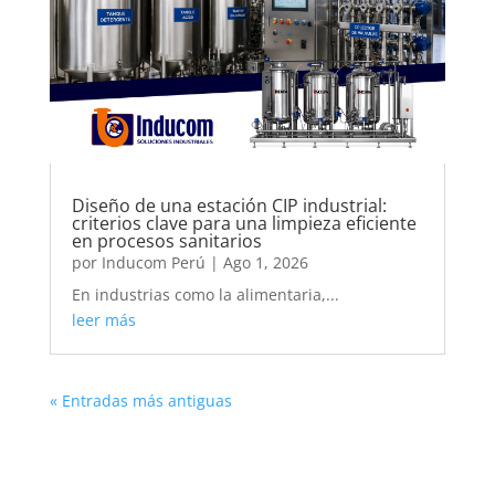
Diseño de una estación CIP industrial:
criterios clave para una limpieza eficiente
en procesos sanitarios
por
Inducom Perú
|
Ago 1, 2026
En industrias como la alimentaria,...
leer más
« Entradas más antiguas