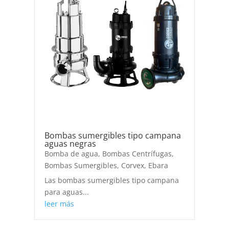
Bombas sumergibles tipo campana
aguas negras
Bomba de agua
,
Bombas Centrífugas
,
Bombas Sumergibles
,
Corvex
,
Ebara
Las bombas sumergibles tipo campana
para aguas...
leer más