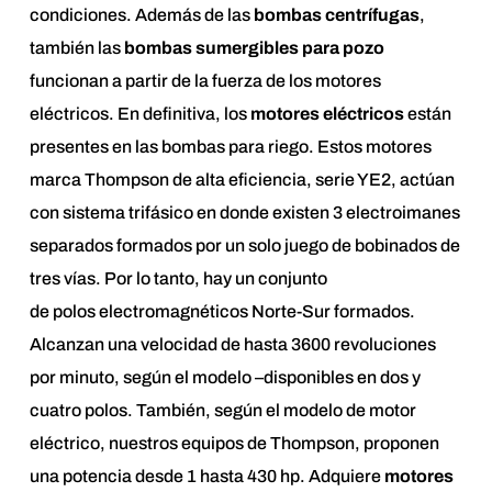
condiciones. Además de las
bombas centrífugas
,
también las
bombas sumergibles para pozo
funcionan a partir de la fuerza de los motores
eléctricos. En definitiva, los
motores eléctricos
están
presentes en las bombas para riego. Estos motores
marca Thompson de alta eficiencia, serie YE2, actúan
con sistema trifásico en donde existen 3 electroimanes
separados formados por un solo juego de bobinados de
tres vías. Por lo tanto, hay un conjunto
de polos electromagnéticos Norte-Sur formados.
Alcanzan una velocidad de hasta 3600 revoluciones
por minuto, según el modelo –disponibles en dos y
cuatro polos. También, según el modelo de motor
eléctrico, nuestros equipos de Thompson, proponen
una potencia desde 1 hasta 430 hp. Adquiere
motores