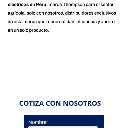
eléctricos en Perú,
marca Thompson para el sector
agrícola, solo con nosotros, distribuidores exclusivos
de esta marca que reúne calidad, eficiencia y ahorro
en un solo producto.
COTIZA CON NOSOTROS