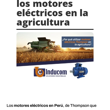
los motores
eléctricos en la
agricultura
Los
motores eléctricos en Perú
, de Thompson que