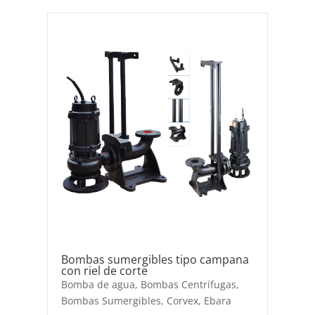
Bombas sumergibles tipo campana
con riel de corte
Bomba de agua
,
Bombas Centrífugas
,
Bombas Sumergibles
,
Corvex
,
Ebara