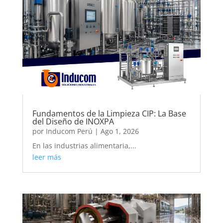
Fundamentos de la Limpieza CIP: La Base
del Diseño de INOXPA
por
Inducom Perú
|
Ago 1, 2026
En las industrias alimentaria,...
leer más