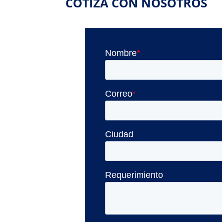
COTIZA CON NOSOTROS