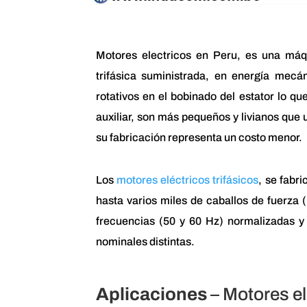
Motores electricos en Peru, es una máqui
trifásica suministrada, en energía mecá
rotativos en el bobinado del estator lo q
auxiliar, son más pequeños y livianos que
su fabricación representa un costo menor.
Los
motores eléctricos trifásicos
, se fabr
hasta varios miles de caballos de fuerza 
frecuencias (50 y 60 Hz) normalizadas y
nominales distintas.
Aplicaciones
– Motores el