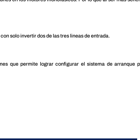
on solo invertir dos de las tres lineas de entrada.
ones que permite lograr configurar el sistema de arranque 