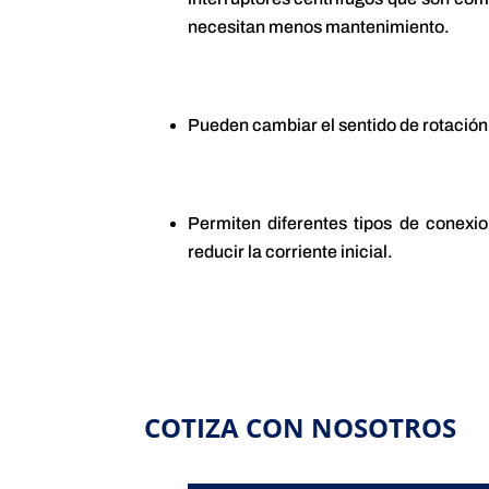
necesitan menos mantenimiento.
Pueden cambiar el sentido de rotación c
Permiten diferentes tipos de conexi
reducir la corriente inicial.
COTIZA CON NOSOTROS