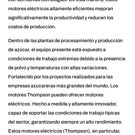
motores eléctricos altamente eficientes mejoran
significativamente la productividad y reducen los
costos de producción.
Dentro de las plantas de procesamiento y producción
de azúcar, el equipo presente está expuesto a
condiciones de trabajo extremas debido a la presencia
de polvo y temperaturas con altas variaciones.
Fortalecido por los proyectos realizados para las
empresas azucareras más grandes del mundo, Los
motores Thompson pueden ofrecer motores
eléctricos. Hecho a medida y altamente innovador,
capaz de soportar las condiciones de trabajo típicas
del sector, garantizando siempre un alto rendimiento.
Estos motores eléctricos (Thompson), en particular,