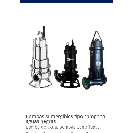
Bombas sumergibles tipo campana
aguas negras
Bomba de agua
,
Bombas Centrífugas
,