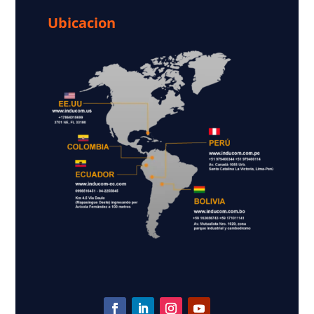
Ubicacion