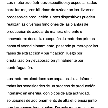
Los motores eléctricos específicos y especializados
para las mejores fábricas de azúcar en los diversos
procesos de producción. Estos dispositivos pueden
realizar las diversas funciones de las plantas de
producción de azúcar de manera eficiente e
innovadora: desde la recepción de materias primas
hasta el acondicionamiento, pasando primero por las
fases de extracción y purificación, luego por
cristalización y evaporación y finalmente por
centrifugación.
Los motores eléctricos son capaces de satisfacer
todas las necesidades de un proceso de producción
intensivo en energía, con picos de alta actividad,
soluciones de accionamiento de alta eficiencia junto
con las nuevas tecnologías. De esta manera, estos