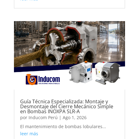
Guía Técnica Especializada: Montaje y
Desmontaje del Cierre Mecánico Simple
en Bombas INOXPA SLR-A
por
Inducom Perú
|
Ago 1, 2026
El mantenimiento de bombas lobulares...
leer más