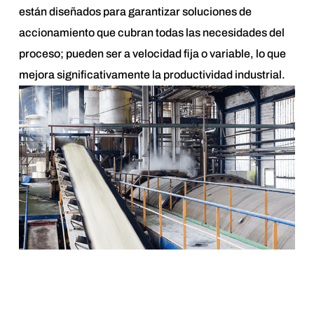
están diseñados para garantizar soluciones de
accionamiento que cubran todas las necesidades del
proceso; pueden ser a velocidad fija o variable, lo que
mejora significativamente la productividad industrial.