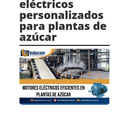
eléctricos
personalizados
para plantas de
azúcar