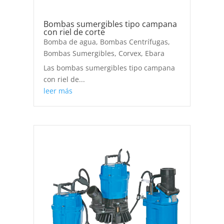
Bombas sumergibles tipo campana
con riel de corte
Bomba de agua
,
Bombas Centrífugas
,
Bombas Sumergibles
,
Corvex
,
Ebara
Las bombas sumergibles tipo campana
con riel de...
leer más