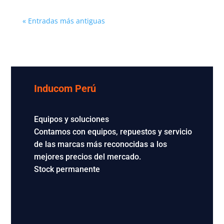
« Entradas más antiguas
Inducom Perú
Equipos y soluciones
Contamos con equipos, repuestos y servicio
de las marcas más reconocidas a los
mejores precios del mercado.
Stock permanente