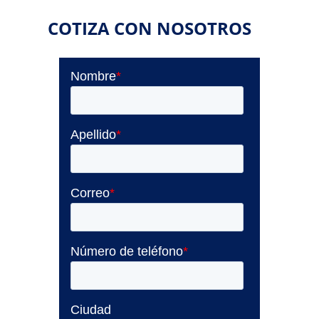
COTIZA CON NOSOTROS