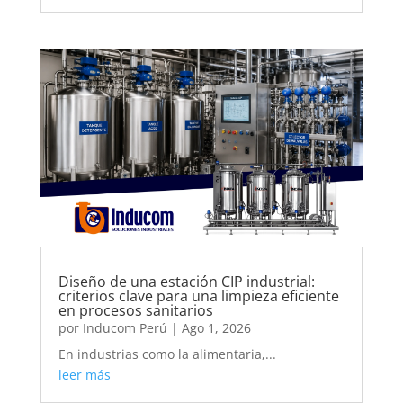
Diseño de una estación CIP industrial:
criterios clave para una limpieza eficiente
en procesos sanitarios
por
Inducom Perú
|
Ago 1, 2026
En industrias como la alimentaria,...
leer más