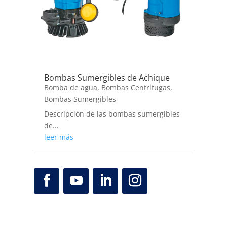
Bombas Sumergibles de Achique
Bomba de agua
,
Bombas Centrífugas
,
Bombas Sumergibles
Descripción de las bombas sumergibles
de...
leer más