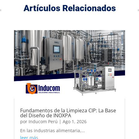
Artículos Relacionados
Fundamentos de la Limpieza CIP: La Base
del Diseño de INOXPA
por
Inducom Perú
|
Ago 1, 2026
En las industrias alimentaria,...
leer más