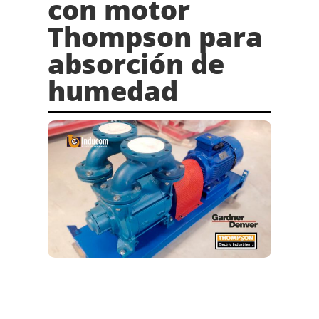
con motor
Thompson para
absorción de
humedad