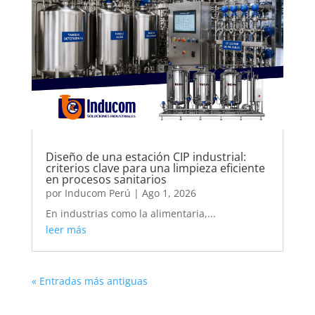
Diseño de una estación CIP industrial:
criterios clave para una limpieza eficiente
en procesos sanitarios
por
Inducom Perú
|
Ago 1, 2026
En industrias como la alimentaria,...
leer más
« Entradas más antiguas