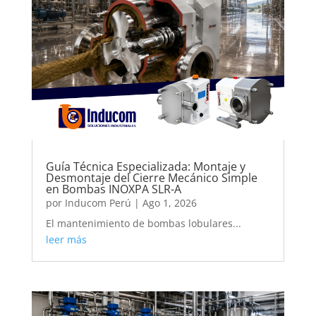
Guía Técnica Especializada: Montaje y
Desmontaje del Cierre Mecánico Simple
en Bombas INOXPA SLR-A
por
Inducom Perú
|
Ago 1, 2026
El mantenimiento de bombas lobulares...
leer más