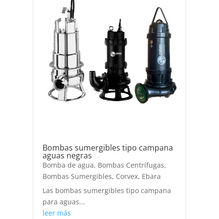
Bombas sumergibles tipo campana
aguas negras
Bomba de agua
,
Bombas Centrífugas
,
Bombas Sumergibles
,
Corvex
,
Ebara
Las bombas sumergibles tipo campana
para aguas...
leer más