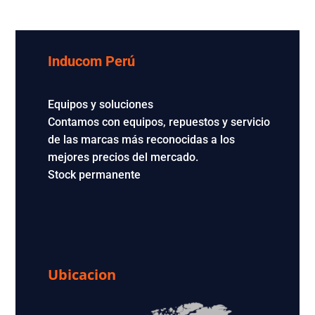
Inducom Perú
Equipos y soluciones
Contamos con equipos, repuestos y servicio
de las marcas más reconocidas a los
mejores precios del mercado.
Stock permanente
Ubicacion