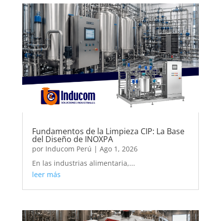
Fundamentos de la Limpieza CIP: La Base
del Diseño de INOXPA
por
Inducom Perú
|
Ago 1, 2026
En las industrias alimentaria,...
leer más