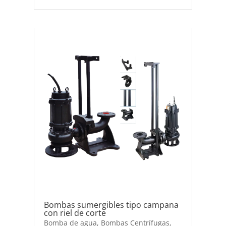
Bombas sumergibles tipo campana
con riel de corte
Bomba de agua
,
Bombas Centrífugas
,