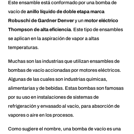
Este ensamble está conformado por una bomba de
vacío de
anillo líquido de doble etapa marca
Robuschi de Gardner Denver
y un
motor eléctrico
Thompson de alta eficiencia
. Este tipo de ensambles
se aplican en la aspiración de vapor a altas
temperaturas.
Muchas son las industrias que utilizan ensambles de
bombas de vacío accionadas por motores eléctricos.
Algunas de las cuales son industrias químicas,
alimentarias y de bebidas. Estas bombas son famosas
por su uso en instalaciones de sistemas de
refrigeración y envasado al vacío, para absorción de
vapores o aire en los procesos.
Como sugiere el nombre, una bomba de vacío es una