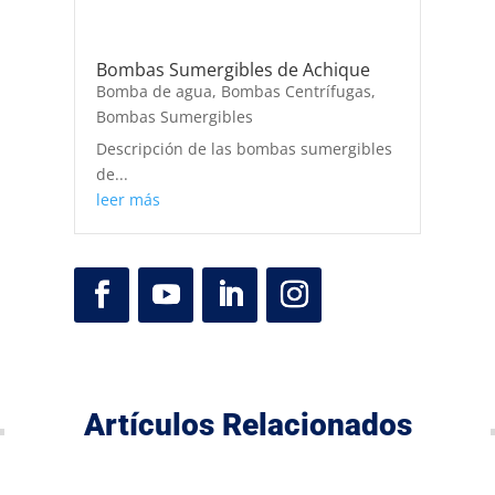
Bombas Sumergibles de Achique
Bomba de agua
,
Bombas Centrífugas
,
Bombas Sumergibles
Descripción de las bombas sumergibles
de...
leer más
Artículos Relacionados