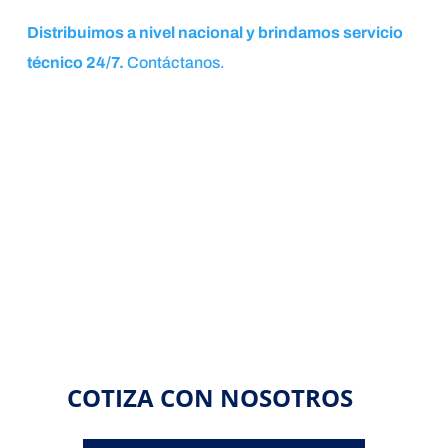
Distribuimos a nivel nacional y brindamos servicio
técnico 24/7.
Contáctanos.
COTIZA CON NOSOTROS