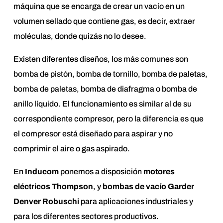
máquina que se encarga de crear un vacío en un
volumen sellado que contiene gas, es decir, extraer
moléculas, donde quizás no lo desee.
Existen diferentes diseños, los más comunes son
bomba de pistón, bomba de tornillo, bomba de paletas,
bomba de paletas, bomba de diafragma o bomba de
anillo líquido. El funcionamiento es similar al de su
correspondiente compresor, pero la diferencia es que
el compresor está diseñado para aspirar y no
comprimir el aire o gas aspirado.
En
Inducom
ponemos a disposición
motores
eléctricos Thompson
, y
bombas de vacío Garder
Denver Robuschi
para aplicaciones industriales y
para los diferentes sectores productivos.