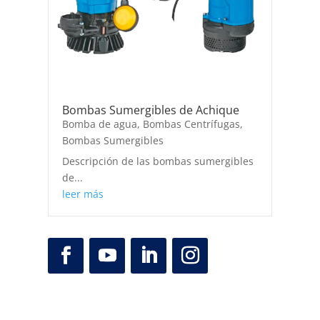
Bombas Sumergibles de Achique
Bomba de agua
,
Bombas Centrífugas
,
Bombas Sumergibles
Descripción de las bombas sumergibles
de...
leer más