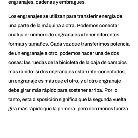
engranajes, cadenas y embragues.
Los engranajes se utilizan para transferir energía de
una parte de la máquina a otra. Podemos conectar
cualquier número de engranajes y tener diferentes
formas y tamaños. Cada vez que transferimos potencia
de un engranaje a otro, podemos hacer una de dos
cosas: las ruedas de la bicicleta de la caja de cambios
más rápido: si dos engranajes están interconectados,
un engranaje es más que el otro, y el otro engranaje
debe girar más rápido para sostener arriba. Por lo
tanto, esta disposición significa que la segunda vuelta
gira más rápido que la primera, pero con menos fuerza.