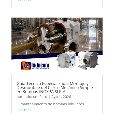
Guía Técnica Especializada: Montaje y
Desmontaje del Cierre Mecánico Simple
en Bombas INOXPA SLR-A
por
Inducom Perú
|
Ago 1, 2026
El mantenimiento de bombas lobulares...
leer más