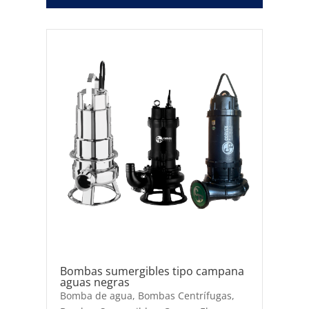
Bombas sumergibles tipo campana
aguas negras
Bomba de agua
,
Bombas Centrífugas
,