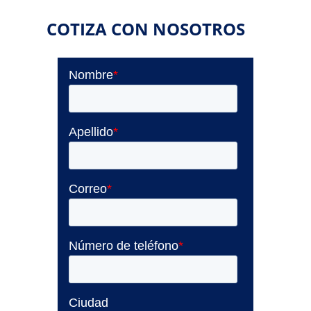
COTIZA CON NOSOTROS