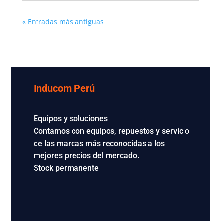
« Entradas más antiguas
Inducom Perú
Equipos y soluciones
Contamos con equipos, repuestos y servicio
de las marcas más reconocidas a los
mejores precios del mercado.
Stock permanente