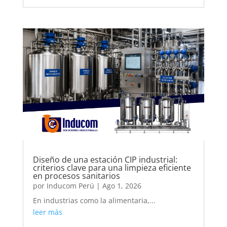
Diseño de una estación CIP industrial:
criterios clave para una limpieza eficiente
en procesos sanitarios
por
Inducom Perú
|
Ago 1, 2026
En industrias como la alimentaria,...
leer más