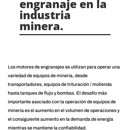
engranaje en la
industria
minera.
Los motores de engranajes se utilizan para operar una
variedad de equipos de minería, desde
transportadores, equipos de trituración / molienda
hasta tanques de flujo y bombas. El desafío más
importante asociado con la operación de equipos de
minería es el aumento en el volumen de operaciones y
el consiguiente aumento en la demanda de energía
mientras se mantiene la confiabilidad.