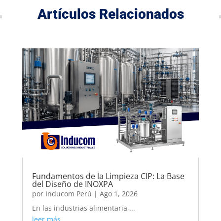
Artículos Relacionados
Fundamentos de la Limpieza CIP: La Base
del Diseño de INOXPA
por
Inducom Perú
|
Ago 1, 2026
En las industrias alimentaria,...
leer más