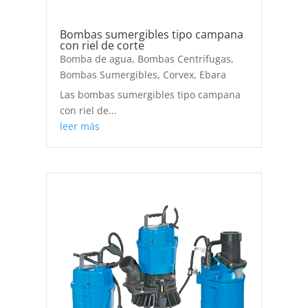
Bombas sumergibles tipo campana
con riel de corte
Bomba de agua
,
Bombas Centrífugas
,
Bombas Sumergibles
,
Corvex
,
Ebara
Las bombas sumergibles tipo campana
con riel de...
leer más