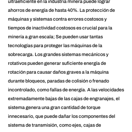
ultraeficiente en la industria minera puede lograr
ahorros de energía de hasta 40%. La protección de
máquinas y sistemas contra errores costosos y
tiempos de inactividad costosos es crucial para la
minería a gran escala; Se pueden usar tantas
tecnologías para proteger las máquinas de la
sobrecarga. Los grandes sistemas mecánicos y
rotativos pueden generar suficiente energía de
rotación para causar daños graves a la máquina
durante bloqueos, paradas de colisión o frenado
incontrolado, como fallas de energía. A las velocidades
extremadamente bajas de las cajas de engranajes, el
sistema genera una gran cantidad de torque
innecesario, que puede dañar los componentes del
sistema de transmisión, como ejes, cajas de