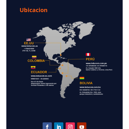
Ubicacion