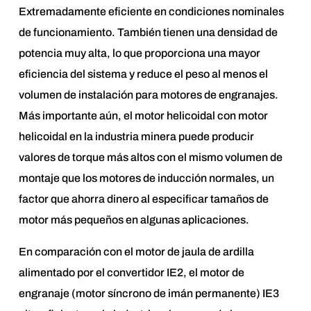
Extremadamente eficiente en condiciones nominales
de funcionamiento. También tienen una densidad de
potencia muy alta, lo que proporciona una mayor
eficiencia del sistema y reduce el peso al menos el
volumen de instalación para motores de engranajes.
Más importante aún, el motor helicoidal con motor
helicoidal en la industria minera puede producir
valores de torque más altos con el mismo volumen de
montaje que los motores de inducción normales, un
factor que ahorra dinero al especificar tamaños de
motor más pequeños en algunas aplicaciones.
En comparación con el motor de jaula de ardilla
alimentado por el convertidor IE2, el motor de
engranaje (motor síncrono de imán permanente) IE3