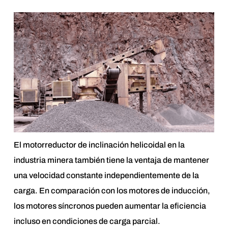
El motorreductor de inclinación helicoidal en la
industria minera también tiene la ventaja de mantener
una velocidad constante independientemente de la
carga. En comparación con los motores de inducción,
los motores síncronos pueden aumentar la eficiencia
incluso en condiciones de carga parcial.