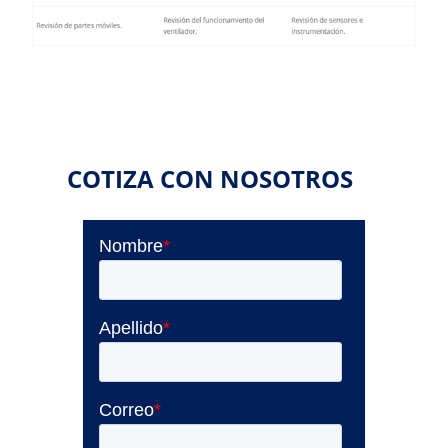
COTIZA CON NOSOTROS