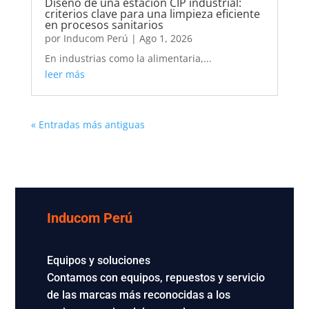
Diseño de una estación CIP industrial:
criterios clave para una limpieza eficiente
en procesos sanitarios
por
Inducom Perú
|
Ago 1, 2026
En industrias como la alimentaria,...
leer más
« Entradas más antiguas
Inducom Perú
Equipos y soluciones
Contamos con equipos, repuestos y servicio
de las marcas más reconocidas a los