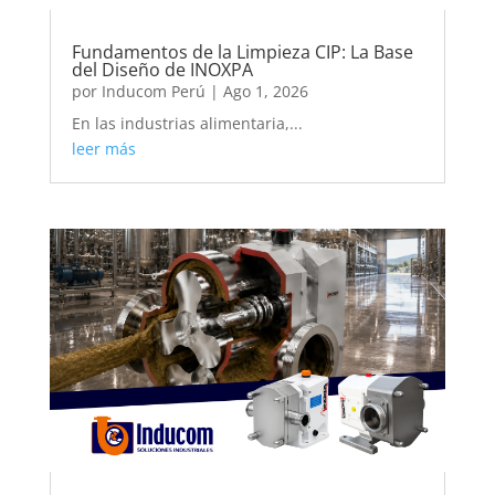
Fundamentos de la Limpieza CIP: La Base
del Diseño de INOXPA
por
Inducom Perú
|
Ago 1, 2026
En las industrias alimentaria,...
leer más