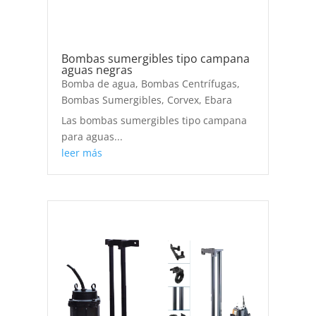
Bombas sumergibles tipo campana
aguas negras
Bomba de agua
,
Bombas Centrífugas
,
Bombas Sumergibles
,
Corvex
,
Ebara
Las bombas sumergibles tipo campana
para aguas...
leer más