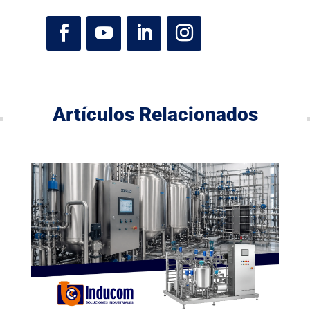
Artículos Relacionados