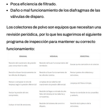
Poca eficiencia de filtrado.
Daño o mal funcionamiento de los diafragmas de las
válvulas de disparo.
Los colectores de polvo son equipos que necesitan una
revisión periódica, por lo que les sugerimos el siguiente
programa de inspección para mantener su correcto
funcionamiento: