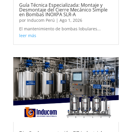
Guía Técnica Especializada: Montaje y
Desmontaje del Cierre Mecánico Simple
en Bombas INOXPA SLR-A
por
Inducom Perú
|
Ago 1, 2026
El mantenimiento de bombas lobulares...
leer más