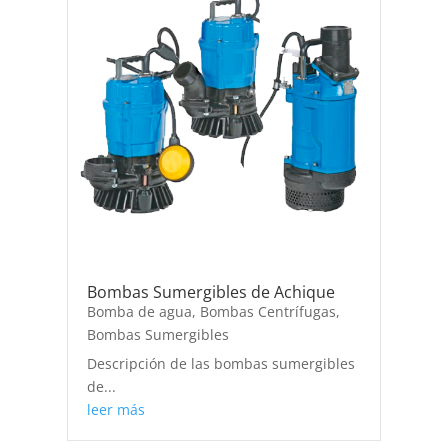
Bombas Sumergibles de Achique
Bomba de agua
,
Bombas Centrífugas
,
Bombas Sumergibles
Descripción de las bombas sumergibles
de...
leer más