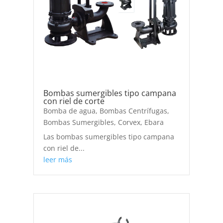
Bombas sumergibles tipo campana
con riel de corte
Bomba de agua
,
Bombas Centrífugas
,
Bombas Sumergibles
,
Corvex
,
Ebara
Las bombas sumergibles tipo campana
con riel de...
leer más