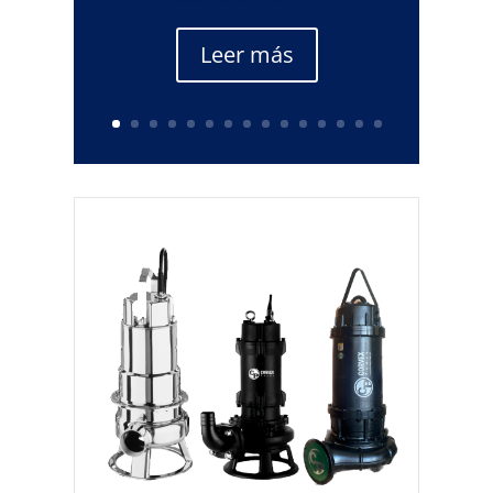
Leer más