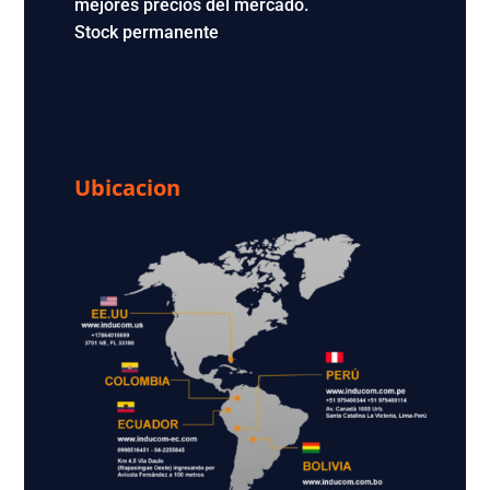
mejores precios del mercado.
Stock permanente
Ubicacion