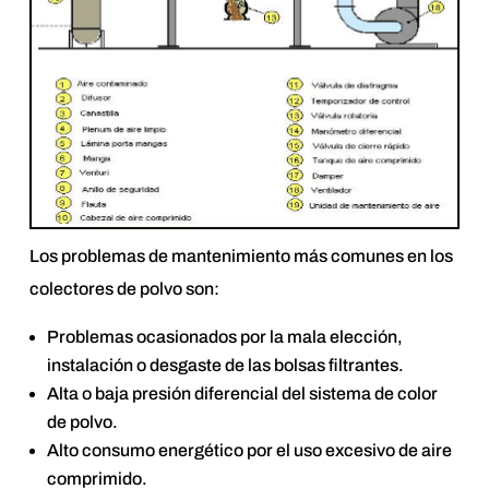
Los problemas de mantenimiento más comunes en los
colectores de polvo son:
Problemas ocasionados por la mala elección,
instalación o desgaste de las bolsas filtrantes.
Alta o baja presión diferencial del sistema de color
de polvo.
Alto consumo energético por el uso excesivo de aire
comprimido.