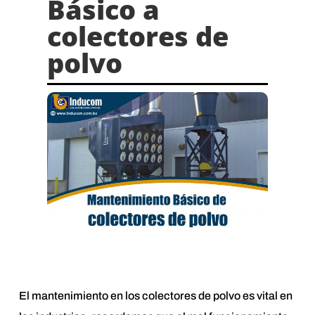
Básico a
colectores de
polvo
El mantenimiento en los colectores de polvo es vital en