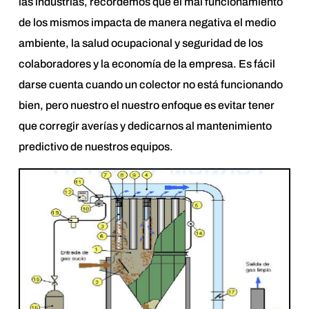
las industrias, recordemos que el mal funcionamiento
de los mismos impacta de manera negativa el medio
ambiente, la salud ocupacional y seguridad de los
colaboradores y la economía de la empresa. Es fácil
darse cuenta cuando un colector no está funcionando
bien, pero nuestro el nuestro enfoque es evitar tener
que corregir averías y dedicarnos al mantenimiento
predictivo de nuestros equipos.