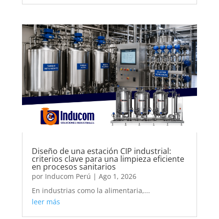
Diseño de una estación CIP industrial:
criterios clave para una limpieza eficiente
en procesos sanitarios
por
Inducom Perú
|
Ago 1, 2026
En industrias como la alimentaria,...
leer más