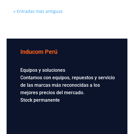
« Entradas más antiguas
Inducom Perú
Equipos y soluciones
Contamos con equipos, repuestos y servicio
de las marcas más reconocidas a los
mejores precios del mercado.
Stock permanente