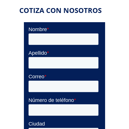
COTIZA CON NOSOTROS