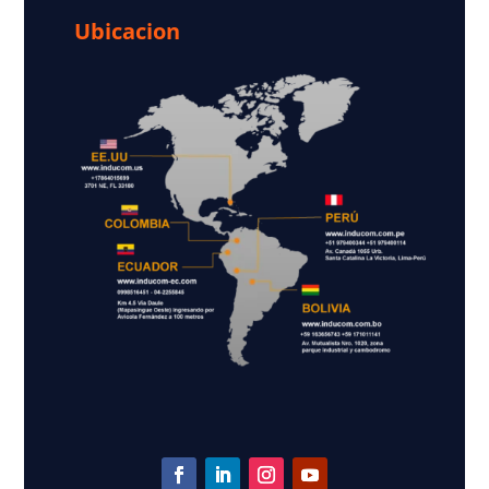
Ubicacion