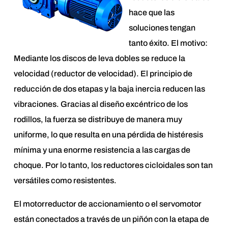
hace que las
soluciones tengan
tanto éxito. El motivo:
Mediante los discos de leva dobles se reduce la
velocidad (reductor de velocidad). El principio de
reducción de dos etapas y la baja inercia reducen las
vibraciones. Gracias al diseño excéntrico de los
rodillos, la fuerza se distribuye de manera muy
uniforme, lo que resulta en una pérdida de histéresis
mínima y una enorme resistencia a las cargas de
choque. Por lo tanto, los reductores cicloidales son tan
versátiles como resistentes.
El motorreductor de accionamiento o el servomotor
están conectados a través de un piñón con la etapa de