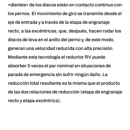
«dientes» de los discos están en contacto continuo con
los pernos. El movimiento de giro se transmite desde el
eje de entrada y a través de la etapa de engranaje
recto, a las excéntricas, que, después, hacen rodar los
discos de leva en el anillo del perno y, de este modo,
generan una velocidad reducida con alta precisión.
Mediante esta tecnología el reductor RV puede
absorber 5 veces el par nominal en situaciones de
parada de emergencia sin sufrir ningún daño. La
reducción total resultante es la misma que el producto
de las dos relaciones de reducción (etapa de engranaje
recto y etapa excéntrica).