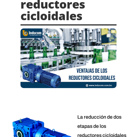
reductores
cicloidales
La reducción de dos
etapas de los
reductores cicloidales