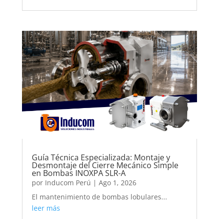
Guía Técnica Especializada: Montaje y
Desmontaje del Cierre Mecánico Simple
en Bombas INOXPA SLR-A
por
Inducom Perú
|
Ago 1, 2026
El mantenimiento de bombas lobulares...
leer más