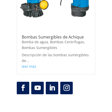
Bombas Sumergibles de Achique
Bomba de agua
,
Bombas Centrífugas
,
Bombas Sumergibles
Descripción de las bombas sumergibles
de...
leer más