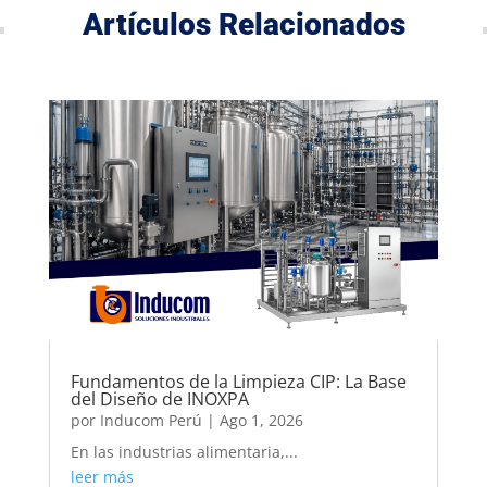
Artículos Relacionados
Fundamentos de la Limpieza CIP: La Base
del Diseño de INOXPA
por
Inducom Perú
|
Ago 1, 2026
En las industrias alimentaria,...
leer más