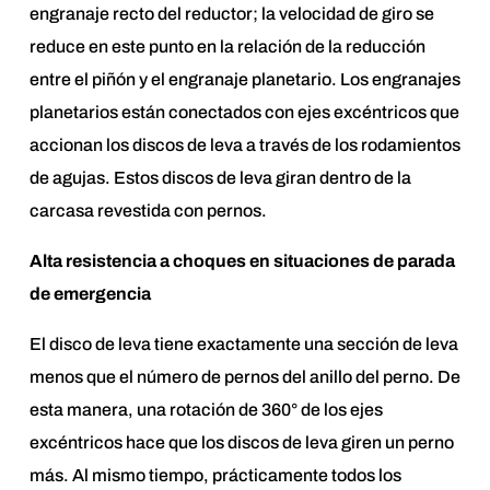
engranaje recto del reductor; la velocidad de giro se
reduce en este punto en la relación de la reducción
entre el piñón y el engranaje planetario. Los engranajes
planetarios están conectados con ejes excéntricos que
accionan los discos de leva a través de los rodamientos
de agujas. Estos discos de leva giran dentro de la
carcasa revestida con pernos.
Alta resistencia a choques en situaciones de parada
de emergencia
El disco de leva tiene exactamente una sección de leva
menos que el número de pernos del anillo del perno. De
esta manera, una rotación de 360° de los ejes
excéntricos hace que los discos de leva giren un perno
más. Al mismo tiempo, prácticamente todos los