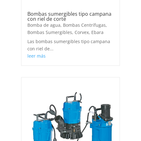
Bombas sumergibles tipo campana
con riel de corte
Bomba de agua
,
Bombas Centrífugas
,
Bombas Sumergibles
,
Corvex
,
Ebara
Las bombas sumergibles tipo campana
con riel de...
leer más