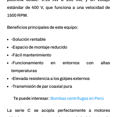
estándar de 400 V, que funciona a una velocidad de
1500 RPM.
Beneficios principales de este equipo:
-Solución rentable
-Espacio de montaje reducido
-Fácil mantenimiento
-Funcionamiento en entornos con altas
temperaturas
-Elevada resistencia a los golpes externos
-Transmisión de par coaxial pura
Te puede interesar:
Bombas centrífugas en Perú
La serie C se acopla perfectamente a motores