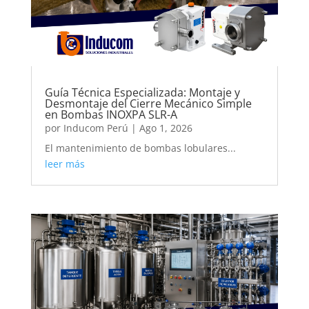
Guía Técnica Especializada: Montaje y
Desmontaje del Cierre Mecánico Simple
en Bombas INOXPA SLR-A
por
Inducom Perú
|
Ago 1, 2026
El mantenimiento de bombas lobulares...
leer más