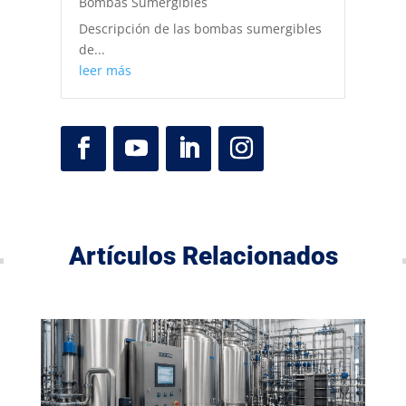
Bombas Sumergibles
Descripción de las bombas sumergibles
de...
leer más
Artículos Relacionados