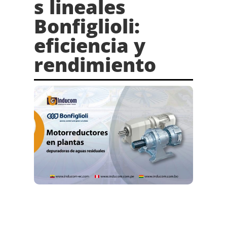
s lineales
Bonfiglioli:
eficiencia y
rendimiento