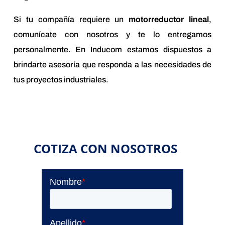
Si tu compañía requiere un
motorreductor lineal
,
comunícate con nosotros y te lo entregamos
personalmente. En Inducom estamos dispuestos a
brindarte asesoría que responda a las necesidades de
tus proyectos industriales.
COTIZA CON NOSOTROS