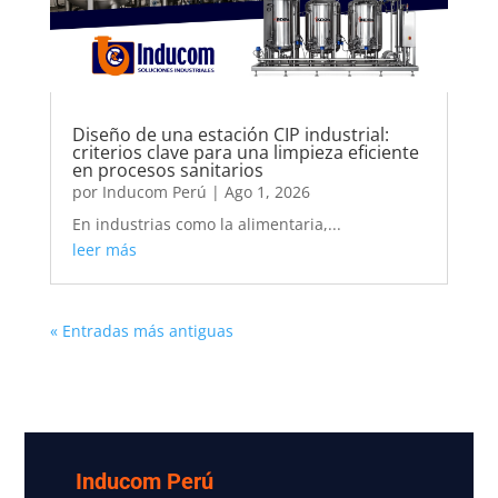
Diseño de una estación CIP industrial:
criterios clave para una limpieza eficiente
en procesos sanitarios
por
Inducom Perú
|
Ago 1, 2026
En industrias como la alimentaria,...
leer más
« Entradas más antiguas
Inducom Perú