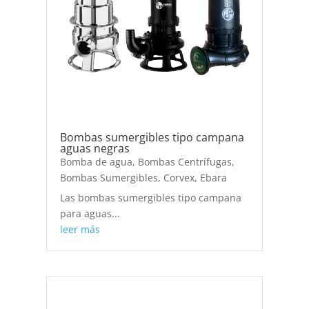
Bombas sumergibles tipo campana
aguas negras
Bomba de agua
,
Bombas Centrífugas
,
Bombas Sumergibles
,
Corvex
,
Ebara
Las bombas sumergibles tipo campana
para aguas...
leer más