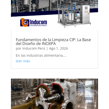
Fundamentos de la Limpieza CIP: La Base
del Diseño de INOXPA
por
Inducom Perú
|
Ago 1, 2026
En las industrias alimentaria,...
leer más