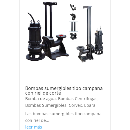
Bombas sumergibles tipo campana
con riel de corte
Bomba de agua
,
Bombas Centrífugas
,
Bombas Sumergibles
,
Corvex
,
Ebara
Las bombas sumergibles tipo campana
con riel de...
leer más