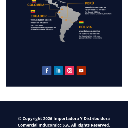
© Copyright 2026 Importadora Y Distribuidora
Comercial Inducomicc S.A. All Rights Reserved.