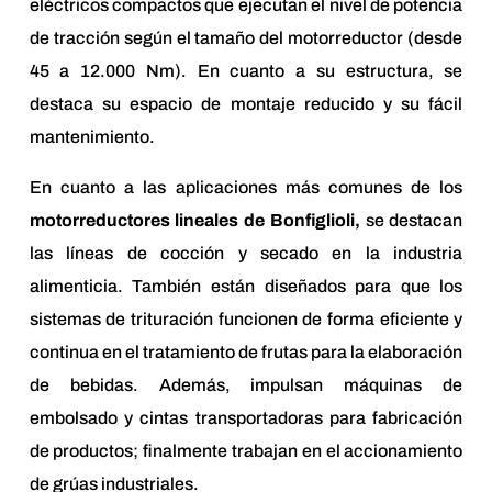
eléctricos compactos que ejecutan el nivel de potencia
de tracción según el tamaño del motorreductor (desde
45 a 12.000 Nm). En cuanto a su estructura, se
destaca su espacio de montaje reducido y su fácil
mantenimiento.
En cuanto a las aplicaciones más comunes de los
motorreductores lineales de Bonfiglioli,
se destacan
las líneas de cocción y secado en la industria
alimenticia. También están diseñados para que los
sistemas de trituración funcionen de forma eficiente y
continua en el tratamiento de frutas para la elaboración
de bebidas. Además, impulsan máquinas de
embolsado y cintas transportadoras para fabricación
de productos; finalmente trabajan en el accionamiento
de grúas industriales.