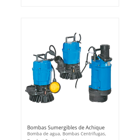
Bombas Sumergibles de Achique
Bomba de agua
,
Bombas Centrífugas
,