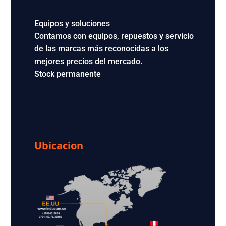
Equipos y soluciones
Contamos con equipos, repuestos y servicio
de las marcas más reconocidas a los
mejores precios del mercado.
Stock permanente
Ubicacion