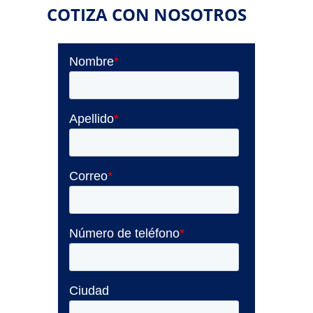
COTIZA CON NOSOTROS