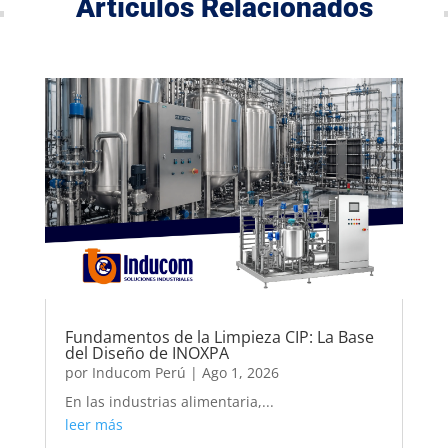
Artículos Relacionados
Fundamentos de la Limpieza CIP: La Base
del Diseño de INOXPA
por
Inducom Perú
|
Ago 1, 2026
En las industrias alimentaria,...
leer más