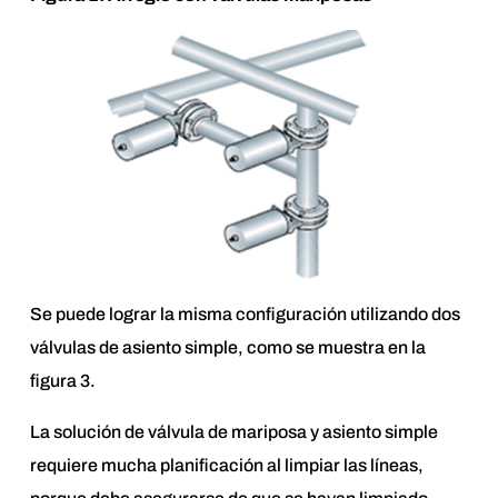
Se puede lograr la misma configuración utilizando dos
válvulas de asiento simple, como se muestra en la
figura 3.
La solución de válvula de mariposa y asiento simple
requiere mucha planificación al limpiar las líneas,