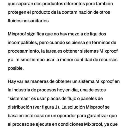
que separan dos productos diferentes pero también
protegen el producto de la contaminación de otros
fluidos no sanitarios.
Mixproof significa que no hay mezcla de líquidos
incompatibles, pero cuando se piensa en términos de
procesamiento, la tarea es obtener sistemas Mixproof
y al mismo tiempo usar la menor cantidad de recursos
posible.
Hay varias maneras de obtener un sistema Mixproof en
la industria de procesos hoy en día, una de estos
“sistemas” es usar placas de flujo o paneles de
distribución (ver figura 1). La solución Mixproof se
basa en este caso en un operador para garantizar que
el proceso se ejecute en condiciones Mixproof, ya que