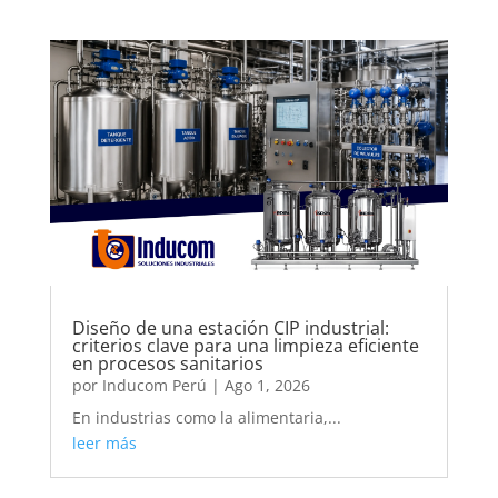
Diseño de una estación CIP industrial:
criterios clave para una limpieza eficiente
en procesos sanitarios
por
Inducom Perú
|
Ago 1, 2026
En industrias como la alimentaria,...
leer más