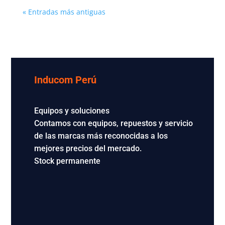
« Entradas más antiguas
Inducom Perú
Equipos y soluciones
Contamos con equipos, repuestos y servicio
de las marcas más reconocidas a los
mejores precios del mercado.
Stock permanente