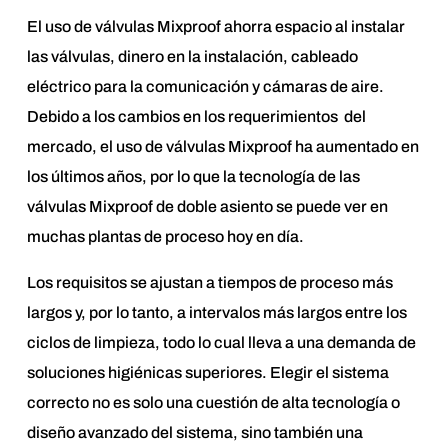
El uso de válvulas Mixproof ahorra espacio al instalar
las válvulas, dinero en la instalación, cableado
eléctrico para la comunicación y cámaras de aire.
Debido a los cambios en los requerimientos del
mercado, el uso de válvulas Mixproof ha aumentado en
los últimos años, por lo que la tecnología de las
válvulas Mixproof de doble asiento se puede ver en
muchas plantas de proceso hoy en día.
Los requisitos se ajustan a tiempos de proceso más
largos y, por lo tanto, a intervalos más largos entre los
ciclos de limpieza, todo lo cual lleva a una demanda de
soluciones higiénicas superiores. Elegir el sistema
correcto no es solo una cuestión de alta tecnología o
diseño avanzado del sistema, sino también una