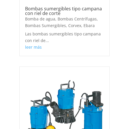
Bombas sumergibles tipo campana
con riel de corte
Bomba de agua
,
Bombas Centrífugas
,
Bombas Sumergibles
,
Corvex
,
Ebara
Las bombas sumergibles tipo campana
con riel de...
leer más