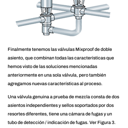
Finalmente tenemos las válvulas Mixproof de doble
asiento, que combinan todas las características que
hemos visto de las soluciones mencionadas
anteriormente en una sola válvula, pero también
agregamos nuevas características al proceso.
Una válvula genuina a prueba de mezcla consta de dos
asientos independientes y sellos soportados por dos
resortes diferentes, tiene una cámara de fugas y un
tubo de detección / indicación de fugas. Ver Figura 3.