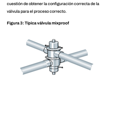
cuestión de obtener la configuración correcta de la
válvula para el proceso correcto.
Figura 3: Típica válvula mixproof