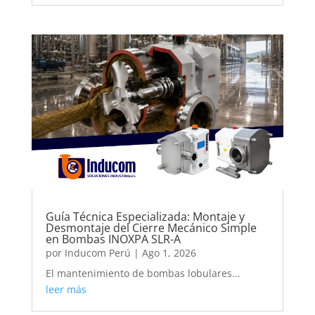
Guía Técnica Especializada: Montaje y
Desmontaje del Cierre Mecánico Simple
en Bombas INOXPA SLR-A
por
Inducom Perú
|
Ago 1, 2026
El mantenimiento de bombas lobulares...
leer más