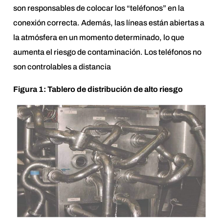
son responsables de colocar los “teléfonos” en la
conexión correcta. Además, las líneas están abiertas a
la atmósfera en un momento determinado, lo que
aumenta el riesgo de contaminación. Los teléfonos no
son controlables a distancia
Figura 1: Tablero de distribución de alto riesgo