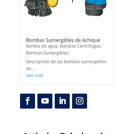
Bombas Sumergibles de Achique
Bomba de agua
,
Bombas Centrífugas
,
Bombas Sumergibles
Descripción de las bombas sumergibles
de...
leer más