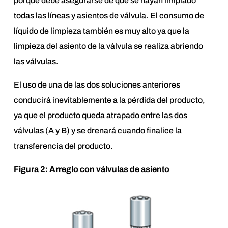
porque debe asegurarse de que se hayan limpiado
todas las líneas y asientos de válvula. El consumo de
líquido de limpieza también es muy alto ya que la
limpieza del asiento de la válvula se realiza abriendo
las válvulas.
El uso de una de las dos soluciones anteriores
conducirá inevitablemente a la pérdida del producto,
ya que el producto queda atrapado entre las dos
válvulas (A y B) y se drenará cuando finalice la
transferencia del producto.
Figura 2: Arreglo con válvulas de asiento