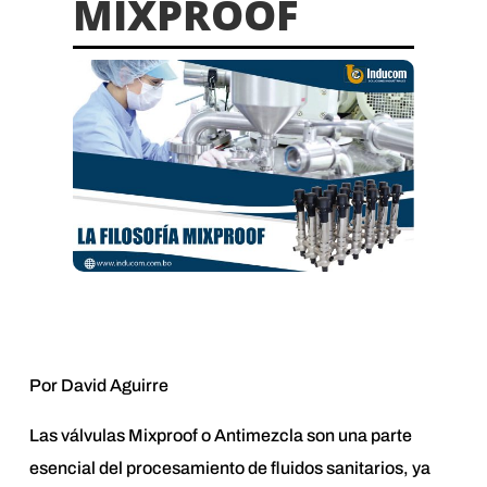
MIXPROOF
Por David Aguirre
Las válvulas Mixproof o Antimezcla son una parte
esencial del procesamiento de fluidos sanitarios, ya