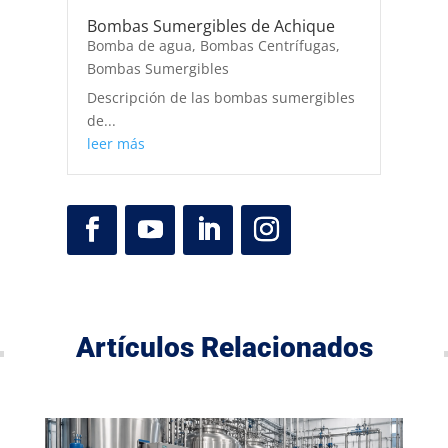
Bombas Sumergibles de Achique
Bomba de agua
,
Bombas Centrífugas
,
Bombas Sumergibles
Descripción de las bombas sumergibles
de...
leer más
Artículos Relacionados