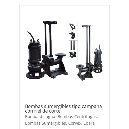
Bombas sumergibles tipo campana
con riel de corte
Bomba de agua
,
Bombas Centrífugas
,
Bombas Sumergibles
,
Corvex
,
Ebara