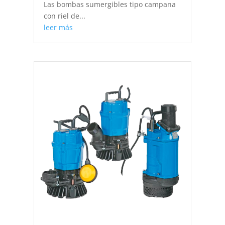
Las bombas sumergibles tipo campana
con riel de...
leer más