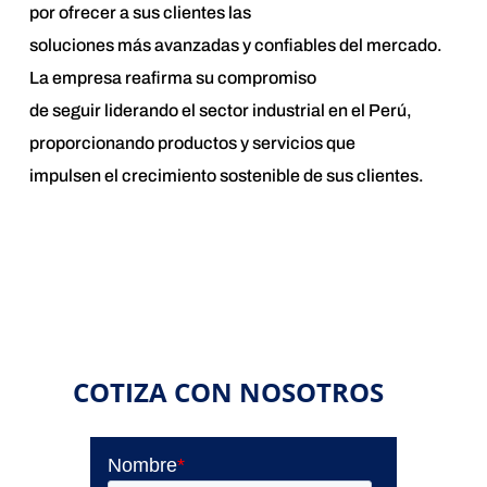
por ofrecer a sus clientes las
soluciones más avanzadas y confiables del mercado.
La empresa reafirma su compromiso
de seguir liderando el sector industrial en el Perú,
proporcionando productos y servicios que
impulsen el crecimiento sostenible de sus clientes.
COTIZA CON NOSOTROS