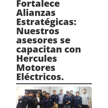
Fortalece
Alianzas
Estratégicas:
Nuestros
asesores se
capacitan con
Hercules
Motores
Eléctricos.