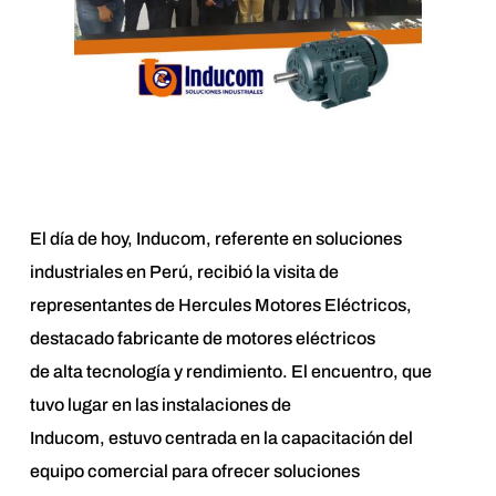
El día de hoy, Inducom, referente en soluciones
industriales en Perú, recibió la visita de
representantes de Hercules Motores Eléctricos,
destacado fabricante de motores eléctricos
de alta tecnología y rendimiento. El encuentro, que
tuvo lugar en las instalaciones de
Inducom, estuvo centrada en la capacitación del
equipo comercial para ofrecer soluciones