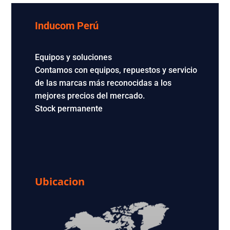
Inducom Perú
Equipos y soluciones
Contamos con equipos, repuestos y servicio
de las marcas más reconocidas a los
mejores precios del mercado.
Stock permanente
Ubicacion