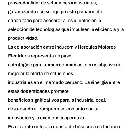
proveedor líder de soluciones industriales,
garantizando que su equipo esté plenamente
capacitado para asesorar a los clientes en la
selección de tecnologías que impulsen la eficiencia y la
productividad.
La colaboración entre Inducom y Hercules Motores
Eléctricos representa un paso
estratégico para ambas compañías, con el objetivo de
mejorar la oferta de soluciones
industriales en el mercado peruano. La sinergia entre
estas dos entidades promete
beneficios significativos para la industria local,
destacando el compromiso conjunto con la
innovación y la excelencia operativa.
Este evento refleja la constante búsqueda de Inducom