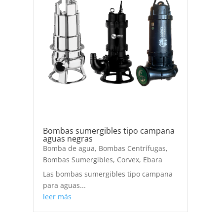
Bombas sumergibles tipo campana
aguas negras
Bomba de agua
,
Bombas Centrífugas
,
Bombas Sumergibles
,
Corvex
,
Ebara
Las bombas sumergibles tipo campana
para aguas...
leer más