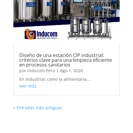
Diseño de una estación CIP industrial:
criterios clave para una limpieza eficiente
en procesos sanitarios
por
Inducom Perú
|
Ago 1, 2026
En industrias como la alimentaria,...
leer más
« Entradas más antiguas