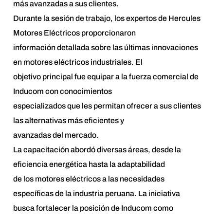
más avanzadas a sus clientes.
Durante la sesión de trabajo, los expertos de Hercules
Motores Eléctricos proporcionaron
información detallada sobre las últimas innovaciones
en motores eléctricos industriales. El
objetivo principal fue equipar a la fuerza comercial de
Inducom con conocimientos
especializados que les permitan ofrecer a sus clientes
las alternativas más eficientes y
avanzadas del mercado.
La capacitación abordó diversas áreas, desde la
eficiencia energética hasta la adaptabilidad
de los motores eléctricos a las necesidades
específicas de la industria peruana. La iniciativa
busca fortalecer la posición de Inducom como