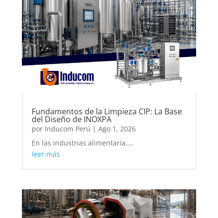
Fundamentos de la Limpieza CIP: La Base
del Diseño de INOXPA
por
Inducom Perú
|
Ago 1, 2026
En las industrias alimentaria,...
leer más