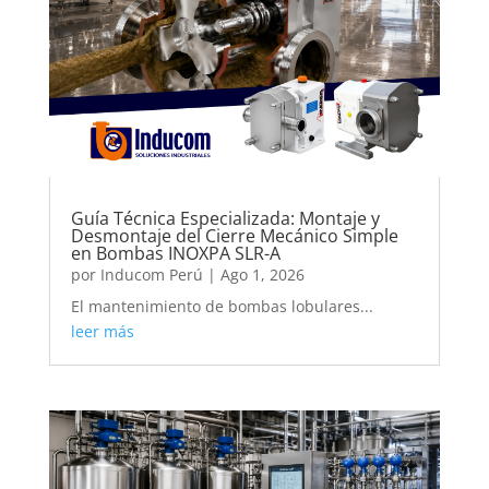
Guía Técnica Especializada: Montaje y
Desmontaje del Cierre Mecánico Simple
en Bombas INOXPA SLR-A
por
Inducom Perú
|
Ago 1, 2026
El mantenimiento de bombas lobulares...
leer más