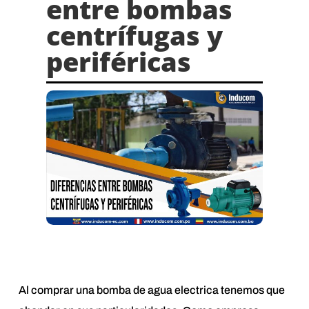
entre bombas
centrífugas y
periféricas
Al comprar una bomba de agua electrica tenemos que