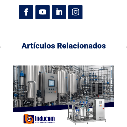
Artículos Relacionados