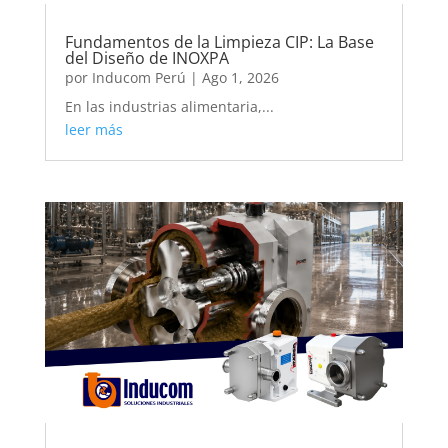
Fundamentos de la Limpieza CIP: La Base
del Diseño de INOXPA
por
Inducom Perú
|
Ago 1, 2026
En las industrias alimentaria,...
leer más