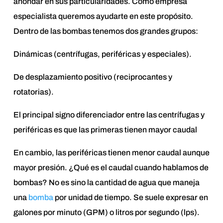
ahondar en sus particularidades. Como empresa
especialista queremos ayudarte en este propósito.
Dentro de las bombas tenemos dos grandes grupos:
Dinámicas (centrífugas, periféricas y especiales).
De desplazamiento positivo (reciprocantes y
rotatorias).
El principal signo diferenciador entre las centrífugas y
periféricas es que las primeras tienen mayor caudal
En cambio, las periféricas tienen menor caudal aunque
mayor presión. ¿Qué es el caudal cuando hablamos de
bombas? No es sino la cantidad de agua que maneja
una
bomba
por unidad de tiempo. Se suele expresar en
galones por minuto (GPM) o litros por segundo (lps).