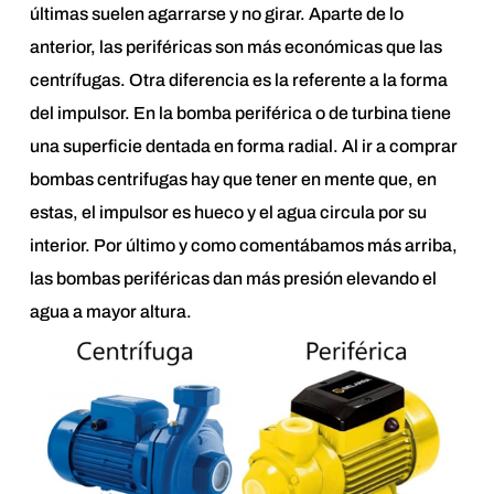
últimas suelen agarrarse y no girar. Aparte de lo
anterior, las periféricas son más económicas que las
centrífugas. Otra diferencia es la referente a la forma
del impulsor. En la bomba periférica o de turbina tiene
una superficie dentada en forma radial. Al ir a comprar
bombas centrifugas hay que tener en mente que, en
estas, el impulsor es hueco y el agua circula por su
interior. Por último y como comentábamos más arriba,
las bombas periféricas dan más presión elevando el
agua a mayor altura.