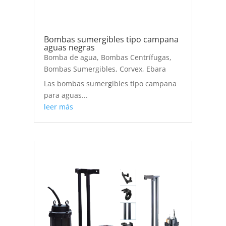
Bombas sumergibles tipo campana
aguas negras
Bomba de agua
,
Bombas Centrífugas
,
Bombas Sumergibles
,
Corvex
,
Ebara
Las bombas sumergibles tipo campana
para aguas...
leer más