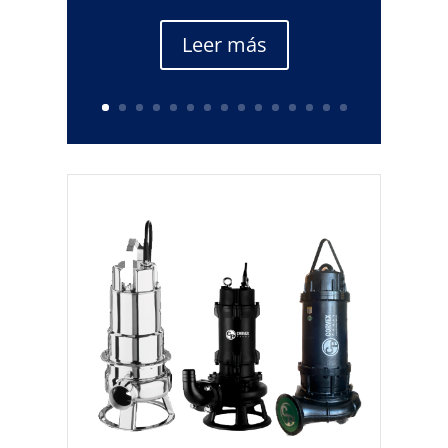
Leer más