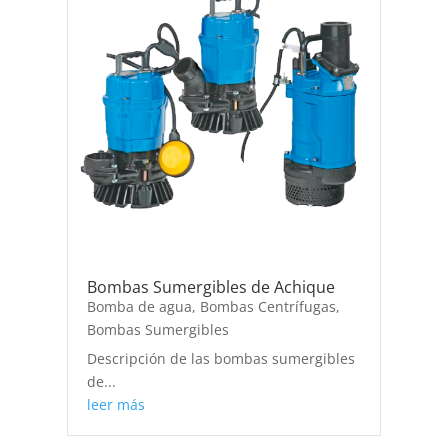
Bombas Sumergibles de Achique
Bomba de agua
,
Bombas Centrífugas
,
Bombas Sumergibles
Descripción de las bombas sumergibles
de...
leer más