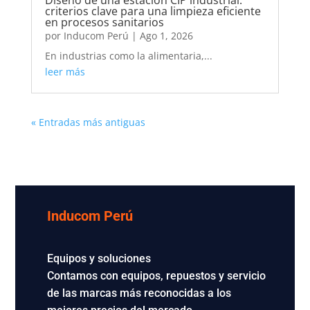
criterios clave para una limpieza eficiente
en procesos sanitarios
por
Inducom Perú
|
Ago 1, 2026
En industrias como la alimentaria,...
leer más
« Entradas más antiguas
Inducom Perú
Equipos y soluciones
Contamos con equipos, repuestos y servicio
de las marcas más reconocidas a los