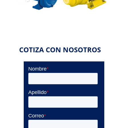
COTIZA CON NOSOTROS