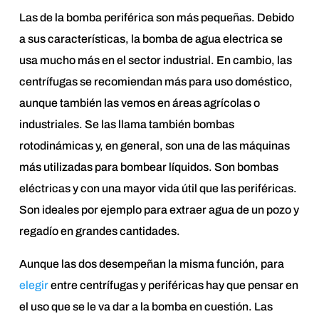
Las de la bomba periférica son más pequeñas. Debido
a sus características, la bomba de agua electrica se
usa mucho más en el sector industrial. En cambio, las
centrífugas se recomiendan más para uso doméstico,
aunque también las vemos en áreas agrícolas o
industriales. Se las llama también bombas
rotodinámicas y, en general, son una de las máquinas
más utilizadas para bombear líquidos. Son bombas
eléctricas y con una mayor vida útil que las periféricas.
Son ideales por ejemplo para extraer agua de un pozo y
regadío en grandes cantidades.
Aunque las dos desempeñan la misma función, para
elegir
entre centrífugas y periféricas hay que pensar en
el uso que se le va dar a la bomba en cuestión. Las