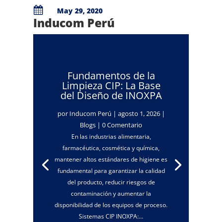

May 29, 2020
Inducom Perú
Fundamentos de la
Limpieza CIP: La Base
del Diseño de INOXPA
por
Inducom Perú
|
agosto 1, 2026
|
Blogs
| 0 Comentario
En las industrias alimentaria,
farmacéutica, cosmética y química,
mantener altos estándares de higiene es
fundamental para garantizar la calidad
del producto, reducir riesgos de
contaminación y aumentar la
disponibilidad de los equipos de proceso.
Sistemas CIP INOXPA:...