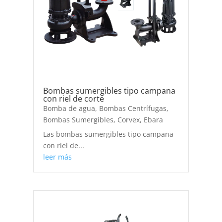
Bombas sumergibles tipo campana
con riel de corte
Bomba de agua
,
Bombas Centrífugas
,
Bombas Sumergibles
,
Corvex
,
Ebara
Las bombas sumergibles tipo campana
con riel de...
leer más