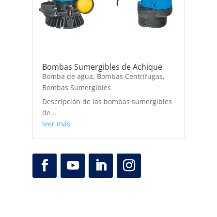
Bombas Sumergibles de Achique
Bomba de agua
,
Bombas Centrífugas
,
Bombas Sumergibles
Descripción de las bombas sumergibles
de...
leer más