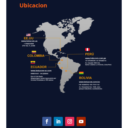
Ubicacion