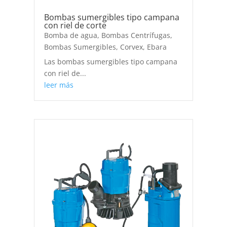
Bombas sumergibles tipo campana
con riel de corte
Bomba de agua
,
Bombas Centrífugas
,
Bombas Sumergibles
,
Corvex
,
Ebara
Las bombas sumergibles tipo campana
con riel de...
leer más