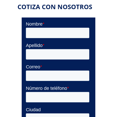
COTIZA CON NOSOTROS