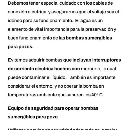
Debemos tener especial cuidado con los cables de
conexión eléctrica y asegurarnos que el voltaje sea el
idóneo para su funcionamiento. El agua es un
elemento de vital importancia para la preservación y
buen funcionamiento de las
bombas sumergibles
para pozos
.
Evitemos adquirir bombas
que incluyan interruptores
de corriente eléctrica hechos con
mercurio, lo cual
puede contaminar el líquido. También es importante
considerar el entorno, y no operar la bomba en
temperaturas ambiente que superen los 40° C.
Equipo de seguridad para operar bombas
sumergibles para pozo