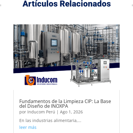
Artículos Relacionados
Fundamentos de la Limpieza CIP: La Base
del Diseño de INOXPA
por
Inducom Perú
|
Ago 1, 2026
En las industrias alimentaria,...
leer más