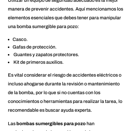
Utilizar un equipo de seguridad adecuado es la mejor
manera de prevenir accidentes. Aquí mencionamos los
elementos esenciales que debes tener para manipular
una bomba sumergible para pozo:
Casco.
Gafas de protección.
Guantes y zapatos protectores.
Kit de primeros auxilios.
Es vital considerar el riesgo de accidentes eléctricos o
incluso ahogarse durante la revisión o mantenimiento
de la bomba, por lo que si no cuentas con los
conocimientos o herramientas para realizar la tarea, lo
recomendable es buscar ayuda experta.
Las
bombas sumergibles para pozo
han