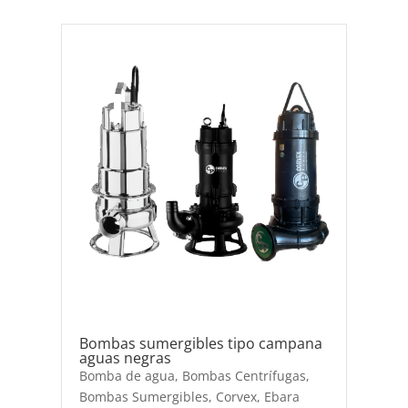
Bombas sumergibles tipo campana
aguas negras
Bomba de agua
,
Bombas Centrífugas
,
Bombas Sumergibles
,
Corvex
,
Ebara