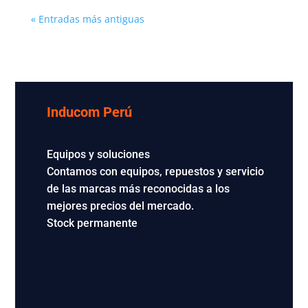
« Entradas más antiguas
Inducom Perú
Equipos y soluciones
Contamos con equipos, repuestos y servicio
de las marcas más reconocidas a los
mejores precios del mercado.
Stock permanente