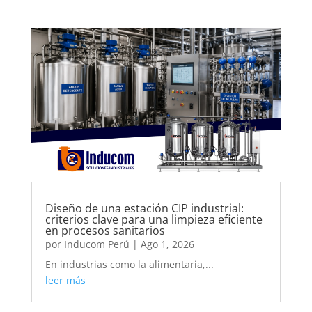
Diseño de una estación CIP industrial:
criterios clave para una limpieza eficiente
en procesos sanitarios
por
Inducom Perú
|
Ago 1, 2026
En industrias como la alimentaria,...
leer más