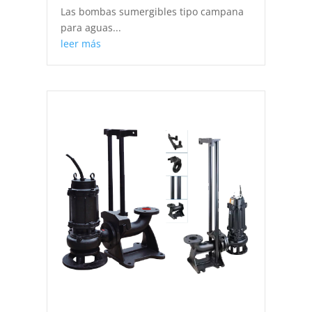
Las bombas sumergibles tipo campana
para aguas...
leer más