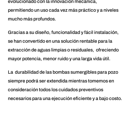
evolucionado con la innovación mecánica,
permitiendo un uso cada vez más práctico y a niveles
mucho más profundos.
Gracias a su diseño, funcionalidad y fácil instalación,
se han convertido en una solución rentable para la
extracción de aguas limpias o residuales, ofreciendo
mayor potencia, menor ruido y una larga vida útil.
La durabilidad de las bombas sumergibles para pozo
siempre podrá ser extendida mientras tomemos en
consideración todos los cuidados preventivos
necesarios para una ejecución eficiente y a bajo costo.