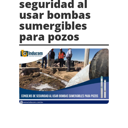
seguridad al
usar bombas
sumergibles
para pozos