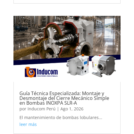
Guía Técnica Especializada: Montaje y
Desmontaje del Cierre Mecánico Simple
en Bombas INOXPA SLR-A
por
Inducom Perú
|
Ago 1, 2026
El mantenimiento de bombas lobulares...
leer más