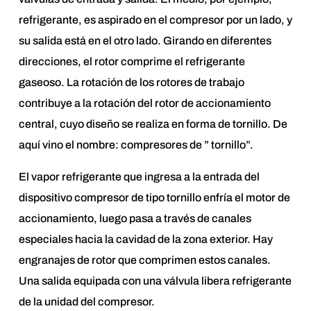
refrigerante, es aspirado en el compresor por un lado, y
su salida está en el otro lado. Girando en diferentes
direcciones, el rotor comprime el refrigerante
gaseoso. La rotación de los rotores de trabajo
contribuye a la rotación del rotor de accionamiento
central, cuyo diseño se realiza en forma de tornillo. De
aquí vino el nombre: compresores de ” tornillo”.
El vapor refrigerante que ingresa a la entrada del
dispositivo compresor de tipo tornillo enfría el motor de
accionamiento, luego pasa a través de canales
especiales hacia la cavidad de la zona exterior. Hay
engranajes de rotor que comprimen estos canales.
Una salida equipada con una válvula libera refrigerante
de la unidad del compresor.