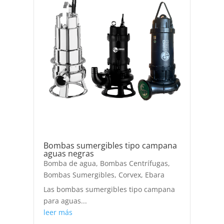
Bombas sumergibles tipo campana
aguas negras
Bomba de agua
,
Bombas Centrífugas
,
Bombas Sumergibles
,
Corvex
,
Ebara
Las bombas sumergibles tipo campana
para aguas...
leer más