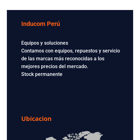
Inducom Perú
Equipos y soluciones
Contamos con equipos, repuestos y servicio
de las marcas más reconocidas a los
mejores precios del mercado.
Stock permanente
Ubicacion