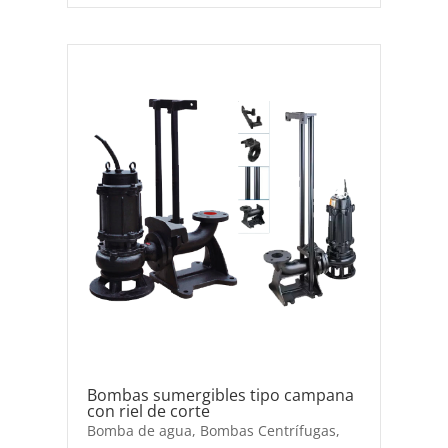
Bombas sumergibles tipo campana
con riel de corte
Bomba de agua
,
Bombas Centrífugas
,