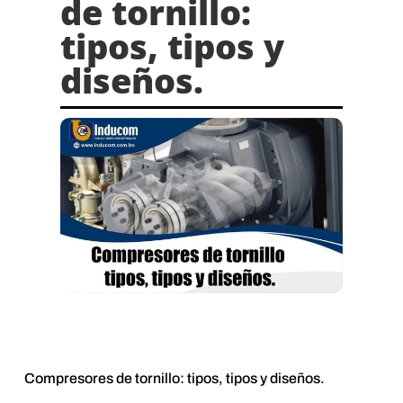
de tornillo:
tipos, tipos y
diseños.
Compresores de tornillo: tipos, tipos y diseños.