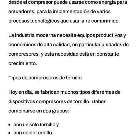
desde el compresor puede usarse como energía para
actuadores, para la implementación de varios
procesos tecnológicos que usan aire comprimido.
La industria moderna necesita equipos productivos y
económicos de alta calidad, en particular unidades de
compresores, y esta necesidad está en constante
crecimiento.
Tipos de compresores de tornillo
Hoy en día, se fabrican muchos tipos diferentes de
dispositivos compresores de tornillo. Deben
combinarse en dos grupos:
con un solo tornillo y
con doble tornillo.