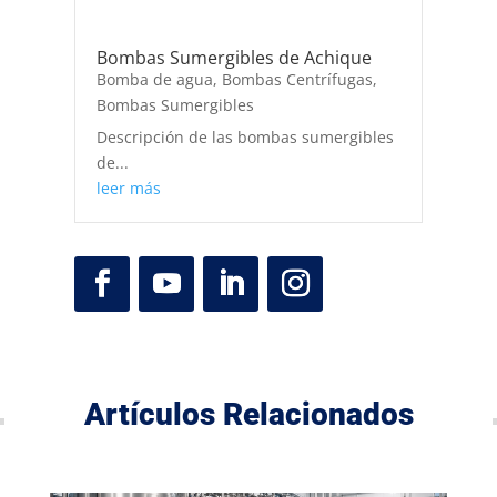
Bombas Sumergibles de Achique
Bomba de agua
,
Bombas Centrífugas
,
Bombas Sumergibles
Descripción de las bombas sumergibles
de...
leer más
Artículos Relacionados