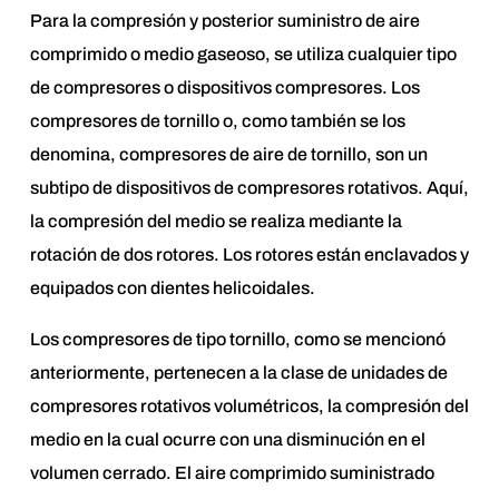
Para la compresión y posterior suministro de aire
comprimido o medio gaseoso, se utiliza cualquier tipo
de compresores o dispositivos compresores. Los
compresores de tornillo o, como también se los
denomina, compresores de aire de tornillo, son un
subtipo de dispositivos de compresores rotativos. Aquí,
la compresión del medio se realiza mediante la
rotación de dos rotores. Los rotores están enclavados y
equipados con dientes helicoidales.
Los compresores de tipo tornillo, como se mencionó
anteriormente, pertenecen a la clase de unidades de
compresores rotativos volumétricos, la compresión del
medio en la cual ocurre con una disminución en el
volumen cerrado. El aire comprimido suministrado