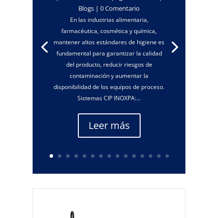
Blogs
| 0 Comentario
En las industrias alimentaria,
farmacéutica, cosmética y química,
mantener altos estándares de higiene es
fundamental para garantizar la calidad
del producto, reducir riesgos de
contaminación y aumentar la
disponibilidad de los equipos de proceso.
Sistemas CIP INOXPA:...
Leer más