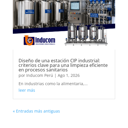
Diseño de una estación CIP industrial:
criterios clave para una limpieza eficiente
en procesos sanitarios
por
Inducom Perú
|
Ago 1, 2026
En industrias como la alimentaria,...
leer más
« Entradas más antiguas