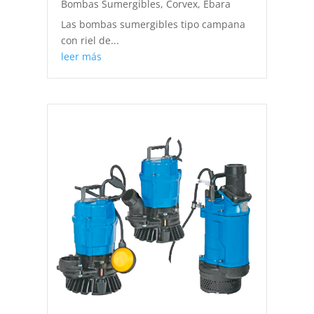
Bombas Sumergibles
,
Corvex
,
Ebara
Las bombas sumergibles tipo campana
con riel de...
leer más