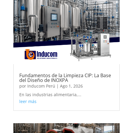
Fundamentos de la Limpieza CIP: La Base
del Diseño de INOXPA
por
Inducom Perú
|
Ago 1, 2026
En las industrias alimentaria,...
leer más