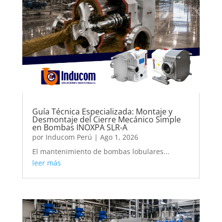
Guía Técnica Especializada: Montaje y
Desmontaje del Cierre Mecánico Simple
en Bombas INOXPA SLR-A
por
Inducom Perú
|
Ago 1, 2026
El mantenimiento de bombas lobulares...
leer más