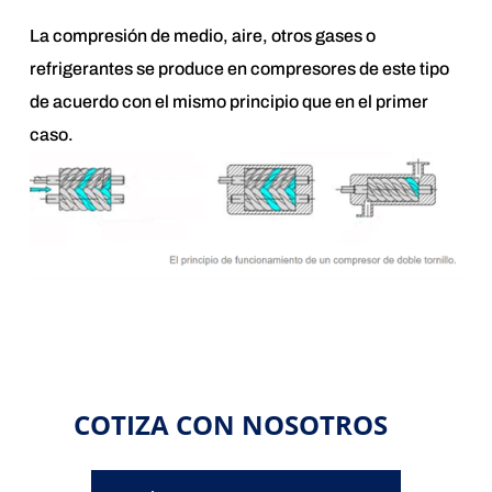
La compresión de medio, aire, otros gases o
refrigerantes se produce en compresores de este tipo
de acuerdo con el mismo principio que en el primer
caso.
COTIZA CON NOSOTROS