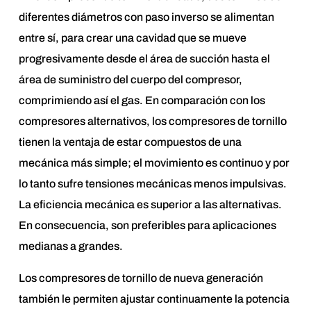
diferentes diámetros con paso inverso se alimentan
entre sí, para crear una cavidad que se mueve
progresivamente desde el área de succión hasta el
área de suministro del cuerpo del compresor,
comprimiendo así el gas. En comparación con los
compresores alternativos, los compresores de tornillo
tienen la ventaja de estar compuestos de una
mecánica más simple; el movimiento es continuo y por
lo tanto sufre tensiones mecánicas menos impulsivas.
La eficiencia mecánica es superior a las alternativas.
En consecuencia, son preferibles para aplicaciones
medianas a grandes.
Los compresores de tornillo de nueva generación
también le permiten ajustar continuamente la potencia