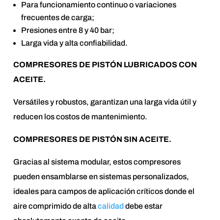
Para funcionamiento continuo o variaciones
frecuentes de carga;
Presiones entre 8 y 40 bar;
Larga vida y alta confiabilidad.
COMPRESORES DE PISTÓN LUBRICADOS CON
ACEITE.
Versátiles y robustos, garantizan una larga vida útil y
reducen los costos de mantenimiento.
COMPRESORES DE PISTÓN SIN ACEITE.
Gracias al sistema modular, estos compresores
pueden ensamblarse en sistemas personalizados,
ideales para campos de aplicación críticos donde el
aire comprimido de alta
calidad
debe estar