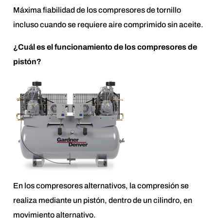
Máxima fiabilidad de los compresores de tornillo
incluso cuando se requiere aire comprimido sin aceite.
¿Cuál es el funcionamiento de los compresores de
pistón?
En los compresores alternativos, la compresión se
realiza mediante un pistón, dentro de un cilindro, en
movimiento alternativo.