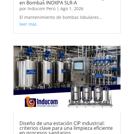
en Bombas INOXPA SLR-A
por
Inducom Perú
|
Ago 1, 2026
El mantenimiento de bombas lobulares...
leer más
Diseño de una estación CIP industrial:
criterios clave para una limpieza eficiente
en procesos sanitarios