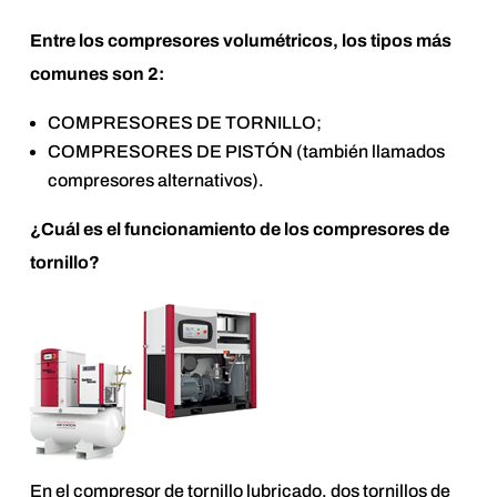
Entre los compresores volumétricos, los tipos más
comunes son 2:
COMPRESORES DE TORNILLO;
COMPRESORES DE PISTÓN (también llamados
compresores alternativos).
¿Cuál es el funcionamiento de los compresores de
tornillo?
En el compresor de tornillo lubricado, dos tornillos de