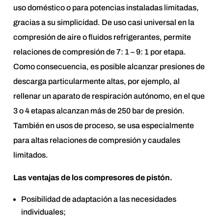
uso doméstico o para potencias instaladas limitadas,
gracias a su simplicidad. De uso casi universal en la
compresión de aire o fluidos refrigerantes, permite
relaciones de compresión de 7: 1 – 9: 1 por etapa.
Como consecuencia, es posible alcanzar presiones de
descarga particularmente altas, por ejemplo, al
rellenar un aparato de respiración autónomo, en el que
3 o 4 etapas alcanzan más de 250 bar de presión.
También en usos de proceso, se usa especialmente
para altas relaciones de compresión y caudales
limitados.
Las ventajas de los compresores de pistón.
Posibilidad de adaptación a las necesidades
individuales;