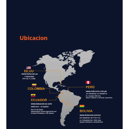
Ubicacion