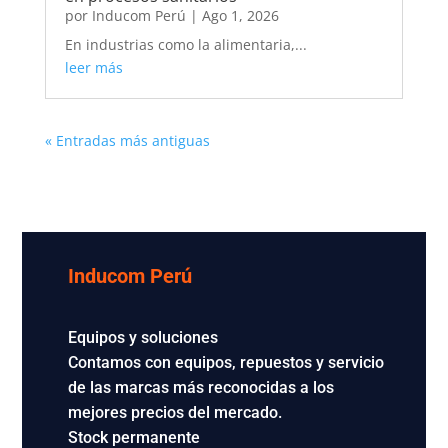
por
Inducom Perú
|
Ago 1, 2026
En industrias como la alimentaria,...
leer más
« Entradas más antiguas
Inducom Perú
Equipos y soluciones
Contamos con equipos, repuestos y servicio
de las marcas más reconocidas a los
mejores precios del mercado.
Stock permanente