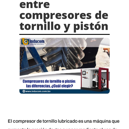
entre
compresores de
tornillo y pistón
El compresor de tornillo lubricado es una máquina que