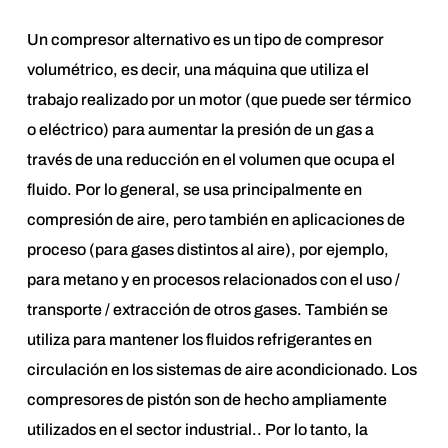
Un compresor alternativo es un tipo de compresor
volumétrico, es decir, una máquina que utiliza el
trabajo realizado por un motor (que puede ser térmico
o eléctrico) para aumentar la presión de un gas a
través de una reducción en el volumen que ocupa el
fluido. Por lo general, se usa principalmente en
compresión de aire, pero también en aplicaciones de
proceso (para gases distintos al aire), por ejemplo,
para metano y en procesos relacionados con el uso /
transporte / extracción de otros gases. También se
utiliza para mantener los fluidos refrigerantes en
circulación en los sistemas de aire acondicionado. Los
compresores de pistón son de hecho ampliamente
utilizados en el sector industrial.. Por lo tanto, la