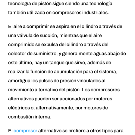
tecnología de pistón sigue siendo una tecnología
también utilizada en compresores industriales.
El aire a comprimir se aspira en el cilindro a través de
una válvula de succión, mientras que el aire
comprimido se expulsa del cilindro a través del
colector de suministro, y generalmente aguas abajo de
este último, hay un tanque que sirve, además de
realizar la función de acumulación para el sistema,
amortigua los pulsos de presión vinculados al
movimiento alternativo del pistón. Los compresores
alternativos pueden ser accionados por motores
eléctricos o, alternativamente, por motores de
combustión interna.
El
compresor
alternativo se prefiere a otros tipos para