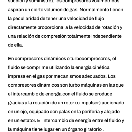
succión y suministro), los compresores volumétricos
aspiran un cierto volumen de gas. Normalmente tienen
la peculiaridad de tener una velocidad de flujo
directamente proporcional a la velocidad de rotación y
una relación de compresión totalmente independiente
de ella.
En compresores dinámicos o turbocompresores, el
fluido se comprime utilizando la energía cinética
impresa en el gas por mecanismos adecuados. Los
compresores dinámicos son turbo máquinas en las que
el intercambio de energía con el fluido se produce
gracias a la rotación de un rotor (o impulsor) accionado
en un eje, equipado con palas en la periferia y alojado
en un estator. El intercambio de energía entre el fluido y
la máquina tiene lugar en un órgano giratorio .