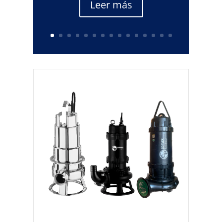
Leer más