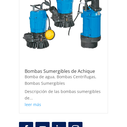
Bombas Sumergibles de Achique
Bomba de agua
,
Bombas Centrífugas
,
Bombas Sumergibles
Descripción de las bombas sumergibles
de...
leer más