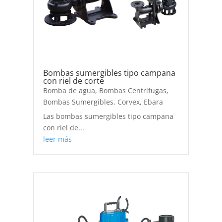
Bombas sumergibles tipo campana
con riel de corte
Bomba de agua
,
Bombas Centrífugas
,
Bombas Sumergibles
,
Corvex
,
Ebara
Las bombas sumergibles tipo campana
con riel de...
leer más