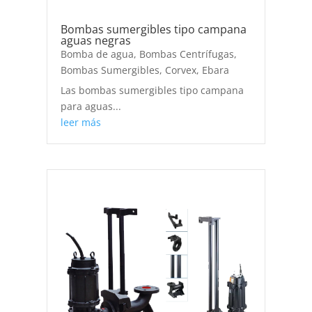
Bombas sumergibles tipo campana
aguas negras
Bomba de agua
,
Bombas Centrífugas
,
Bombas Sumergibles
,
Corvex
,
Ebara
Las bombas sumergibles tipo campana
para aguas...
leer más