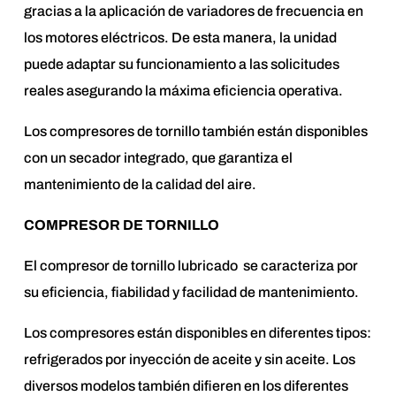
gracias a la aplicación de variadores de frecuencia en
los motores eléctricos. De esta manera, la unidad
puede adaptar su funcionamiento a las solicitudes
reales asegurando la máxima eficiencia operativa.
Los compresores de tornillo también están disponibles
con un secador integrado, que garantiza el
mantenimiento de la calidad del aire.
COMPRESOR DE TORNILLO
El compresor de tornillo lubricado se caracteriza por
su eficiencia, fiabilidad y facilidad de mantenimiento.
Los compresores están disponibles en diferentes tipos:
refrigerados por inyección de aceite y sin aceite. Los
diversos modelos también difieren en los diferentes