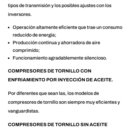
tipos de transmisión y los posibles ajustes con los
inversores.
Operación altamente eficiente que trae un consumo
reducido de energía;
Producción continua y ahorradora de aire
comprimido;
Funcionamiento agradablemente silencioso.
COMPRESORES DE TORNILLO CON
ENFRIAMIENTO POR INYECCIÓN DE ACEITE.
Por diferentes que sean las, los modelos de
compresores de tornillo son siempre muy eficientes y
vanguardistas.
COMPRESORES DE TORNILLO SIN ACEITE