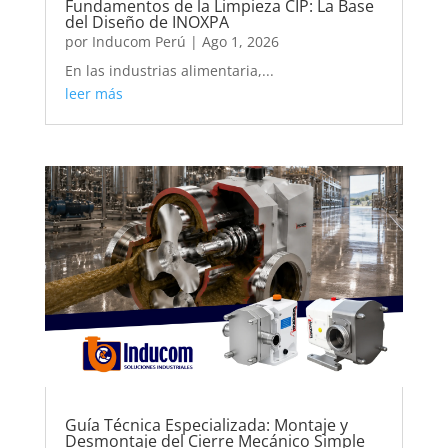
Fundamentos de la Limpieza CIP: La Base
del Diseño de INOXPA
por
Inducom Perú
|
Ago 1, 2026
En las industrias alimentaria,...
leer más
Guía Técnica Especializada: Montaje y
Desmontaje del Cierre Mecánico Simple