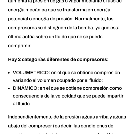
aumenta la presión de gas o vapor mediante el uso de
energía mecánica que se transforma en energía
potencial o energía de presión. Normalmente, los
compresores se distinguen de la bomba, ya que esta
última actúa sobre un fluido que no se puede
comprimir.
Hay 2 categorías diferentes de compresores:
VOLUMÉTRICO: en el que se obtiene compresión
variando el volumen ocupado por el fluido;
DINÁMICO: en el que se obtiene compresión como
consecuencia de la velocidad que se puede impartir
al fluido.
Independientemente de la presión aguas arriba y aguas
abajo del compresor (es decir, las condiciones de