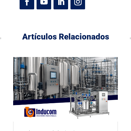
Artículos Relacionados