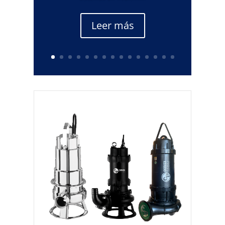
Leer más