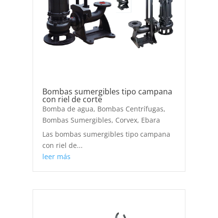
Bombas sumergibles tipo campana
con riel de corte
Bomba de agua
,
Bombas Centrífugas
,
Bombas Sumergibles
,
Corvex
,
Ebara
Las bombas sumergibles tipo campana
con riel de...
leer más