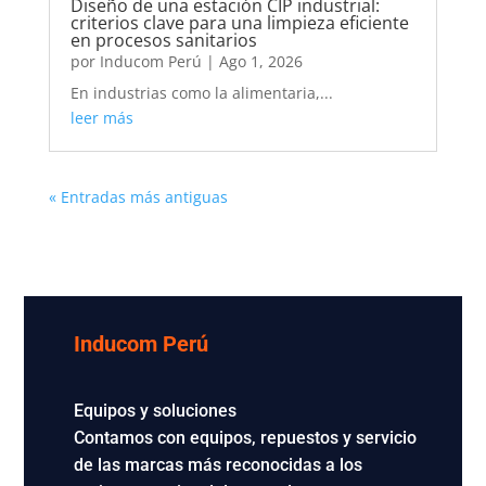
Diseño de una estación CIP industrial:
criterios clave para una limpieza eficiente
en procesos sanitarios
por
Inducom Perú
|
Ago 1, 2026
En industrias como la alimentaria,...
leer más
« Entradas más antiguas
Inducom Perú
Equipos y soluciones
Contamos con equipos, repuestos y servicio
de las marcas más reconocidas a los