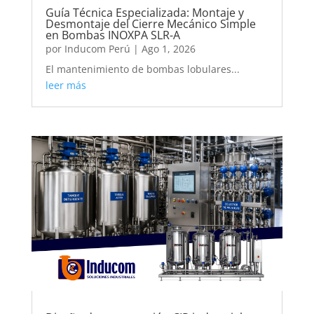
Guía Técnica Especializada: Montaje y
Desmontaje del Cierre Mecánico Simple
en Bombas INOXPA SLR-A
por
Inducom Perú
|
Ago 1, 2026
El mantenimiento de bombas lobulares...
leer más