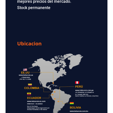
mejores precios del mercado.
Stock permanente
Ubicacion