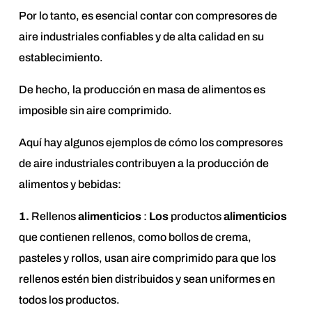
Por lo tanto, es esencial contar con compresores de
aire industriales confiables y de alta calidad en su
establecimiento.
De hecho, la producción en masa de alimentos es
imposible sin aire comprimido.
Aquí hay algunos ejemplos de cómo los compresores
de aire industriales contribuyen a la producción de
alimentos y bebidas:
1.
Rellenos
alimenticios
:
Los
productos
alimenticios
que contienen rellenos, como bollos de crema,
pasteles y rollos, usan aire comprimido para que los
rellenos estén bien distribuidos y sean uniformes en
todos los productos.