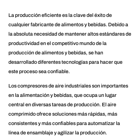
La producción eficiente es la clave del éxito de
cualquier fabricante de alimentos y bebidas. Debido a
la absoluta necesidad de mantener altos estándares de
productividad en el competitivo mundo de la
producción de alimentos y bebidas, se han
desarrollado diferentes tecnologías para hacer que
este proceso sea confiable.
Los compresores de aire industriales son importantes
en la alimentación y bebidas, que ocupa un lugar
central en diversas tareas de producción. El aire
comprimido ofrece soluciones más rápidas, más
consistentes y más confiables para automatizar la
línea de ensamblaje y agilizar la producción.