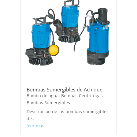
Bombas Sumergibles de Achique
Bomba de agua
,
Bombas Centrífugas
,
Bombas Sumergibles
Descripción de las bombas sumergibles
de...
leer más