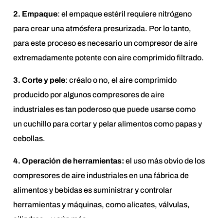
2. Empaque
: el empaque estéril requiere nitrógeno
para crear una atmósfera presurizada. Por lo tanto,
para este proceso es necesario un compresor de aire
extremadamente potente con aire comprimido filtrado.
3. Corte y pele
: créalo o no, el aire comprimido
producido por algunos compresores de aire
industriales es tan poderoso que puede usarse como
un cuchillo para cortar y pelar alimentos como papas y
cebollas.
4. Operación de herramientas:
el uso más obvio de los
compresores de aire industriales en una fábrica de
alimentos y bebidas es suministrar y controlar
herramientas y máquinas, como alicates, válvulas,