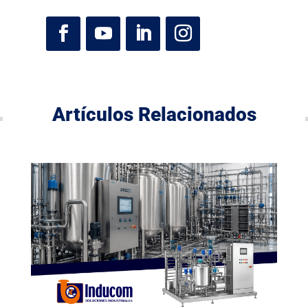
Artículos Relacionados