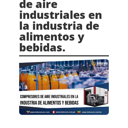
de aire
industriales en
la industria de
alimentos y
bebidas.