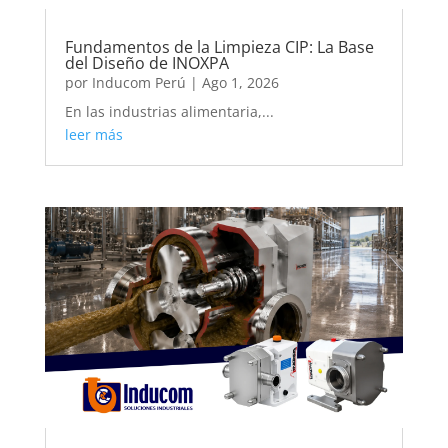
Fundamentos de la Limpieza CIP: La Base
del Diseño de INOXPA
por
Inducom Perú
|
Ago 1, 2026
En las industrias alimentaria,...
leer más