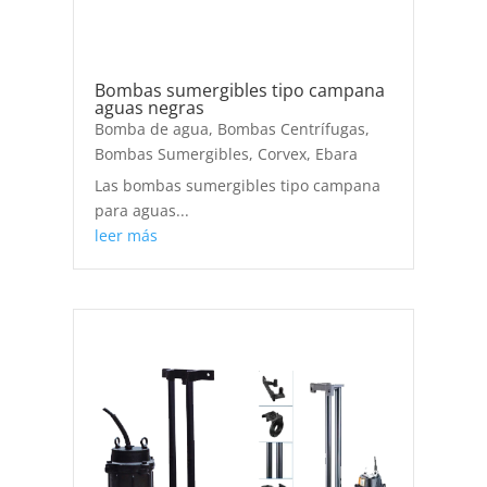
Bombas sumergibles tipo campana
aguas negras
Bomba de agua
,
Bombas Centrífugas
,
Bombas Sumergibles
,
Corvex
,
Ebara
Las bombas sumergibles tipo campana
para aguas...
leer más