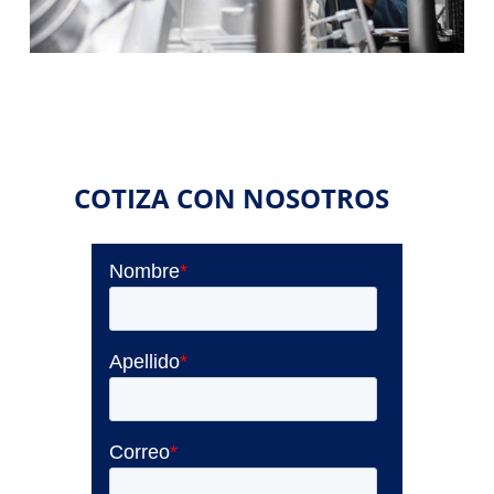
COTIZA CON NOSOTROS