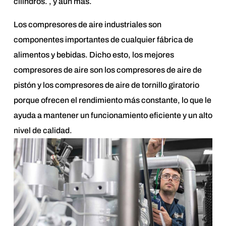
cilindros. , y aún más.
Los compresores de aire industriales son
componentes importantes de cualquier fábrica de
alimentos y bebidas. Dicho esto, los mejores
compresores de aire son los compresores de aire de
pistón y los compresores de aire de tornillo giratorio
porque ofrecen el rendimiento más constante, lo que le
ayuda a mantener un funcionamiento eficiente y un alto
nivel de calidad.