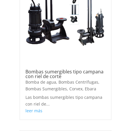
Bombas sumergibles tipo campana
con riel de corte
Bomba de agua
,
Bombas Centrífugas
,
Bombas Sumergibles
,
Corvex
,
Ebara
Las bombas sumergibles tipo campana
con riel de...
leer más