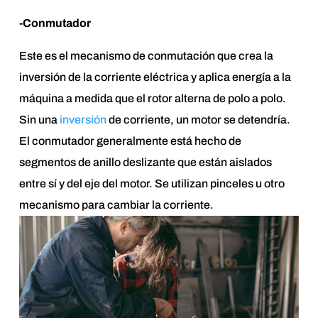
-Conmutador
Este es el mecanismo de conmutación que crea la
inversión de la corriente eléctrica y aplica energía a la
máquina a medida que el rotor alterna de polo a polo.
Sin una
inversión
de corriente, un motor se detendría.
El conmutador generalmente está hecho de
segmentos de anillo deslizante que están aislados
entre sí y del eje del motor. Se utilizan pinceles u otro
mecanismo para cambiar la corriente.