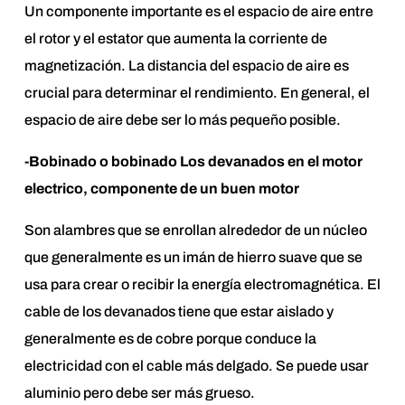
Un componente importante es el espacio de aire entre
el rotor y el estator que aumenta la corriente de
magnetización. La distancia del espacio de aire es
crucial para determinar el rendimiento. En general, el
espacio de aire debe ser lo más pequeño posible.
-Bobinado o bobinado Los devanados en el motor
electrico, componente de un buen motor
Son alambres que se enrollan alrededor de un núcleo
que generalmente es un imán de hierro suave que se
usa para crear o recibir la energía electromagnética. El
cable de los devanados tiene que estar aislado y
generalmente es de cobre porque conduce la
electricidad con el cable más delgado. Se puede usar
aluminio pero debe ser más grueso.