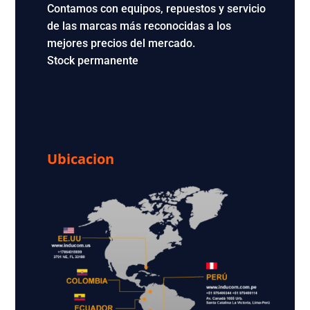
Contamos con equipos, repuestos y servicio
de las marcas más reconocidas a los
mejores precios del mercado.
Stock permanente
Ubicacion