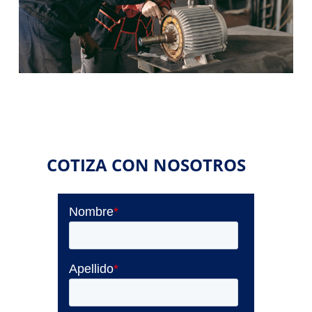
COTIZA CON NOSOTROS