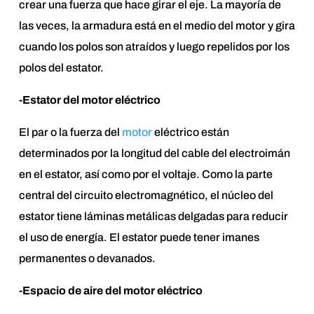
crear una fuerza que hace girar el eje. La mayoría de
las veces, la armadura está en el medio del motor y gira
cuando los polos son atraídos y luego repelidos por los
polos del estator.
-Estator del motor eléctrico
El par o la fuerza del
motor
eléctrico están
determinados por la longitud del cable del electroimán
en el estator, así como por el voltaje. Como la parte
central del circuito electromagnético, el núcleo del
estator tiene láminas metálicas delgadas para reducir
el uso de energía. El estator puede tener imanes
permanentes o devanados.
-Espacio de aire del motor eléctrico