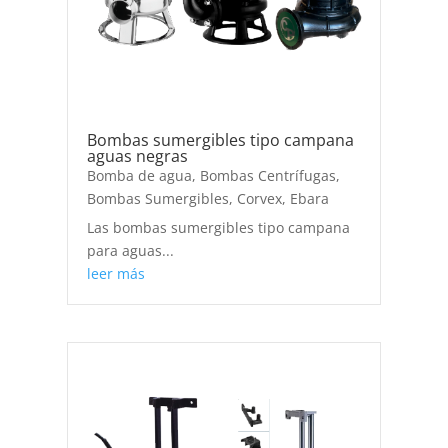
Bombas sumergibles tipo campana
aguas negras
Bomba de agua
,
Bombas Centrífugas
,
Bombas Sumergibles
,
Corvex
,
Ebara
Las bombas sumergibles tipo campana
para aguas...
leer más