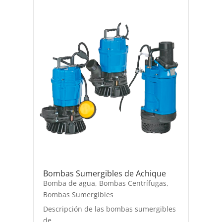
Bombas Sumergibles de Achique
Bomba de agua
,
Bombas Centrífugas
,
Bombas Sumergibles
Descripción de las bombas sumergibles
de...