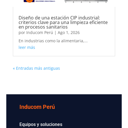
Diseño de una estación CIP industrial:
criterios clave para una limpieza eficiente
en procesos sanitarios
por
Inducom Perú
|
Ago 1, 2026
En industrias como la alimentaria,...
leer más
« Entradas más antiguas
Inducom Perú
Equipos y soluciones