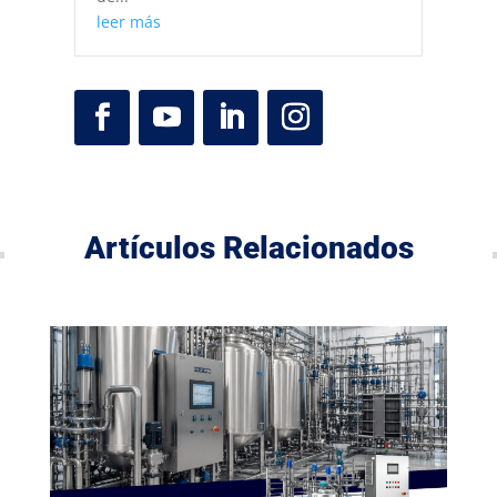
leer más
Artículos Relacionados