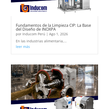
Fundamentos de la Limpieza CIP: La Base
del Diseño de INOXPA
por
Inducom Perú
|
Ago 1, 2026
En las industrias alimentaria,...
leer más