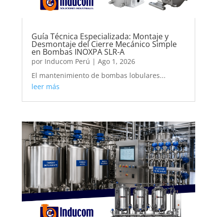
Guía Técnica Especializada: Montaje y
Desmontaje del Cierre Mecánico Simple
en Bombas INOXPA SLR-A
por
Inducom Perú
|
Ago 1, 2026
El mantenimiento de bombas lobulares...
leer más