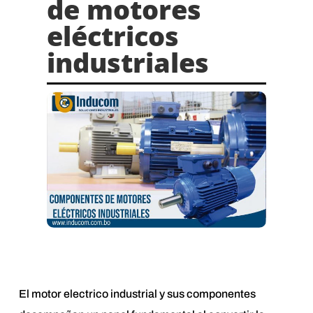
de motores
eléctricos
industriales
El motor electrico industrial y sus componentes