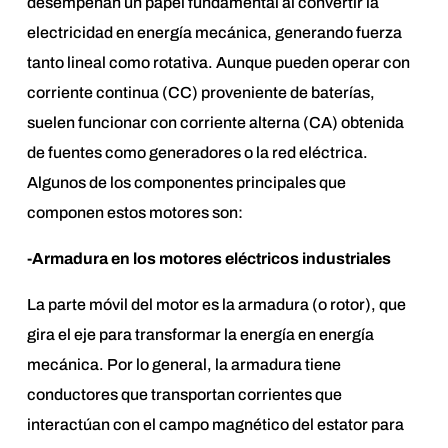
desempeñan un papel fundamental al convertir la
electricidad en energía mecánica, generando fuerza
tanto lineal como rotativa. Aunque pueden operar con
corriente continua (CC) proveniente de baterías,
suelen funcionar con corriente alterna (CA) obtenida
de fuentes como generadores o la red eléctrica.
Algunos de los componentes principales que
componen estos motores son:
-Armadura en los motores eléctricos industriales
La parte móvil del motor es la armadura (o rotor), que
gira el eje para transformar la energía en energía
mecánica. Por lo general, la armadura tiene
conductores que transportan corrientes que
interactúan con el campo magnético del estator para