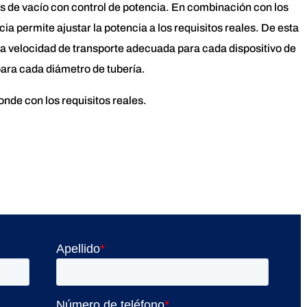
s de vacío con control de potencia. En combinación con los
ia permite ajustar la potencia a los requisitos reales. De esta
a velocidad de transporte adecuada para cada dispositivo de
para cada diámetro de tubería.
nde con los requisitos reales.