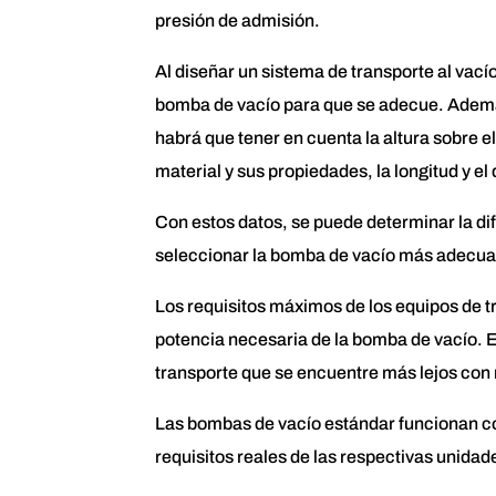
presión de admisión.
Al diseñar un sistema de transporte al vacío
bomba de vacío para que se adecue. Ademá
habrá que tener en cuenta la altura sobre el
material y sus propiedades, la longitud y el
Con estos datos, se puede determinar la dife
seleccionar la bomba de vacío más adecua
Los requisitos máximos de los equipos de tr
potencia necesaria de la bomba de vacío. En
transporte que se encuentre más lejos con
Las bombas de vacío estándar funcionan c
requisitos reales de las respectivas unidad