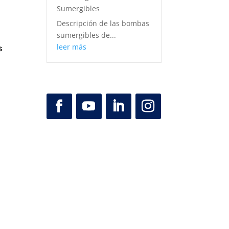
Sumergibles
Descripción de las bombas
sumergibles de...
leer más
s