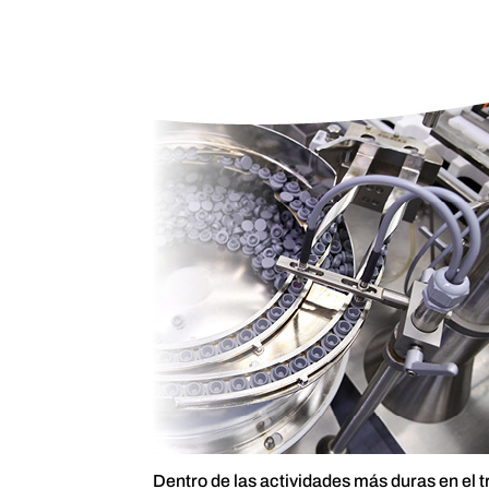
Dentro de las actividades más duras en el t