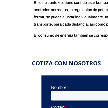
En este contexto, tiene sentido usar bomba
controles correctos, la regulación de potenc
forma, se puede ajustar individualmente un
transporte, para cada distancia, así como 
El consumo de energía también se correspo
COTIZA CON NOSOTROS