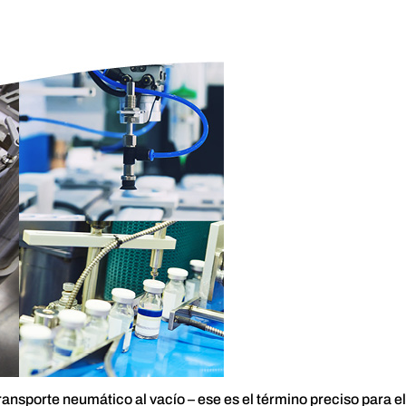
ransporte neumático al vacío – ese es el término preciso para el