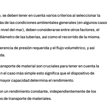
, se deben tener en cuenta varios criterios al seleccionar la
s de las condiciones ambientales generales (en algunos caso
 nivel del mar), deben considerarse entre otros factores, el
 diámetro de las tuberías, así como el recorrido de la misma.
rencia de presión requerida y el flujo volumétrico, y así
da.
ansporte de material son cruciales para tener en cuenta la
 el caso más simple esto significa que el dispositivo de
 mayor capacidad determina el rendimiento.
on un rendimiento constante, independientemente de los
es de transporte de materiales.