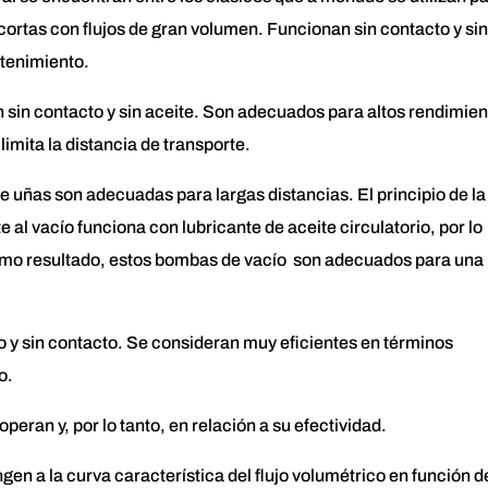
cortas con flujos de gran volumen. Funcionan sin contacto y sin
ntenimiento.
 sin contacto y sin aceite. Son adecuados para altos rendimien
limita la distancia de transporte.
e uñas son adecuadas para largas distancias. El principio de la
e al vacío funciona con lubricante de aceite circulatorio, por lo
omo resultado, estos bombas de vacío son adecuados para una
 y sin contacto. Se consideran muy eficientes en términos
o.
eran y, por lo tanto, en relación a su efectividad.
n a la curva característica del flujo volumétrico en función de