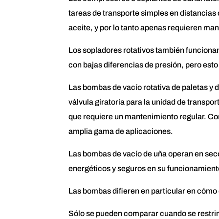
tareas de transporte simples en distancias 
aceite, y por lo tanto apenas requieren ma
Los sopladores rotativos también funcionan
con bajas diferencias de presión, pero esto 
Las bombas de vacío rotativa de paletas y d
válvula giratoria para la unidad de transport
que requiere un mantenimiento regular. C
amplia gama de aplicaciones.
Las bombas de vacío de uña operan en seco
energéticos y seguros en su funcionamient
Las bombas difieren en particular en cómo op
Sólo se pueden comparar cuando se restringe