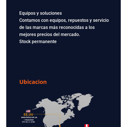
Equipos y soluciones
Contamos con equipos, repuestos y servicio
de las marcas más reconocidas a los
mejores precios del mercado.
Stock permanente
Ubicacion