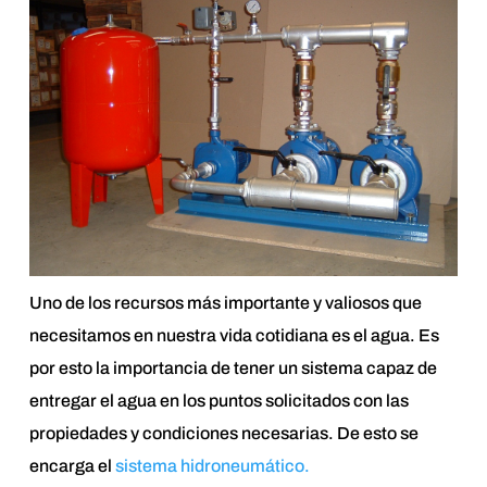
Uno de los recursos más importante y valiosos que
necesitamos en nuestra vida cotidiana es el agua. Es
por esto la importancia de tener un sistema capaz de
entregar el agua en los puntos solicitados con las
propiedades y condiciones necesarias. De esto se
encarga el
sistema hidroneumático.