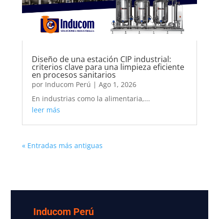
Diseño de una estación CIP industrial:
criterios clave para una limpieza eficiente
en procesos sanitarios
por
Inducom Perú
|
Ago 1, 2026
En industrias como la alimentaria,...
leer más
« Entradas más antiguas
Inducom Perú