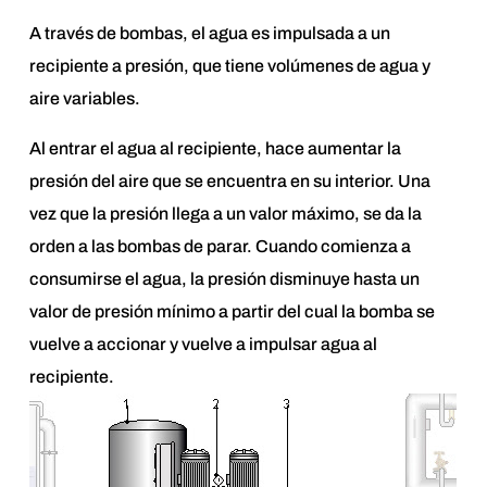
A través de bombas, el agua es impulsada a un
recipiente a presión, que tiene volúmenes de agua y
aire variables.
Al entrar el agua al recipiente, hace aumentar la
presión del aire que se encuentra en su interior. Una
vez que la presión llega a un valor máximo, se da la
orden a las bombas de parar. Cuando comienza a
consumirse el agua, la presión disminuye hasta un
valor de presión mínimo a partir del cual la bomba se
vuelve a accionar y vuelve a impulsar agua al
recipiente.