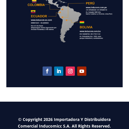
© Copyright 2026 Importadora Y Distribuidora
Comercial Inducomicc S.A. All Rights Reserved.