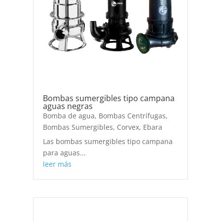
Bombas sumergibles tipo campana
aguas negras
Bomba de agua
,
Bombas Centrífugas
,
Bombas Sumergibles
,
Corvex
,
Ebara
Las bombas sumergibles tipo campana
para aguas...
leer más