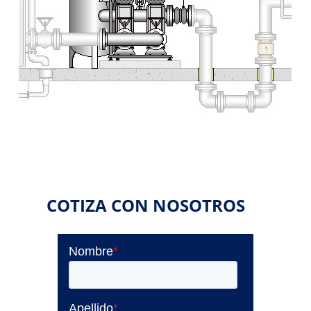
COTIZA CON NOSOTROS