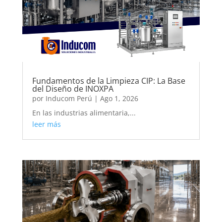
Fundamentos de la Limpieza CIP: La Base
del Diseño de INOXPA
por
Inducom Perú
|
Ago 1, 2026
En las industrias alimentaria,...
leer más