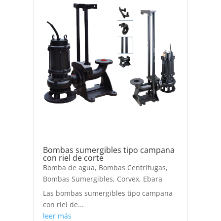
Bombas sumergibles tipo campana
con riel de corte
Bomba de agua
,
Bombas Centrífugas
,
Bombas Sumergibles
,
Corvex
,
Ebara
Las bombas sumergibles tipo campana
con riel de...
leer más