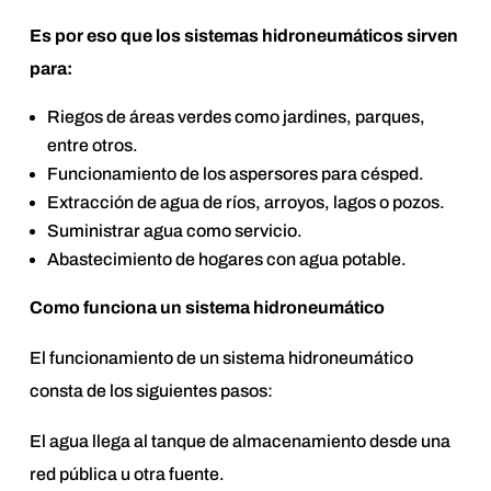
Es por eso que los sistemas hidroneumáticos sirven
para:
Riegos de áreas verdes como jardines, parques,
entre otros.
Funcionamiento de los aspersores para césped.
Extracción de agua de ríos, arroyos, lagos o pozos.
Suministrar agua como servicio.
Abastecimiento de hogares con agua potable.
Como funciona un sistema hidroneumático
El funcionamiento de un sistema hidroneumático
consta de los siguientes pasos:
El agua llega al tanque de almacenamiento desde una
red pública u otra fuente.