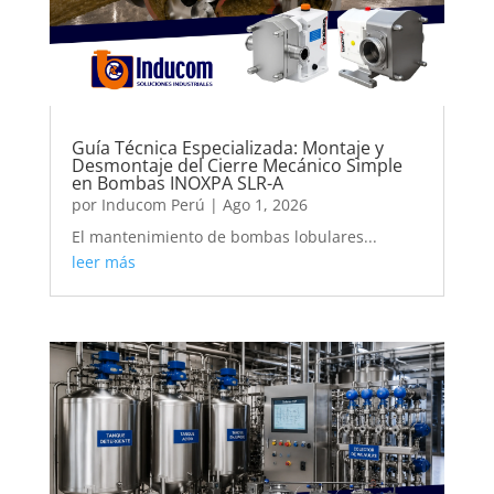
Guía Técnica Especializada: Montaje y
Desmontaje del Cierre Mecánico Simple
en Bombas INOXPA SLR-A
por
Inducom Perú
|
Ago 1, 2026
El mantenimiento de bombas lobulares...
leer más