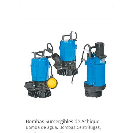
Bombas Sumergibles de Achique
Bomba de agua
,
Bombas Centrífugas
,