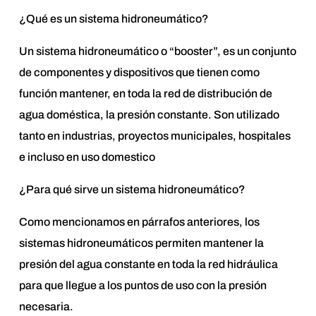
¿Qué es un sistema hidroneumático?
Un sistema hidroneumático o “booster”, es un conjunto
de componentes y dispositivos que tienen como
función mantener, en toda la red de distribución de
agua doméstica, la presión constante. Son utilizado
tanto en industrias, proyectos municipales, hospitales
e incluso en uso domestico
¿Para qué sirve un sistema hidroneumático?
Como mencionamos en párrafos anteriores, los
sistemas hidroneumáticos permiten mantener la
presión del agua constante en toda la red hidráulica
para que llegue a los puntos de uso con la presión
necesaria.