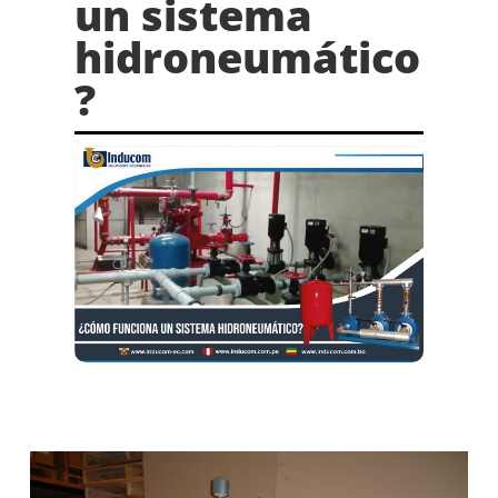
un sistema
hidroneumático
?