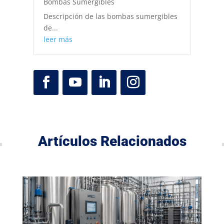
Bombas Sumergibles
Descripción de las bombas sumergibles
de...
leer más
Artículos Relacionados