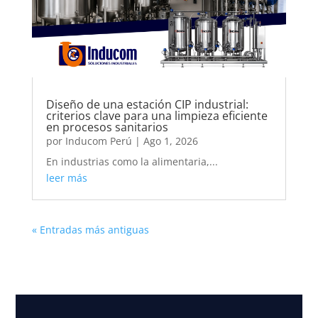
Diseño de una estación CIP industrial:
criterios clave para una limpieza eficiente
en procesos sanitarios
por
Inducom Perú
|
Ago 1, 2026
En industrias como la alimentaria,...
leer más
« Entradas más antiguas