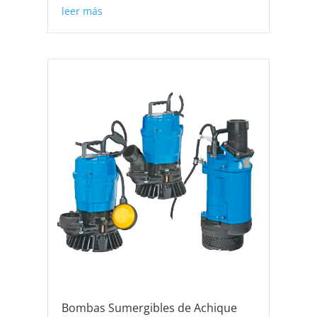
leer más
Bombas Sumergibles de Achique