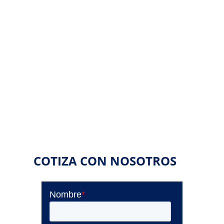
COTIZA CON NOSOTROS