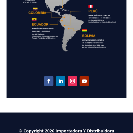
© Copyright 2026 Importadora Y Distribuidora