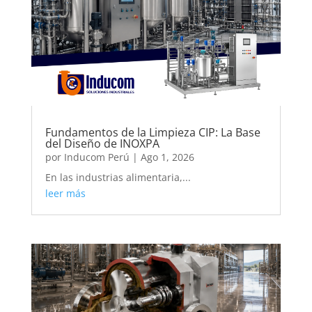
Fundamentos de la Limpieza CIP: La Base
del Diseño de INOXPA
por
Inducom Perú
|
Ago 1, 2026
En las industrias alimentaria,...
leer más