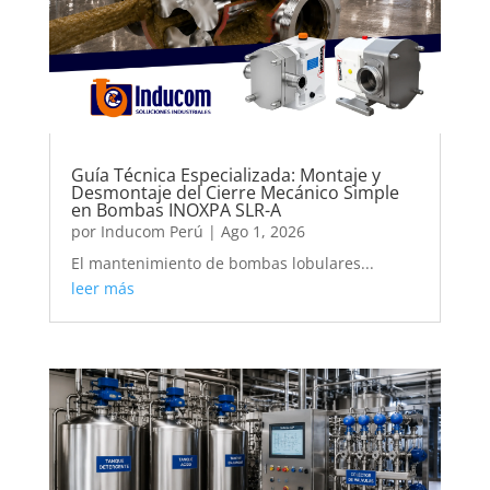
Guía Técnica Especializada: Montaje y
Desmontaje del Cierre Mecánico Simple
en Bombas INOXPA SLR-A
por
Inducom Perú
|
Ago 1, 2026
El mantenimiento de bombas lobulares...
leer más