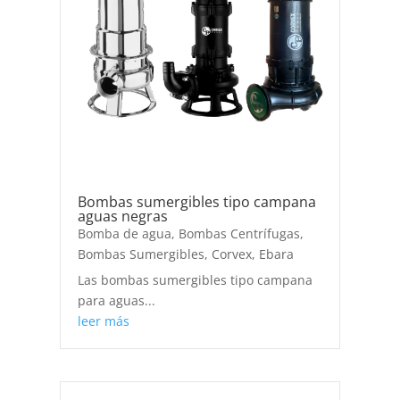
Bombas sumergibles tipo campana
aguas negras
Bomba de agua
,
Bombas Centrífugas
,
Bombas Sumergibles
,
Corvex
,
Ebara
Las bombas sumergibles tipo campana
para aguas...
leer más