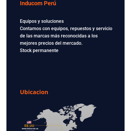
Inducom Perú
Equipos y soluciones
Contamos con equipos, repuestos y servicio
de las marcas más reconocidas a los
mejores precios del mercado.
Stock permanente
Ubicacion