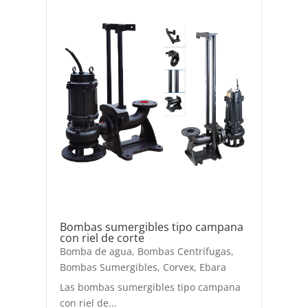
Bombas sumergibles tipo campana
con riel de corte
Bomba de agua
,
Bombas Centrífugas
,
Bombas Sumergibles
,
Corvex
,
Ebara
Las bombas sumergibles tipo campana
con riel de...