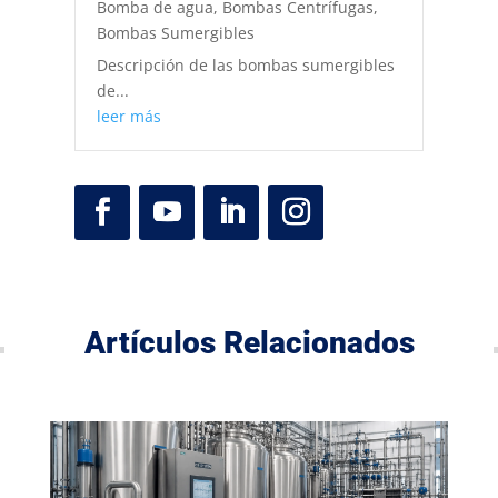
Bomba de agua
,
Bombas Centrífugas
,
Bombas Sumergibles
Descripción de las bombas sumergibles
de...
leer más
Artículos Relacionados