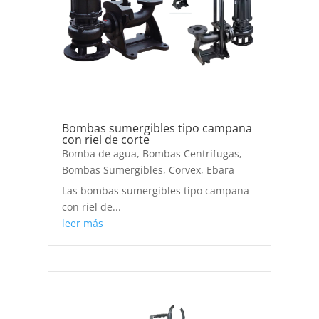
Bombas sumergibles tipo campana
con riel de corte
Bomba de agua
,
Bombas Centrífugas
,
Bombas Sumergibles
,
Corvex
,
Ebara
Las bombas sumergibles tipo campana
con riel de...
leer más