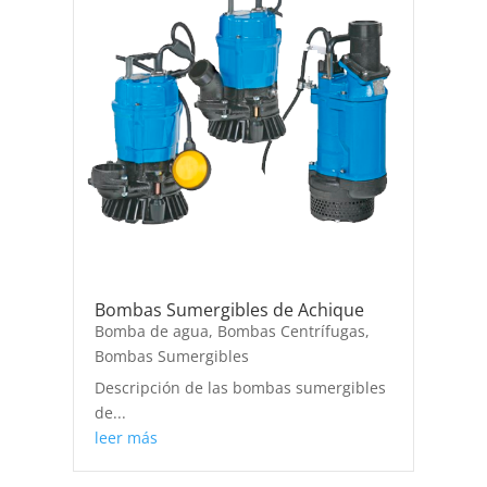
Bombas Sumergibles de Achique
Bomba de agua
,
Bombas Centrífugas
,
Bombas Sumergibles
Descripción de las bombas sumergibles
de...
leer más