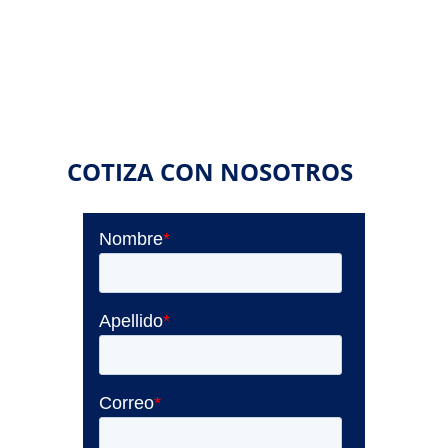
COTIZA CON NOSOTROS