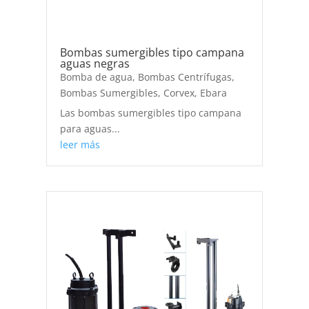
Bombas sumergibles tipo campana
aguas negras
Bomba de agua
,
Bombas Centrífugas
,
Bombas Sumergibles
,
Corvex
,
Ebara
Las bombas sumergibles tipo campana
para aguas...
leer más