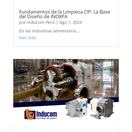
Fundamentos de la Limpieza CIP: La Base
del Diseño de INOXPA
por
Inducom Perú
|
Ago 1, 2026
En las industrias alimentaria,...
leer más