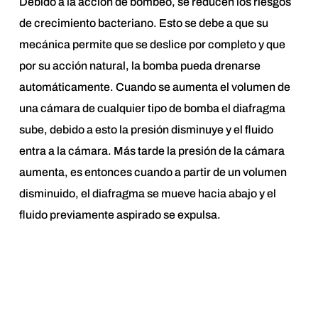
Debido a la acción de bombeo, se reducen los riesgos
de crecimiento bacteriano. Esto se debe a que su
mecánica permite que se deslice por completo y que
por su acción natural, la bomba pueda drenarse
automáticamente. Cuando se aumenta el volumen de
una cámara de cualquier tipo de bomba el diafragma
sube, debido a esto la presión disminuye y el fluido
entra a la cámara. Más tarde la presión de la cámara
aumenta, es entonces cuando a partir de un volumen
disminuido, el diafragma se mueve hacia abajo y el
fluido previamente aspirado se expulsa.