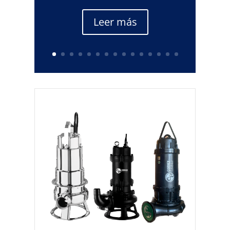
Leer más