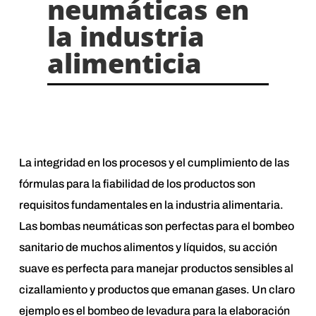
neumáticas en
la industria
alimenticia
La integridad en los procesos y el cumplimiento de las
fórmulas para la fiabilidad de los productos son
requisitos fundamentales en la industria alimentaria.
Las bombas neumáticas son perfectas para el bombeo
sanitario de muchos alimentos y líquidos, su acción
suave es perfecta para manejar productos sensibles al
cizallamiento y productos que emanan gases. Un claro
ejemplo es el bombeo de levadura para la elaboración