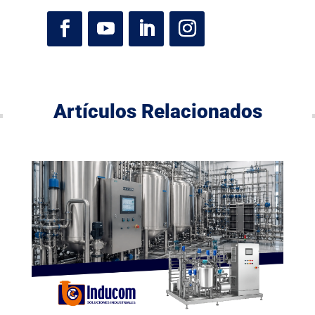
Artículos Relacionados