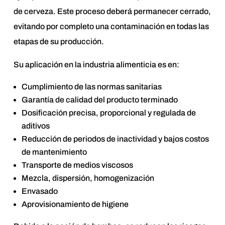
de cerveza. Este proceso deberá permanecer cerrado,
evitando por completo una contaminación en todas las
etapas de su producción.
Su aplicación en la industria alimenticia es en:
Cumplimiento de las normas sanitarias
Garantía de calidad del producto terminado
Dosificación precisa, proporcional y regulada de
aditivos
Reducción de periodos de inactividad y bajos costos
de mantenimiento
Transporte de medios viscosos
Mezcla, dispersión, homogenización
Envasado
Aprovisionamiento de higiene