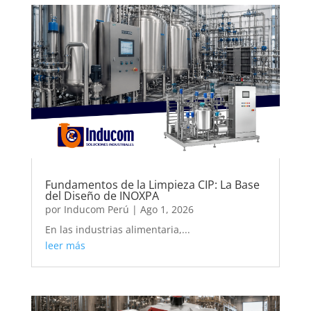
Fundamentos de la Limpieza CIP: La Base
del Diseño de INOXPA
por
Inducom Perú
|
Ago 1, 2026
En las industrias alimentaria,...
leer más