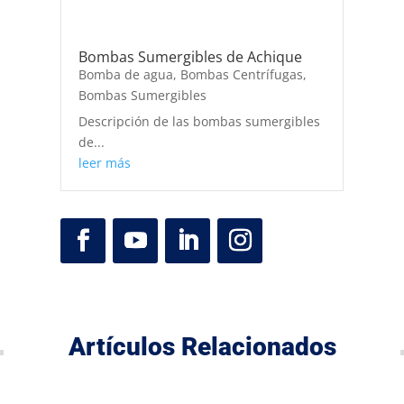
Bombas Sumergibles de Achique
Bomba de agua
,
Bombas Centrífugas
,
Bombas Sumergibles
Descripción de las bombas sumergibles
de...
leer más
Artículos Relacionados