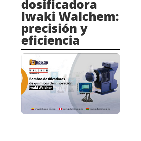
dosificadora
Iwaki Walchem:
precisión y
eficiencia