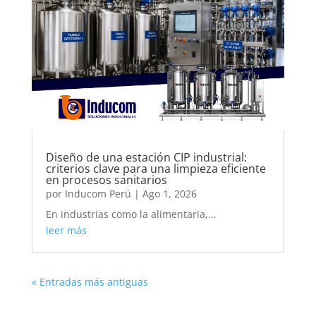
Diseño de una estación CIP industrial:
criterios clave para una limpieza eficiente
en procesos sanitarios
por
Inducom Perú
|
Ago 1, 2026
En industrias como la alimentaria,...
leer más
« Entradas más antiguas