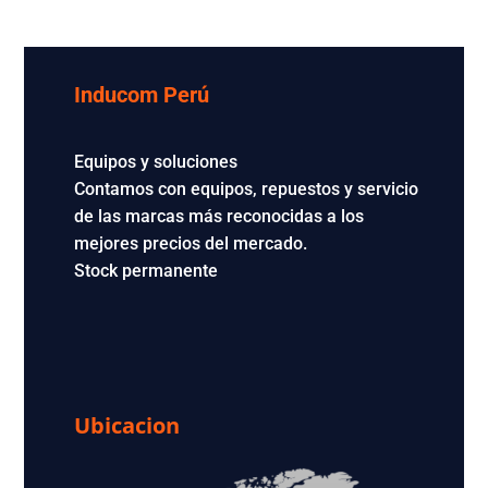
Inducom Perú
Equipos y soluciones
Contamos con equipos, repuestos y servicio
de las marcas más reconocidas a los
mejores precios del mercado.
Stock permanente
Ubicacion