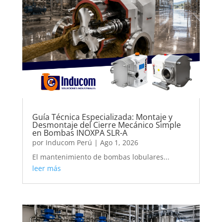
Guía Técnica Especializada: Montaje y
Desmontaje del Cierre Mecánico Simple
en Bombas INOXPA SLR-A
por
Inducom Perú
|
Ago 1, 2026
El mantenimiento de bombas lobulares...
leer más