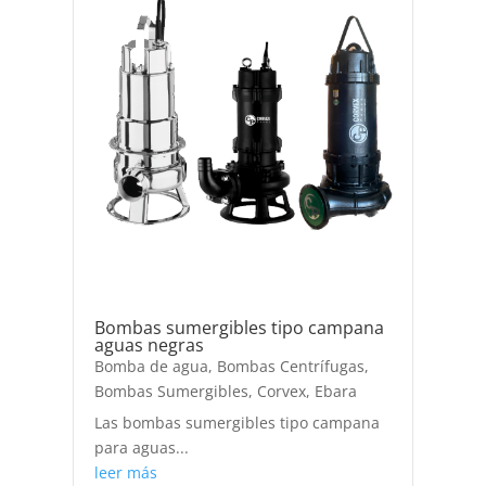
Bombas sumergibles tipo campana
aguas negras
Bomba de agua
,
Bombas Centrífugas
,
Bombas Sumergibles
,
Corvex
,
Ebara
Las bombas sumergibles tipo campana
para aguas...
leer más