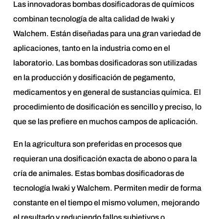
Las innovadoras bombas dosificadoras de químicos
combinan tecnología de alta calidad de Iwaki y
Walchem. Están diseñadas para una gran variedad de
aplicaciones, tanto en la industria como en el
laboratorio. Las bombas dosificadoras son utilizadas
en la producción y dosificación de pegamento,
medicamentos y en general de sustancias química. El
procedimiento de dosificación es sencillo y preciso, lo
que se las prefiere en muchos campos de aplicación.
En la agricultura son preferidas en procesos que
requieran una dosificación exacta de abono o para la
cría de animales. Estas bombas dosificadoras de
tecnología Iwaki y Walchem. Permiten medir de forma
constante en el tiempo el mismo volumen, mejorando
el resultado y reduciendo fallos subjetivos o