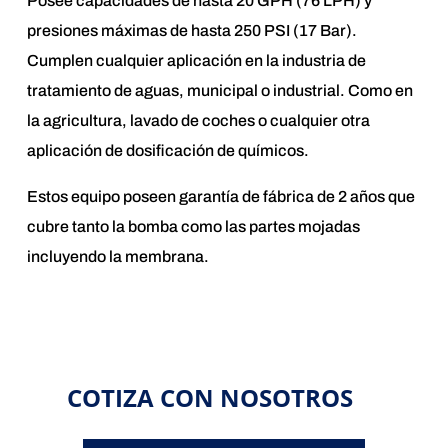
Posee capacidades de hasta 20 GPH (76 LPH) y
presiones máximas de hasta 250 PSI (17 Bar).
Cumplen cualquier aplicación en la industria de
tratamiento de aguas, municipal o industrial. Como en
la agricultura, lavado de coches o cualquier otra
aplicación de dosificación de químicos.
Estos equipo poseen garantía de fábrica de 2 años que
cubre tanto la bomba como las partes mojadas
incluyendo la membrana.
COTIZA CON NOSOTROS