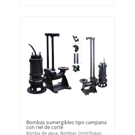
Bombas sumergibles tipo campana
con riel de corte
Bomba de agua
,
Bombas Centrífugas
,