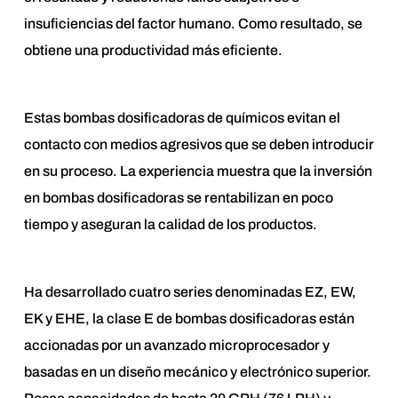
insuficiencias del factor humano. Como resultado, se
obtiene una productividad más eficiente.
Estas bombas dosificadoras de químicos evitan el
contacto con medios agresivos que se deben introducir
en su proceso. La experiencia muestra que la inversión
en bombas dosificadoras se rentabilizan en poco
tiempo y aseguran la calidad de los productos.
Ha desarrollado cuatro series denominadas EZ, EW,
EK y EHE, la clase E de bombas dosificadoras están
accionadas por un avanzado microprocesador y
basadas en un diseño mecánico y electrónico superior.