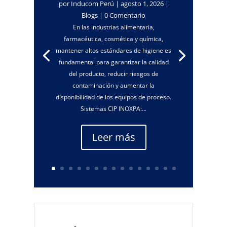
por
Inducom Perú
|
agosto 1, 2026
|
Blogs
| 0 Comentario
En las industrias alimentaria,
farmacéutica, cosmética y química,
mantener altos estándares de higiene es
fundamental para garantizar la calidad
del producto, reducir riesgos de
contaminación y aumentar la
disponibilidad de los equipos de proceso.
Sistemas CIP INOXPA:...
Leer más