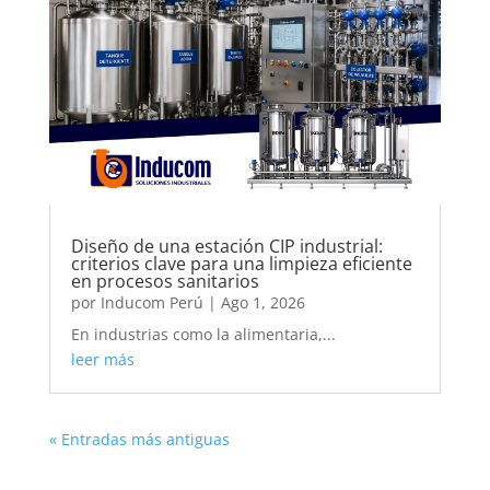
Diseño de una estación CIP industrial:
criterios clave para una limpieza eficiente
en procesos sanitarios
por
Inducom Perú
|
Ago 1, 2026
En industrias como la alimentaria,...
leer más
« Entradas más antiguas