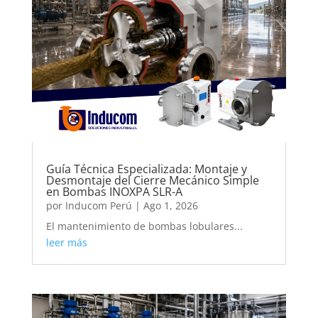
Guía Técnica Especializada: Montaje y
Desmontaje del Cierre Mecánico Simple
en Bombas INOXPA SLR-A
por
Inducom Perú
|
Ago 1, 2026
El mantenimiento de bombas lobulares...
leer más