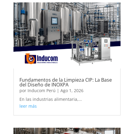
Fundamentos de la Limpieza CIP: La Base
del Diseño de INOXPA
por
Inducom Perú
|
Ago 1, 2026
En las industrias alimentaria,...
leer más