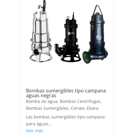
Bombas sumergibles tipo campana
aguas negras
Bomba de agua
,
Bombas Centrífugas
,
Bombas Sumergibles
,
Corvex
,
Ebara
Las bombas sumergibles tipo campana
para aguas...
leer más