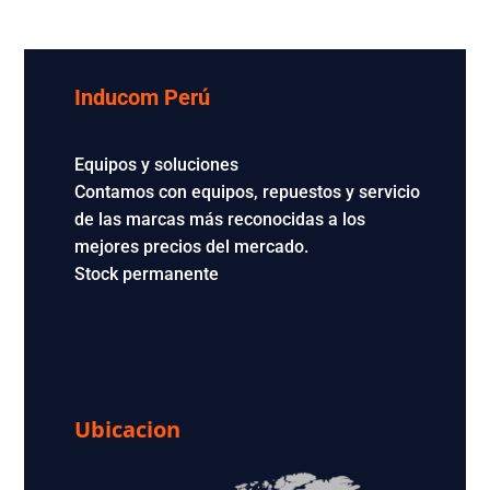
Inducom Perú
Equipos y soluciones
Contamos con equipos, repuestos y servicio
de las marcas más reconocidas a los
mejores precios del mercado.
Stock permanente
Ubicacion