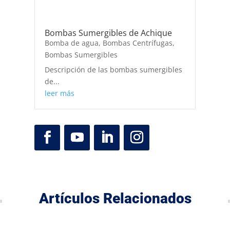
Bombas Sumergibles de Achique
Bomba de agua
,
Bombas Centrífugas
,
Bombas Sumergibles
Descripción de las bombas sumergibles
de...
leer más
Artículos Relacionados