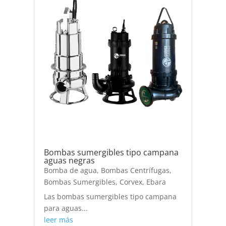
Bombas sumergibles tipo campana
aguas negras
Bomba de agua
,
Bombas Centrífugas
,
Bombas Sumergibles
,
Corvex
,
Ebara
Las bombas sumergibles tipo campana
para aguas...
leer más