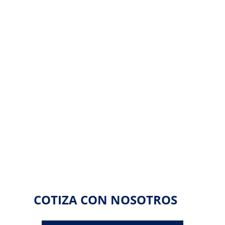
COTIZA CON NOSOTROS