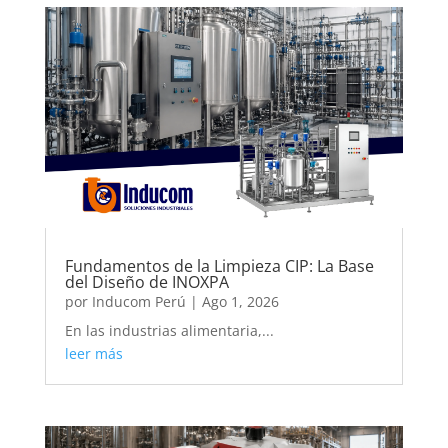
Fundamentos de la Limpieza CIP: La Base
del Diseño de INOXPA
por
Inducom Perú
|
Ago 1, 2026
En las industrias alimentaria,...
leer más