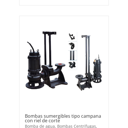
Bombas sumergibles tipo campana
con riel de corte
Bomba de agua
,
Bombas Centrífugas
,