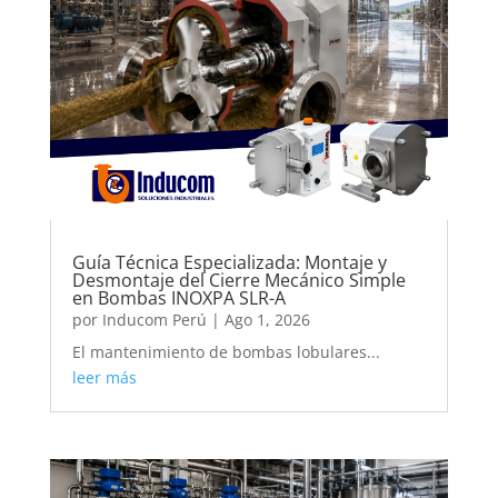
Guía Técnica Especializada: Montaje y
Desmontaje del Cierre Mecánico Simple
en Bombas INOXPA SLR-A
por
Inducom Perú
|
Ago 1, 2026
El mantenimiento de bombas lobulares...
leer más