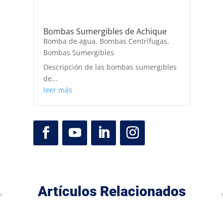
Bombas Sumergibles de Achique
Bomba de agua
,
Bombas Centrífugas
,
Bombas Sumergibles
Descripción de las bombas sumergibles
de...
leer más
Artículos Relacionados