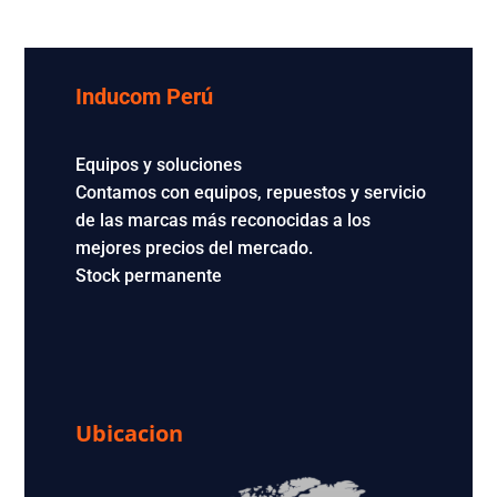
Inducom Perú
Equipos y soluciones
Contamos con equipos, repuestos y servicio
de las marcas más reconocidas a los
mejores precios del mercado.
Stock permanente
Ubicacion