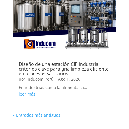
Diseño de una estación CIP industrial:
criterios clave para una limpieza eficiente
en procesos sanitarios
por
Inducom Perú
|
Ago 1, 2026
En industrias como la alimentaria,...
leer más
« Entradas más antiguas