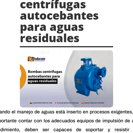
centrífugas
autocebantes
para aguas
residuales
ando el manejo de aguas está inserto en procesos exigentes,
portante contar con los adecuados equipos de impulsión de a
ndimiento, deben ser capaces de soportar y resistir 