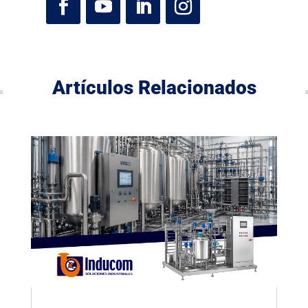
Artículos Relacionados