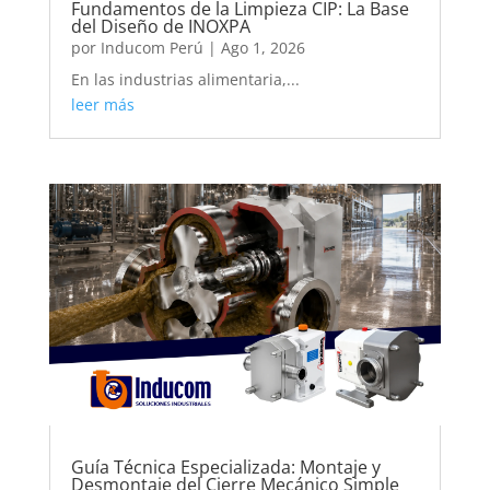
Fundamentos de la Limpieza CIP: La Base
del Diseño de INOXPA
por
Inducom Perú
|
Ago 1, 2026
En las industrias alimentaria,...
leer más
Guía Técnica Especializada: Montaje y
Desmontaje del Cierre Mecánico Simple