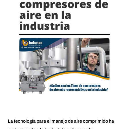
compresores de
aire en la
industria
La tecnología para el manejo de aire comprimido ha