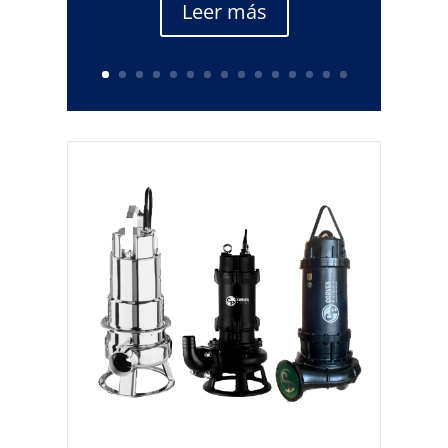
Leer más