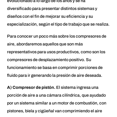
evolucionado a lo largo de los años y se ha
diversificado para presentar distintos sistemas y
diseños con el fin de mejorar su eficiencia y su
especialización, según el tipo de trabajo que se realiza.
Para conocer un poco más sobre los compresores de
aire, abordaremos aquellos que son más
representativos para usos productivos, como son los
compresores de desplazamiento positivo. Su
funcionamiento se basa en comprimir porciones de
fluido para ir generando la presión de aire deseada.
A) Compresor de pistón.
El sistema ingresa una
porción de aire a una cámara cilíndrica, que ayudado
por un sistema similar a un motor de combustión, con
pistones, biela y cigüeñal van comprimiendo el aire