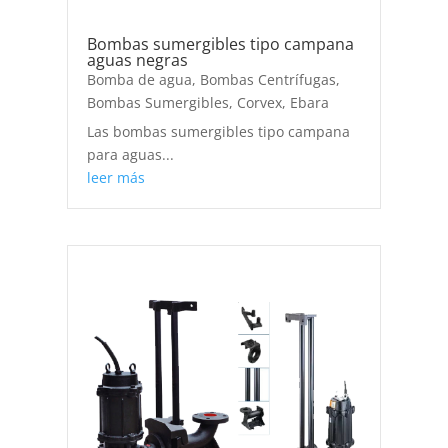
Bombas sumergibles tipo campana
aguas negras
Bomba de agua
,
Bombas Centrífugas
,
Bombas Sumergibles
,
Corvex
,
Ebara
Las bombas sumergibles tipo campana
para aguas...
leer más