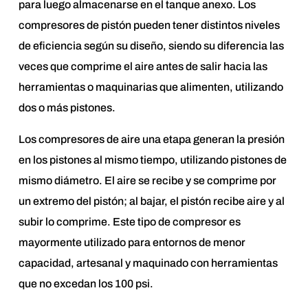
para luego almacenarse en el tanque anexo. Los
compresores de pistón pueden tener distintos niveles
de eficiencia según su diseño, siendo su diferencia las
veces que comprime el aire antes de salir hacia las
herramientas o maquinarias que alimenten, utilizando
dos o más pistones.
Los compresores de aire una etapa generan la presión
en los pistones al mismo tiempo, utilizando pistones de
mismo diámetro. El aire se recibe y se comprime por
un extremo del pistón; al bajar, el pistón recibe aire y al
subir lo comprime. Este tipo de compresor es
mayormente utilizado para entornos de menor
capacidad, artesanal y maquinado con herramientas
que no excedan los 100 psi.