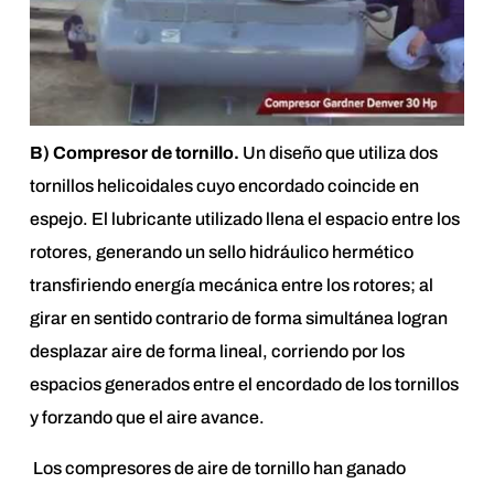
B) Compresor de tornillo.
Un diseño que utiliza dos
tornillos helicoidales cuyo encordado coincide en
espejo. El lubricante utilizado llena el espacio entre los
rotores, generando un sello hidráulico hermético
transfiriendo energía mecánica entre los rotores; al
girar en sentido contrario de forma simultánea logran
desplazar aire de forma lineal, corriendo por los
espacios generados entre el encordado de los tornillos
y forzando que el aire avance.
Los compresores de aire de tornillo han ganado