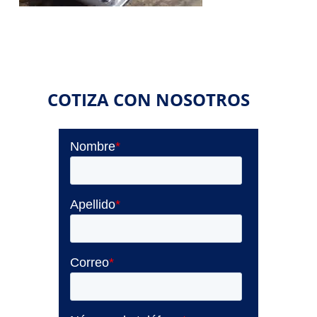
COTIZA CON NOSOTROS