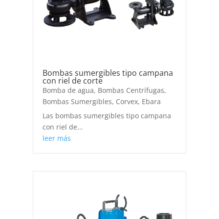
Bombas sumergibles tipo campana
con riel de corte
Bomba de agua
,
Bombas Centrífugas
,
Bombas Sumergibles
,
Corvex
,
Ebara
Las bombas sumergibles tipo campana
con riel de...
leer más