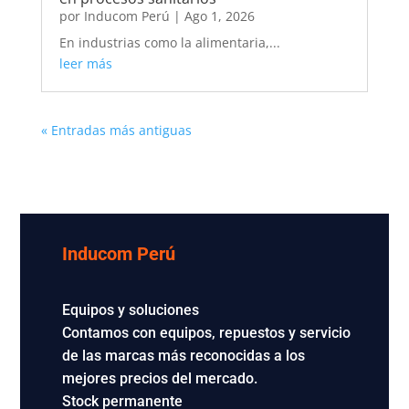
por
Inducom Perú
|
Ago 1, 2026
En industrias como la alimentaria,...
leer más
« Entradas más antiguas
Inducom Perú
Equipos y soluciones
Contamos con equipos, repuestos y servicio
de las marcas más reconocidas a los
mejores precios del mercado.
Stock permanente