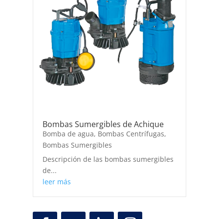
Bombas Sumergibles de Achique
Bomba de agua
,
Bombas Centrífugas
,
Bombas Sumergibles
Descripción de las bombas sumergibles
de...
leer más