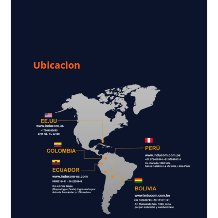
Ubicacion