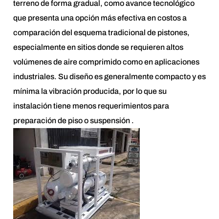
terreno de forma gradual, como avance tecnológico
que presenta una opción más efectiva en costos a
comparación del esquema tradicional de pistones,
especialmente en sitios donde se requieren altos
volúmenes de aire comprimido como en aplicaciones
industriales. Su diseño es generalmente compacto y es
mínima la vibración producida, por lo que su
instalación tiene menos requerimientos para
preparación de piso o suspensión .