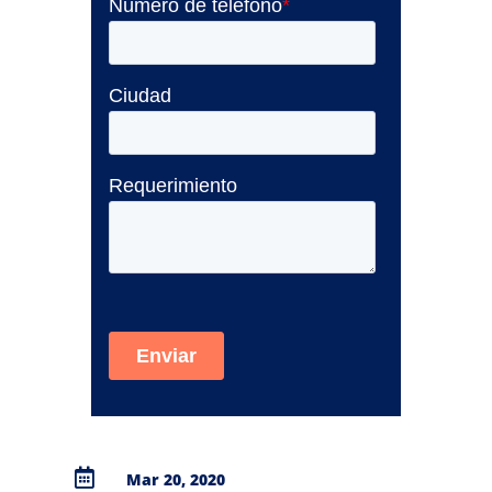

Mar 20, 2020