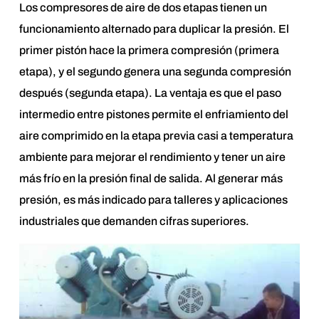
Los compresores de aire de dos etapas tienen un
funcionamiento alternado para duplicar la presión. El
primer pistón hace la primera compresión (primera
etapa), y el segundo genera una segunda compresión
después (segunda etapa). La ventaja es que el paso
intermedio entre pistones permite el enfriamiento del
aire comprimido en la etapa previa casi a temperatura
ambiente para mejorar el rendimiento y tener un aire
más frío en la presión final de salida. Al generar más
presión, es más indicado para talleres y aplicaciones
industriales que demanden cifras superiores.