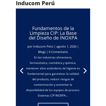
Inducom Perú
Fundamentos de la
Limpieza CIP: La Base
del Diseño de INOXPA
por
Inducom Perú
|
agosto 1, 2026
|
Blogs
| 0 Comentario
En las industrias alimentaria,
farmacéutica, cosmética y química,
mantener altos estándares de higiene es
fundamental para garantizar la calidad
del producto, reducir riesgos de
contaminación y aumentar la
disponibilidad de los equipos de proceso.
Sistemas CIP INOXPA:...