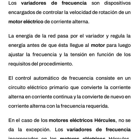
Los
variadores de frecuencia
son dispositivos
encargados de controlar la velocidad de rotación de un
motor eléctrico
de corriente alterna.
La energía de la red pasa por el variador y regula la
energía antes de que ésta llegue al
motor
para luego
ajustar la frecuencia y la tensión en función de los
requisitos del procedimiento.
El control automático de frecuencia consiste en un
circuito eléctrico primario que convierte la corriente
alterna en corriente continua y la convierte de nuevo en
corriente alterna con la frecuencia requerida.
En el caso de los
motores eléctricos Hércules
, no se
da la excepción. Los
variadores de frecuencia
incorporados en los
motores eléctricos
Hércules,