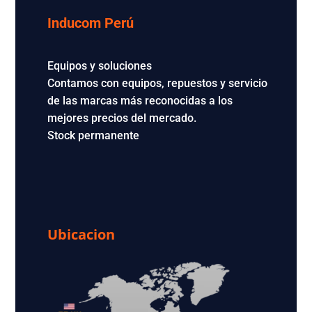
Inducom Perú
Equipos y soluciones
Contamos con equipos, repuestos y servicio
de las marcas más reconocidas a los
mejores precios del mercado.
Stock permanente
Ubicacion