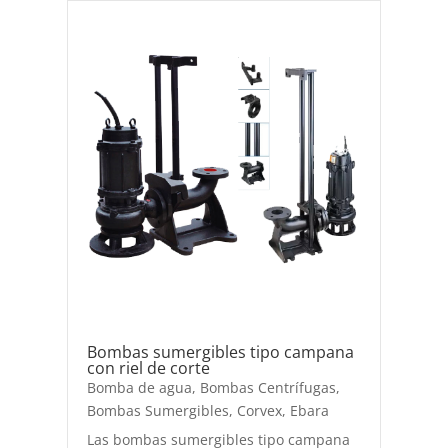
Bombas sumergibles tipo campana
con riel de corte
Bomba de agua
,
Bombas Centrífugas
,
Bombas Sumergibles
,
Corvex
,
Ebara
Las bombas sumergibles tipo campana