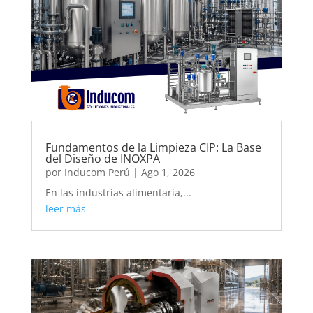
Fundamentos de la Limpieza CIP: La Base
del Diseño de INOXPA
por
Inducom Perú
|
Ago 1, 2026
En las industrias alimentaria,...
leer más