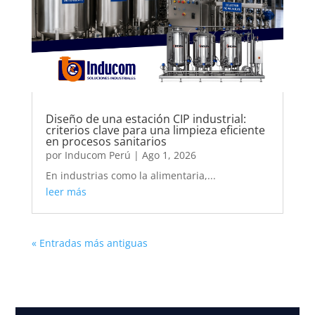
Diseño de una estación CIP industrial:
criterios clave para una limpieza eficiente
en procesos sanitarios
por
Inducom Perú
|
Ago 1, 2026
En industrias como la alimentaria,...
leer más
« Entradas más antiguas