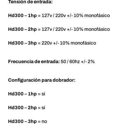
Tensión de entrada:
Hd300 – 1hp
= 127v / 220v +/- 10% monofásico
Hd300 – 2hp
= 127v / 220v +/- 10% monofásico
Hd300 – 3hp
= 220v +/- 10% monofásico
Frecuencia de entrada:
50 / 60hz +/- 2%
Configuración para dobrador:
Hd300 – 1hp
= sí
Hd300 – 2hp
= sí
Hd300 – 3hp
= no