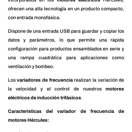
ofrecen una alta tecnología en un producto compacto,
con entrada monofásica.
Dispone de una entrada USB para guardar y copiar los
datos y parámetros, lo que permite una rápida
configuración para productos ensamblados en serie y
una rampa cuadrática para aplicaciones como
ventilación y bombeo.
Los
variadores de frecuencia
realizan la variación de
la velocidad y el control de nuestros
motores
eléctricos de inducción trifásicos
.
Características del variador de frecuencia de
motores Hércules: