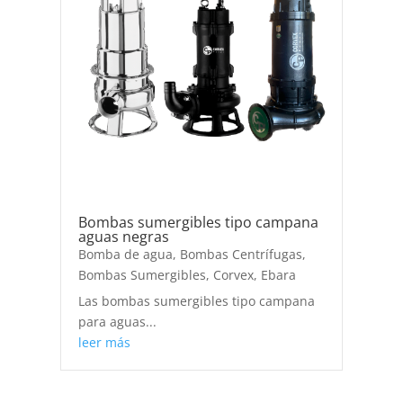
Bombas sumergibles tipo campana
aguas negras
Bomba de agua
,
Bombas Centrífugas
,
Bombas Sumergibles
,
Corvex
,
Ebara
Las bombas sumergibles tipo campana
para aguas...
leer más