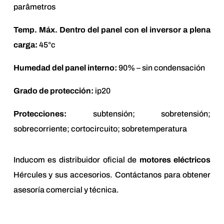
parâmetros
Temp. Máx. Dentro del panel con el inversor a plena
carga:
45°c
Humedad del panel interno:
90% – sin condensación
Grado de protección:
ip20
Protecciones:
subtensión; sobretensión;
sobrecorriente; cortocircuito; sobretemperatura
Inducom es distribuidor oficial de
motores eléctricos
Hércules y sus accesorios. Contáctanos para obtener
asesoría comercial y técnica.