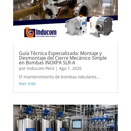
Guía Técnica Especializada: Montaje y
Desmontaje del Cierre Mecánico Simple
en Bombas INOXPA SLR-A
por
Inducom Perú
|
Ago 1, 2026
El mantenimiento de bombas lobulares...
leer más