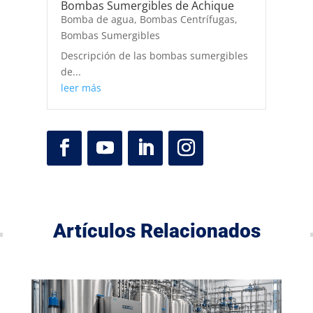
Bombas Sumergibles de Achique
Bomba de agua
,
Bombas Centrífugas
,
Bombas Sumergibles
Descripción de las bombas sumergibles
de...
leer más
Artículos Relacionados