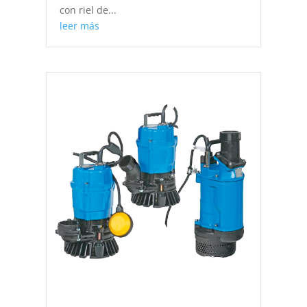
con riel de...
leer más