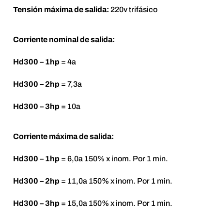
Tensión máxima de salida:
220v trifásico
Corriente nominal de salida:
Hd300 – 1hp
= 4a
Hd300 – 2hp
= 7,3a
Hd300 – 3hp
= 10a
Corriente máxima de salida:
Hd300 – 1hp
= 6,0a 150% x inom. Por 1 min.
Hd300 – 2hp
= 11,0a 150% x inom. Por 1 min.
Hd300 – 3hp
= 15,0a 150% x inom. Por 1 min.