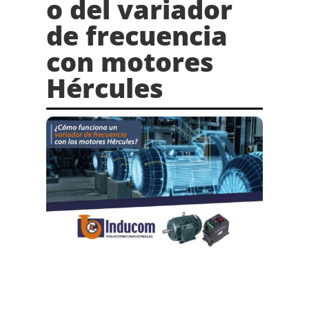
o del variador
de frecuencia
con motores
Hércules