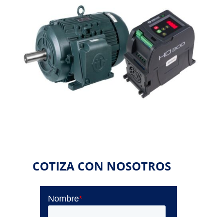
COTIZA CON NOSOTROS