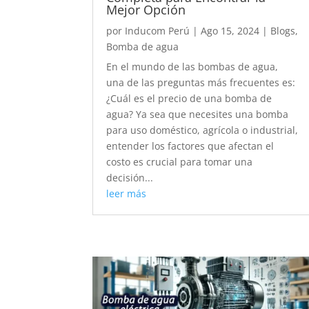
Mejor Opción
por
Inducom Perú
|
Ago 15, 2024
|
Blogs
,
Bomba de agua
En el mundo de las bombas de agua,
una de las preguntas más frecuentes es:
¿Cuál es el precio de una bomba de
agua? Ya sea que necesites una bomba
para uso doméstico, agrícola o industrial,
entender los factores que afectan el
costo es crucial para tomar una
decisión...
leer más