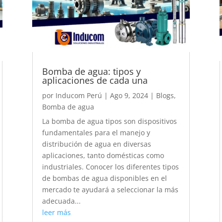
Bomba de agua: tipos y
aplicaciones de cada una
por
Inducom Perú
|
Ago 9, 2024
|
Blogs
,
Bomba de agua
La bomba de agua tipos son dispositivos
fundamentales para el manejo y
distribución de agua en diversas
aplicaciones, tanto domésticas como
industriales. Conocer los diferentes tipos
de bombas de agua disponibles en el
mercado te ayudará a seleccionar la más
adecuada...
leer más