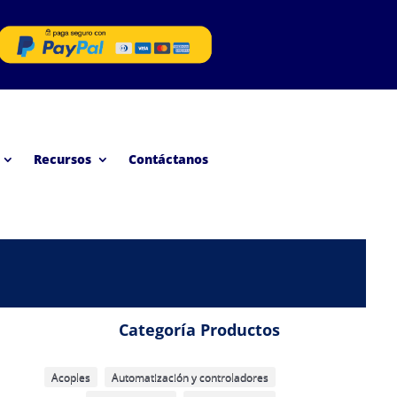
Recursos
Contáctanos
Categoría Productos
Acoples
Automatización y controladores