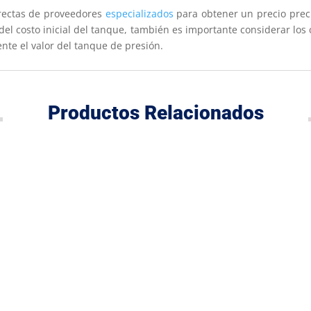
rectas de proveedores
especializados
para obtener un precio preci
 costo inicial del tanque, también es importante considerar los c
nte el valor del tanque de presión.
Productos Relacionados