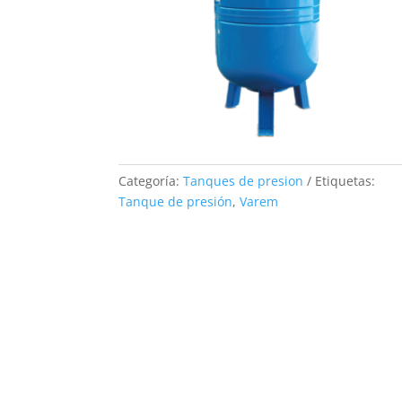
Categoría:
Tanques de presion
Etiquetas:
Tanque de presión
,
Varem