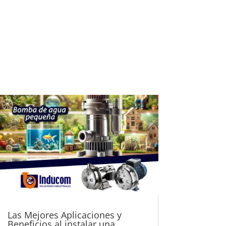
Las Mejores Aplicaciones y
Beneficios al instalar una