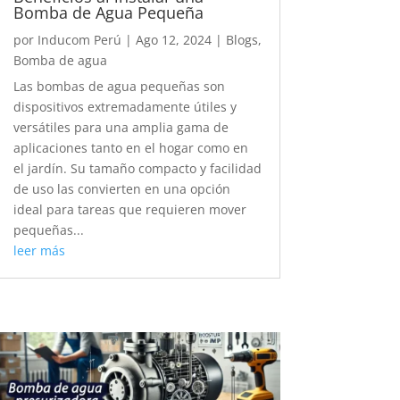
Bomba de Agua Pequeña
por
Inducom Perú
|
Ago 12, 2024
|
Blogs
,
Bomba de agua
Las bombas de agua pequeñas son
dispositivos extremadamente útiles y
versátiles para una amplia gama de
aplicaciones tanto en el hogar como en
el jardín. Su tamaño compacto y facilidad
de uso las convierten en una opción
ideal para tareas que requieren mover
pequeñas...
leer más