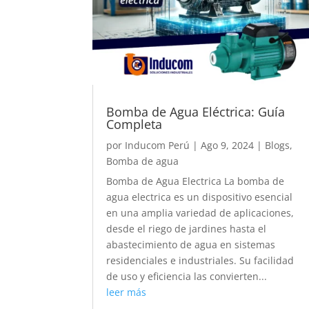
Bomba de Agua Eléctrica: Guía
Completa
por
Inducom Perú
|
Ago 9, 2024
|
Blogs
,
Bomba de agua
Bomba de Agua Electrica La bomba de
agua electrica es un dispositivo esencial
en una amplia variedad de aplicaciones,
desde el riego de jardines hasta el
abastecimiento de agua en sistemas
residenciales e industriales. Su facilidad
de uso y eficiencia las convierten...
leer más