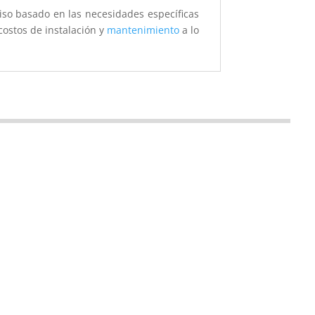
so basado en las necesidades específicas
ostos de instalación y
mantenimiento
a lo