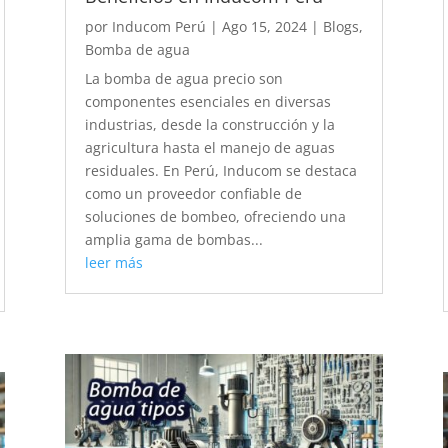
por
Inducom Perú
|
Ago 15, 2024
|
Blogs
,
Bomba de agua
La bomba de agua precio son
componentes esenciales en diversas
industrias, desde la construcción y la
agricultura hasta el manejo de aguas
residuales. En Perú, Inducom se destaca
como un proveedor confiable de
soluciones de bombeo, ofreciendo una
amplia gama de bombas...
leer más