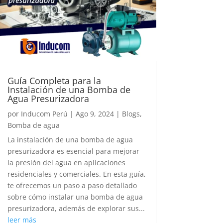
Guía Completa para la
Instalación de una Bomba de
Agua Presurizadora
por
Inducom Perú
|
Ago 9, 2024
|
Blogs
,
Bomba de agua
La instalación de una bomba de agua
presurizadora es esencial para mejorar
la presión del agua en aplicaciones
residenciales y comerciales. En esta guía,
te ofrecemos un paso a paso detallado
sobre cómo instalar una bomba de agua
presurizadora, además de explorar sus...
leer más