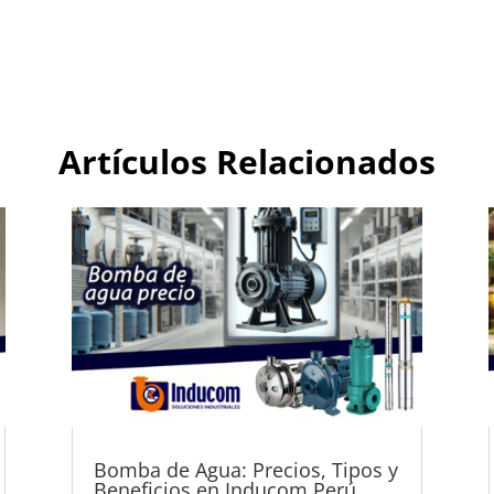
Artículos Relacionados
Bomba de Agua: Precios, Tipos y
Beneficios en Inducom Perú