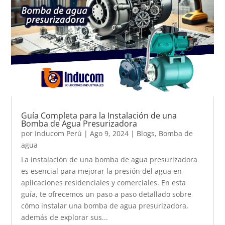
Guía Completa para la Instalación de una
Bomba de Agua Presurizadora
por
Inducom Perú
|
Ago 9, 2024
|
Blogs
,
Bomba de
agua
La instalación de una bomba de agua presurizadora
es esencial para mejorar la presión del agua en
aplicaciones residenciales y comerciales. En esta
guía, te ofrecemos un paso a paso detallado sobre
cómo instalar una bomba de agua presurizadora,
además de explorar sus...