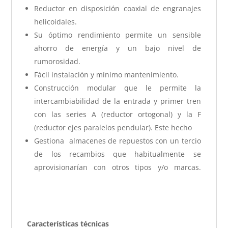
Reductor en disposición coaxial de engranajes
helicoidales.
Su óptimo rendimiento permite un sensible
ahorro de energía y un bajo nivel de
rumorosidad.
Fácil instalación y mínimo mantenimiento.
Construcción modular que le permite la
intercambiabilidad de la entrada y primer tren
con las series A (reductor ortogonal) y la F
(reductor ejes paralelos pendular). Este hecho
Gestiona almacenes de repuestos con un tercio
de los recambios que habitualmente se
aprovisionarían con otros tipos y/o marcas.
Motorreductor Lineal
Características técnicas