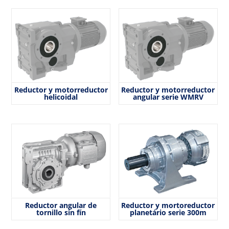
Reductor y motorreductor
Reductor y motorreductor
helicoidal
angular serie WMRV
Reductor angular de
Reductor y mortoreductor
tornillo sin fín
planetário serie 300m