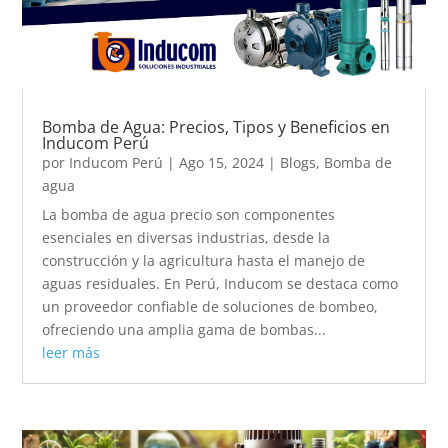
Bomba de Agua: Precios, Tipos y Beneficios en
Inducom Perú
por
Inducom Perú
|
Ago 15, 2024
|
Blogs
,
Bomba de
agua
La bomba de agua precio son componentes
esenciales en diversas industrias, desde la
construcción y la agricultura hasta el manejo de
aguas residuales. En Perú, Inducom se destaca como
un proveedor confiable de soluciones de bombeo,
ofreciendo una amplia gama de bombas...
leer más