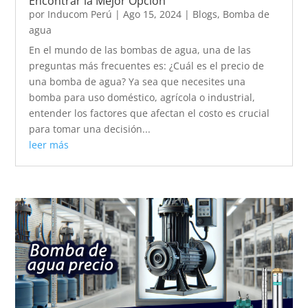
Encontrar la Mejor Opción
por
Inducom Perú
|
Ago 15, 2024
|
Blogs
,
Bomba de
agua
En el mundo de las bombas de agua, una de las
preguntas más frecuentes es: ¿Cuál es el precio de
una bomba de agua? Ya sea que necesites una
bomba para uso doméstico, agrícola o industrial,
entender los factores que afectan el costo es crucial
para tomar una decisión...
leer más