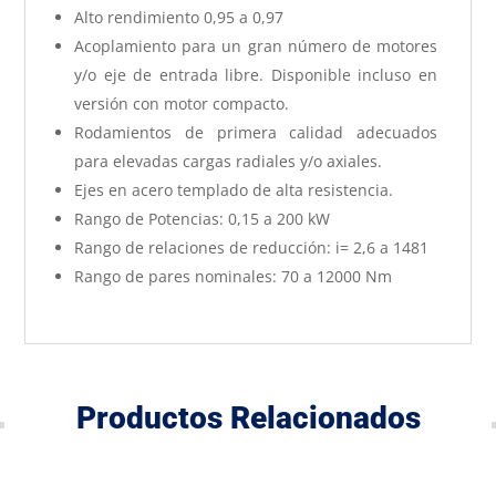
Alto rendimiento 0,95 a 0,97
Acoplamiento para un gran número de motores
y/o eje de entrada libre. Disponible incluso en
versión con motor compacto.
Rodamientos de primera calidad adecuados
para elevadas cargas radiales y/o axiales.
Ejes en acero templado de alta resistencia.
Rango de Potencias: 0,15 a 200 kW
Rango de relaciones de reducción: i= 2,6 a 1481
Rango de pares nominales: 70 a 12000 Nm
Productos Relacionados