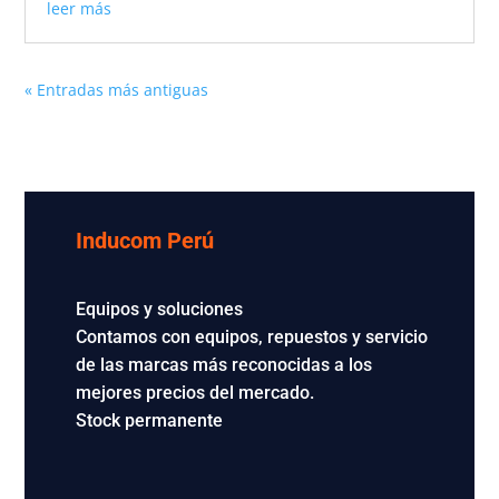
leer más
« Entradas más antiguas
Inducom Perú
Equipos y soluciones
Contamos con equipos, repuestos y servicio
de las marcas más reconocidas a los
mejores precios del mercado.
Stock permanente