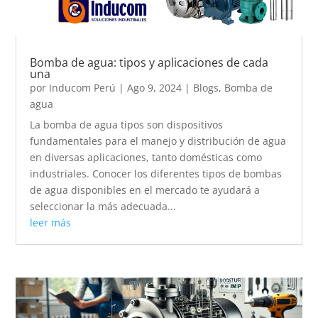
Bomba de agua: tipos y aplicaciones de cada
una
por
Inducom Perú
|
Ago 9, 2024
|
Blogs
,
Bomba de
agua
La bomba de agua tipos son dispositivos
fundamentales para el manejo y distribución de agua
en diversas aplicaciones, tanto domésticas como
industriales. Conocer los diferentes tipos de bombas
de agua disponibles en el mercado te ayudará a
seleccionar la más adecuada...
leer más