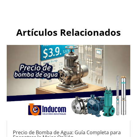
Artículos Relacionados
Precio de Bomba de Agua: Guía Completa para