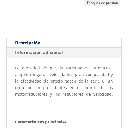
Tanques de presion
Descripción
Información adicional
La densidad de par, la variedad de productos,
amplio rango de velocidades, gran compacidad y
la efectividad de precio hacen de la serie C, un
reductor sin precedentes en el mundo de los
motorreductores y los reductores de velocidad.
Motorreductor Lineal
Características principales