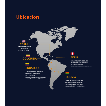
Ubicacion