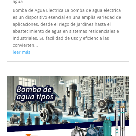
agua
Bomba de Agua Electrica La bomba de agua electrica
es un dispositivo esencial en una amplia variedad de
aplicaciones, desde el riego de jardines hasta el
abastecimiento de agua en sistemas residenciales e
industriales. Su facilidad de uso y eficiencia las
convierten...
leer más