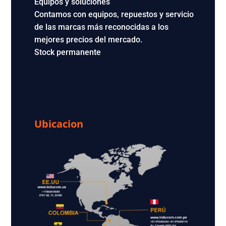
Equipos y soluciones
Contamos con equipos, repuestos y servicio
de las marcas más reconocidas a los
mejores precios del mercado.
Stock permanente
Ubicacion