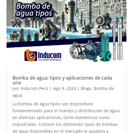
Bomba de agua: tipos y aplicaciones de cada
una
por
Inducom Perú
|
Ago 9, 2024
|
Blogs
,
Bomba de
agua
La bomba de agua tipos son dispositivos
fundamentales para el manejo y distribución de agua
en diversas aplicaciones, tanto domésticas como
industriales. Conocer los diferentes tipos de bombas
de agua disponibles en el mercado te ayudará a