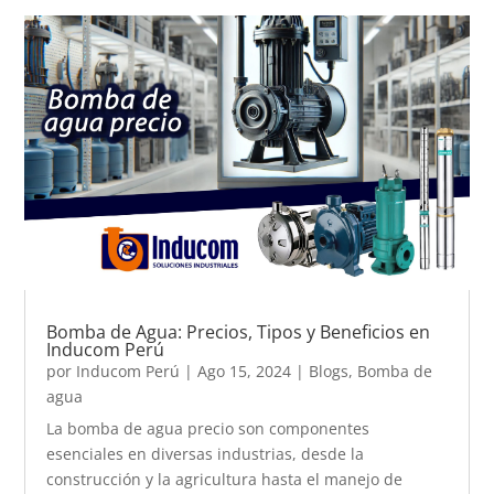
Bomba de Agua: Precios, Tipos y Beneficios en
Inducom Perú
por
Inducom Perú
|
Ago 15, 2024
|
Blogs
,
Bomba de
agua
La bomba de agua precio son componentes
esenciales en diversas industrias, desde la
construcción y la agricultura hasta el manejo de