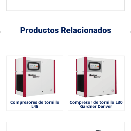
Productos Relacionados
Compresores de tornillo
Compresor de tornillo L30
L45
Gardner Denver