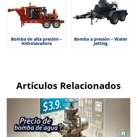
Bomba de alta presión –
Bomba a presión – Water
Hidrolavadora
Jetting
Artículos Relacionados