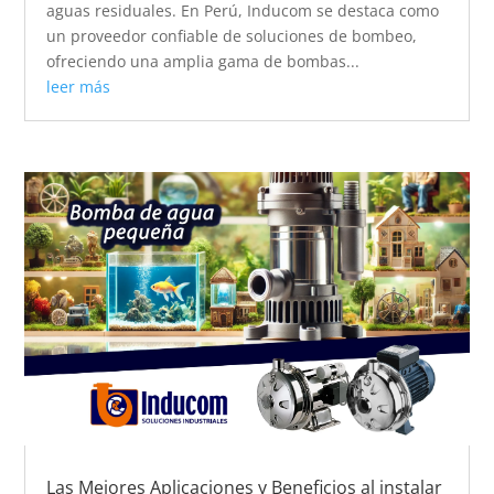
aguas residuales. En Perú, Inducom se destaca como
un proveedor confiable de soluciones de bombeo,
ofreciendo una amplia gama de bombas...
leer más
Las Mejores Aplicaciones y Beneficios al instalar