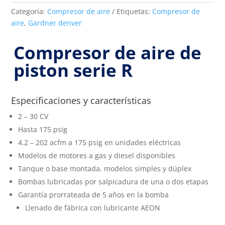
Categoría:
Compresor de aire
Etiquetas:
Compresor de
aire
,
Gardner denver
Compresor de aire de
piston serie R
Especificaciones y características
2 – 30 CV
Hasta 175 psig
4.2 – 202 acfm a 175 psig en unidades eléctricas
Modelos de motores a gas y diesel disponibles
Tanque o base montada, modelos simples y dúplex
Bombas lubricadas por salpicadura de una o dos etapas
Garantía prorrateada de 5 años en la bomba
Llenado de fábrica con lubricante AEON