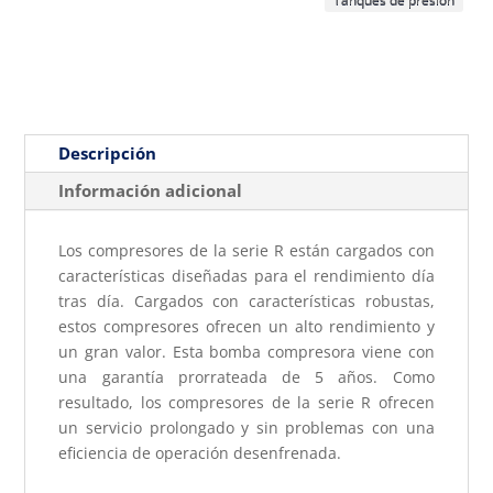
Descripción
Información adicional
Los compresores de la serie R están cargados con
características diseñadas para el rendimiento día
tras día. Cargados con características robustas,
estos compresores ofrecen un alto rendimiento y
un gran valor. Esta bomba compresora viene con
una garantía prorrateada de 5 años. Como
resultado, los compresores de la serie R ofrecen
un servicio prolongado y sin problemas con una
eficiencia de operación desenfrenada.