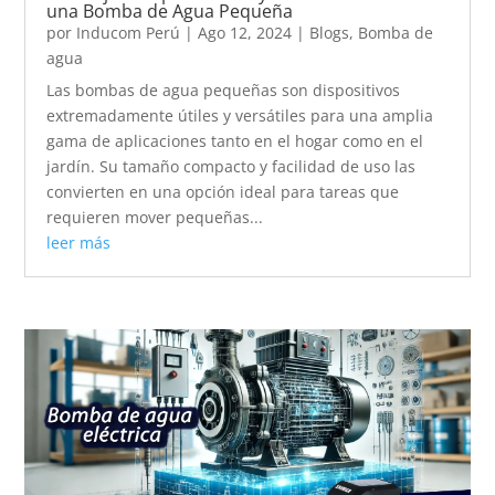
una Bomba de Agua Pequeña
por
Inducom Perú
|
Ago 12, 2024
|
Blogs
,
Bomba de
agua
Las bombas de agua pequeñas son dispositivos
extremadamente útiles y versátiles para una amplia
gama de aplicaciones tanto en el hogar como en el
jardín. Su tamaño compacto y facilidad de uso las
convierten en una opción ideal para tareas que
requieren mover pequeñas...
leer más