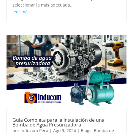
seleccionar la más adecuada...
leer más
Guía Completa para la Instalación de una
Bomba de Agua Presurizadora
por
Inducom Perú
|
Ago 9, 2024
|
Blogs
,
Bomba de