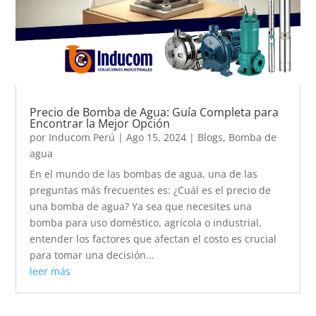
Precio de Bomba de Agua: Guía Completa para
Encontrar la Mejor Opción
por
Inducom Perú
|
Ago 15, 2024
|
Blogs
,
Bomba de
agua
En el mundo de las bombas de agua, una de las
preguntas más frecuentes es: ¿Cuál es el precio de
una bomba de agua? Ya sea que necesites una
bomba para uso doméstico, agrícola o industrial,
entender los factores que afectan el costo es crucial
para tomar una decisión...
leer más