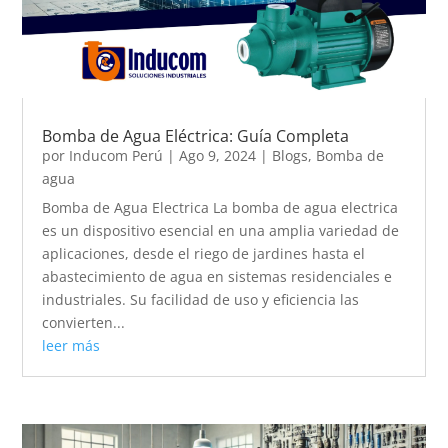
Bomba de Agua Eléctrica: Guía Completa
por
Inducom Perú
|
Ago 9, 2024
|
Blogs
,
Bomba de
agua
Bomba de Agua Electrica La bomba de agua electrica
es un dispositivo esencial en una amplia variedad de
aplicaciones, desde el riego de jardines hasta el
abastecimiento de agua en sistemas residenciales e
industriales. Su facilidad de uso y eficiencia las
convierten...
leer más