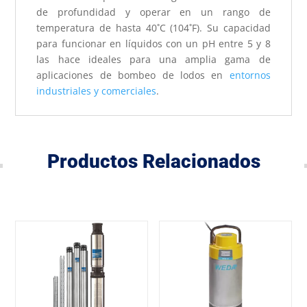
de profundidad y operar en un rango de
temperatura de hasta 40˚C (104˚F). Su capacidad
para funcionar en líquidos con un pH entre 5 y 8
las hace ideales para una amplia gama de
aplicaciones de bombeo de lodos en
entornos
industriales y comerciales
.
Productos Relacionados