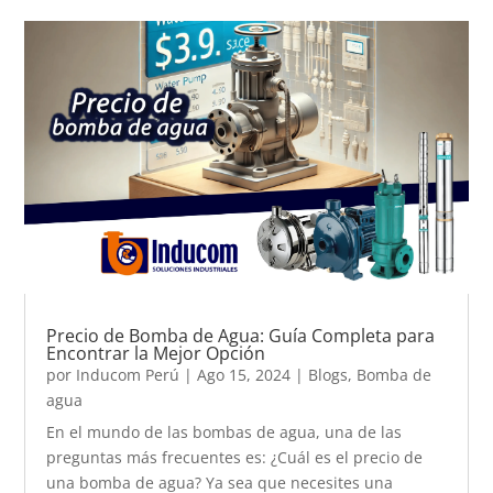
Precio de Bomba de Agua: Guía Completa para
Encontrar la Mejor Opción
por
Inducom Perú
|
Ago 15, 2024
|
Blogs
,
Bomba de
agua
En el mundo de las bombas de agua, una de las
preguntas más frecuentes es: ¿Cuál es el precio de
una bomba de agua? Ya sea que necesites una