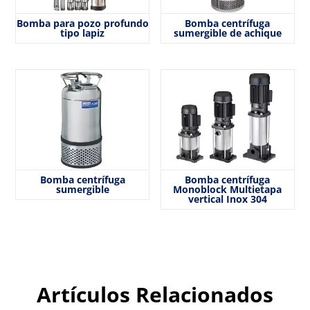
Bomba para pozo profundo
Bomba centrífuga
tipo lapiz
sumergible de achique
Bomba centrífuga
Bomba centrífuga
sumergible
Monoblock Multietapa
vertical Inox 304
Artículos Relacionados