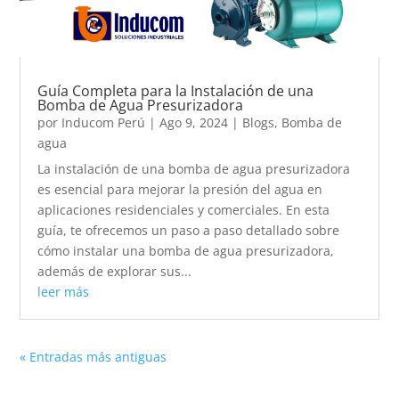
Guía Completa para la Instalación de una
Bomba de Agua Presurizadora
por
Inducom Perú
|
Ago 9, 2024
|
Blogs
,
Bomba de
agua
La instalación de una bomba de agua presurizadora
es esencial para mejorar la presión del agua en
aplicaciones residenciales y comerciales. En esta
guía, te ofrecemos un paso a paso detallado sobre
cómo instalar una bomba de agua presurizadora,
además de explorar sus...
leer más
« Entradas más antiguas