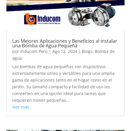
Las Mejores Aplicaciones y Beneficios al instalar
una Bomba de Agua Pequeña
por
Inducom Perú
|
Ago 12, 2024
|
Blogs
,
Bomba de
agua
Las bombas de agua pequeñas son dispositivos
extremadamente útiles y versátiles para una amplia
gama de aplicaciones tanto en el hogar como en el
jardín. Su tamaño compacto y facilidad de uso las
convierten en una opción ideal para tareas que
requieren mover pequeñas...
leer más