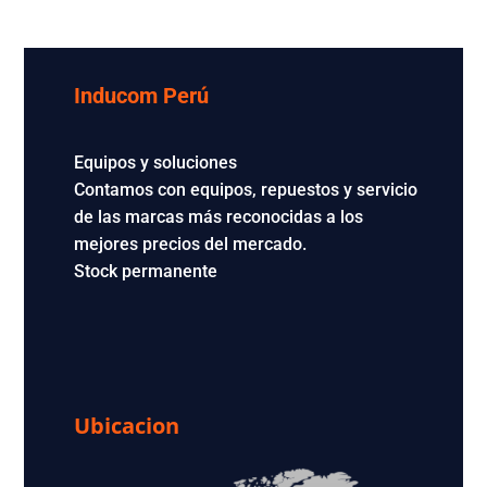
Inducom Perú
Equipos y soluciones
Contamos con equipos, repuestos y servicio
de las marcas más reconocidas a los
mejores precios del mercado.
Stock permanente
Ubicacion