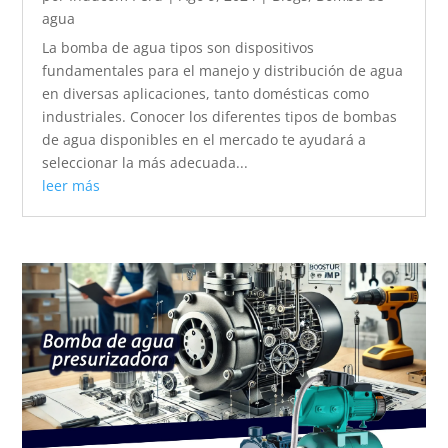
agua
La bomba de agua tipos son dispositivos
fundamentales para el manejo y distribución de agua
en diversas aplicaciones, tanto domésticas como
industriales. Conocer los diferentes tipos de bombas
de agua disponibles en el mercado te ayudará a
seleccionar la más adecuada...
leer más