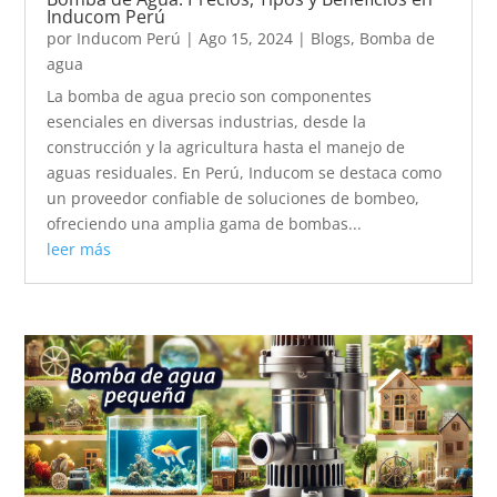
Inducom Perú
por
Inducom Perú
|
Ago 15, 2024
|
Blogs
,
Bomba de
agua
La bomba de agua precio son componentes
esenciales en diversas industrias, desde la
construcción y la agricultura hasta el manejo de
aguas residuales. En Perú, Inducom se destaca como
un proveedor confiable de soluciones de bombeo,
ofreciendo una amplia gama de bombas...
leer más