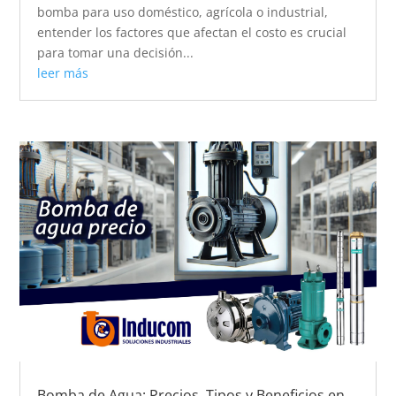
bomba para uso doméstico, agrícola o industrial,
entender los factores que afectan el costo es crucial
para tomar una decisión...
leer más
Bomba de Agua: Precios, Tipos y Beneficios en