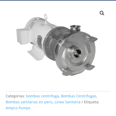
Categorías:
bombas centrifuga
,
Bombas Centrífugas
,
Bombas sanitarias en peru
,
Linea Sanitaria
Etiqueta:
Ampco Pumps