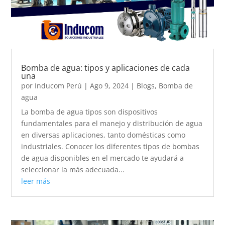
Bomba de agua: tipos y aplicaciones de cada
una
por
Inducom Perú
|
Ago 9, 2024
|
Blogs
,
Bomba de
agua
La bomba de agua tipos son dispositivos
fundamentales para el manejo y distribución de agua
en diversas aplicaciones, tanto domésticas como
industriales. Conocer los diferentes tipos de bombas
de agua disponibles en el mercado te ayudará a
seleccionar la más adecuada...
leer más