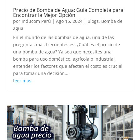
Precio de Bomba de Agua: Guía Completa para
Encontrar la Mejor Opción
por
Inducom Perú
|
Ago 15, 2024
|
Blogs
,
Bomba de
agua
En el mundo de las bombas de agua, una de las
preguntas más frecuentes es: ¿Cuál es el precio de
una bomba de agua? Ya sea que necesites una
bomba para uso doméstico, agrícola o industrial,
entender los factores que afectan el costo es crucial
para tomar una decisión...
leer más