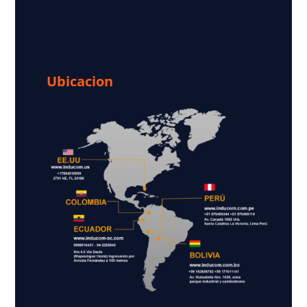
Ubicacion