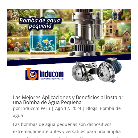
Las Mejores Aplicaciones y Beneficios al instalar
una Bomba de Agua Pequeña
por
Inducom Perú
|
Ago 12, 2024
|
Blogs
,
Bomba de
agua
Las bombas de agua pequeñas son dispositivos
extremadamente útiles y versátiles para una amplia