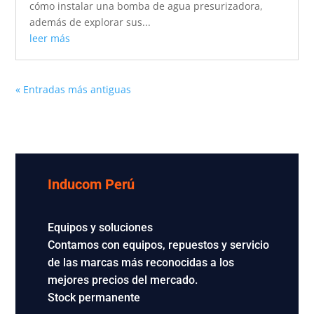
cómo instalar una bomba de agua presurizadora,
además de explorar sus...
leer más
« Entradas más antiguas
Inducom Perú
Equipos y soluciones
Contamos con equipos, repuestos y servicio
de las marcas más reconocidas a los
mejores precios del mercado.
Stock permanente