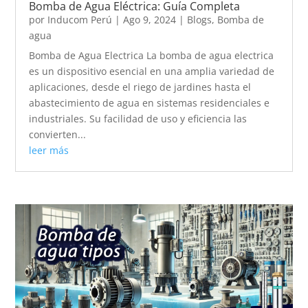
Bomba de Agua Eléctrica: Guía Completa
por
Inducom Perú
|
Ago 9, 2024
|
Blogs
,
Bomba de
agua
Bomba de Agua Electrica La bomba de agua electrica
es un dispositivo esencial en una amplia variedad de
aplicaciones, desde el riego de jardines hasta el
abastecimiento de agua en sistemas residenciales e
industriales. Su facilidad de uso y eficiencia las
convierten...
leer más