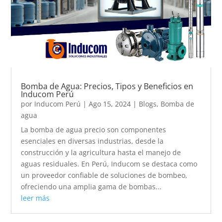
Bomba de Agua: Precios, Tipos y Beneficios en
Inducom Perú
por
Inducom Perú
|
Ago 15, 2024
|
Blogs
,
Bomba de
agua
La bomba de agua precio son componentes
esenciales en diversas industrias, desde la
construcción y la agricultura hasta el manejo de
aguas residuales. En Perú, Inducom se destaca como
un proveedor confiable de soluciones de bombeo,
ofreciendo una amplia gama de bombas...
leer más