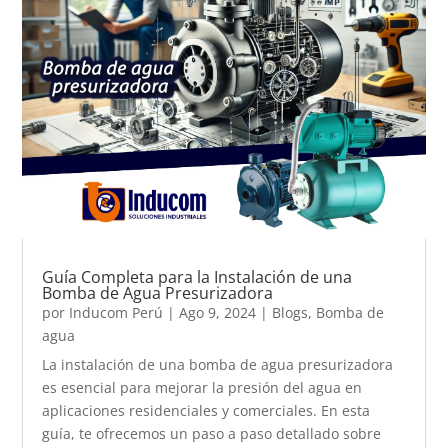
Guía Completa para la Instalación de una
Bomba de Agua Presurizadora
por
Inducom Perú
|
Ago 9, 2024
|
Blogs
,
Bomba de
agua
La instalación de una bomba de agua presurizadora
es esencial para mejorar la presión del agua en
aplicaciones residenciales y comerciales. En esta
guía, te ofrecemos un paso a paso detallado sobre