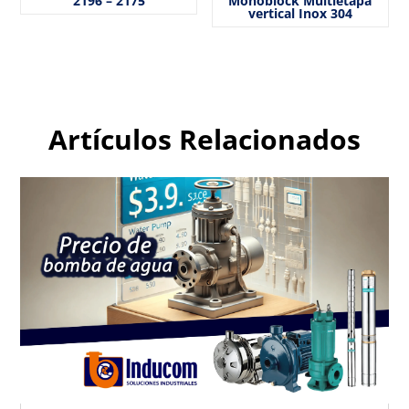
2196 – 2175
Monoblock Multietapa
vertical Inox 304
Artículos Relacionados