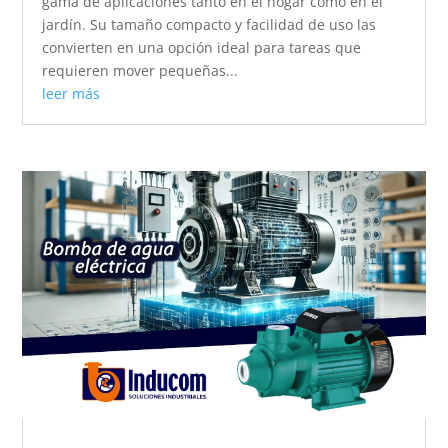
gama de aplicaciones tanto en el hogar como en el
jardín. Su tamaño compacto y facilidad de uso las
convierten en una opción ideal para tareas que
requieren mover pequeñas...
leer más