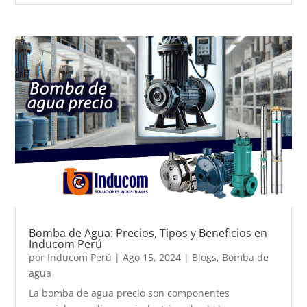
Bomba de Agua: Precios, Tipos y Beneficios en
Inducom Perú
por
Inducom Perú
|
Ago 15, 2024
|
Blogs
,
Bomba de
agua
La bomba de agua precio son componentes