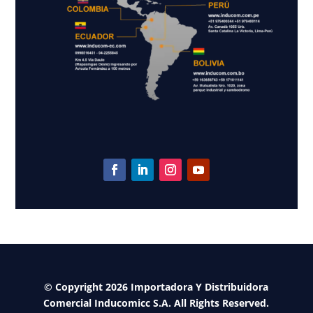
© Copyright 2026 Importadora Y Distribuidora
Comercial Inducomicc S.A. All Rights Reserved.