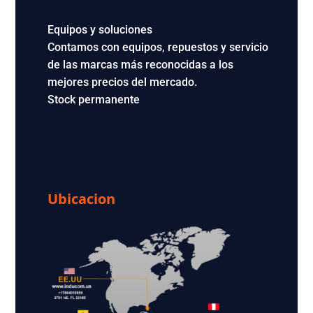
Equipos y soluciones
Contamos con equipos, repuestos y servicio
de las marcas más reconocidas a los
mejores precios del mercado.
Stock permanente
Ubicacion