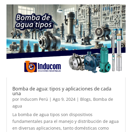
Bomba de agua: tipos y aplicaciones de cada
una
por
Inducom Perú
|
Ago 9, 2024
|
Blogs
,
Bomba de
agua
La bomba de agua tipos son dispositivos
fundamentales para el manejo y distribución de agua
en diversas aplicaciones, tanto domésticas como