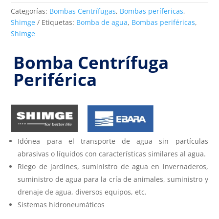
Categorías:
Bombas Centrífugas
,
Bombas perífericas
,
Shimge
Etiquetas:
Bomba de agua
,
Bombas periféricas
,
Shimge
Bomba Centrífuga
Periférica
Idónea para el transporte de agua sin partículas
abrasivas o líquidos con características similares al agua.
Riego de jardines, suministro de agua en invernaderos,
suministro de agua para la cría de animales, suministro y
drenaje de agua, diversos equipos, etc.
Sistemas hidroneumáticos