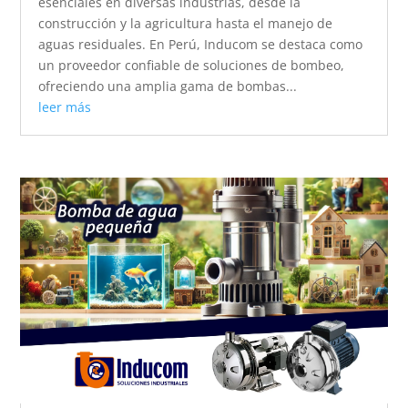
esenciales en diversas industrias, desde la
construcción y la agricultura hasta el manejo de
aguas residuales. En Perú, Inducom se destaca como
un proveedor confiable de soluciones de bombeo,
ofreciendo una amplia gama de bombas...
leer más