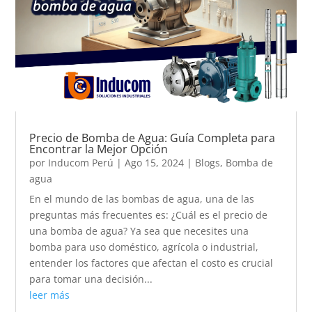
Precio de Bomba de Agua: Guía Completa para
Encontrar la Mejor Opción
por
Inducom Perú
|
Ago 15, 2024
|
Blogs
,
Bomba de
agua
En el mundo de las bombas de agua, una de las
preguntas más frecuentes es: ¿Cuál es el precio de
una bomba de agua? Ya sea que necesites una
bomba para uso doméstico, agrícola o industrial,
entender los factores que afectan el costo es crucial
para tomar una decisión...
leer más