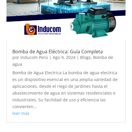
Bomba de Agua Eléctrica: Guía Completa
por
Inducom Perú
|
Ago 9, 2024
|
Blogs
,
Bomba de
agua
Bomba de Agua Electrica La bomba de agua electrica
es un dispositivo esencial en una amplia variedad de
aplicaciones, desde el riego de jardines hasta el
abastecimiento de agua en sistemas residenciales e
industriales. Su facilidad de uso y eficiencia las
convierten...
leer más