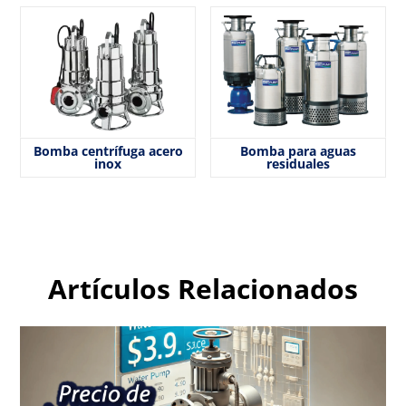
Bomba centrífuga acero
Bomba para aguas
inox
residuales
Artículos Relacionados