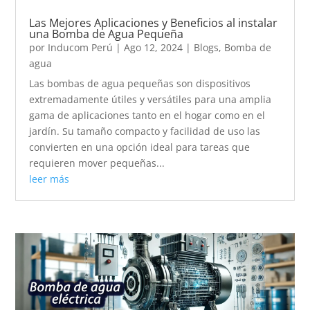
Las Mejores Aplicaciones y Beneficios al instalar
una Bomba de Agua Pequeña
por
Inducom Perú
|
Ago 12, 2024
|
Blogs
,
Bomba de
agua
Las bombas de agua pequeñas son dispositivos
extremadamente útiles y versátiles para una amplia
gama de aplicaciones tanto en el hogar como en el
jardín. Su tamaño compacto y facilidad de uso las
convierten en una opción ideal para tareas que
requieren mover pequeñas...
leer más