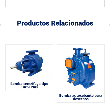
Productos Relacionados
Bomba centrífuga tipo
Turbi Plus
Bomba autocebante para
desechos