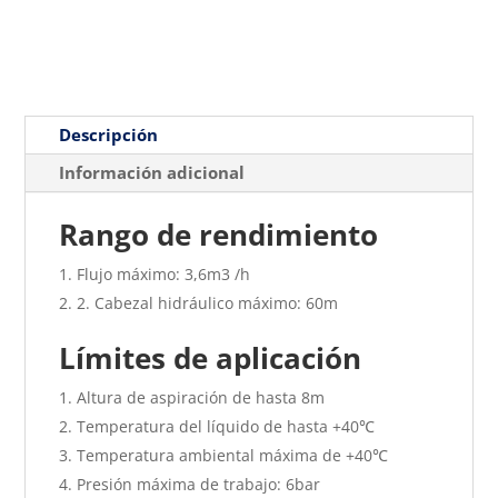
Descripción
Información adicional
Rango de rendimiento
Flujo máximo: 3,6m3 /h
2. Cabezal hidráulico máximo: 60m
Límites de aplicación
Altura de aspiración de hasta 8m
Temperatura del líquido de hasta +40℃
Temperatura ambiental máxima de +40℃
Presión máxima de trabajo: 6bar