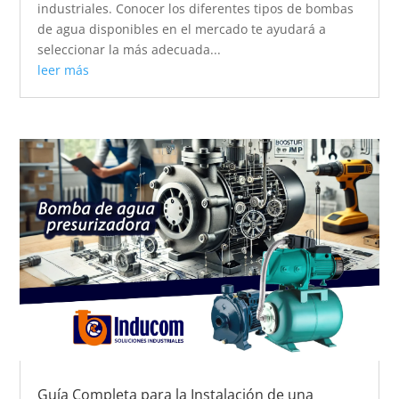
industriales. Conocer los diferentes tipos de bombas
de agua disponibles en el mercado te ayudará a
seleccionar la más adecuada...
leer más
Guía Completa para la Instalación de una