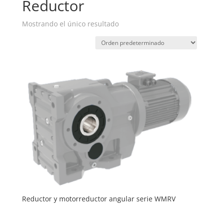
Reductor
Mostrando el único resultado
Reductor y motorreductor angular serie WMRV