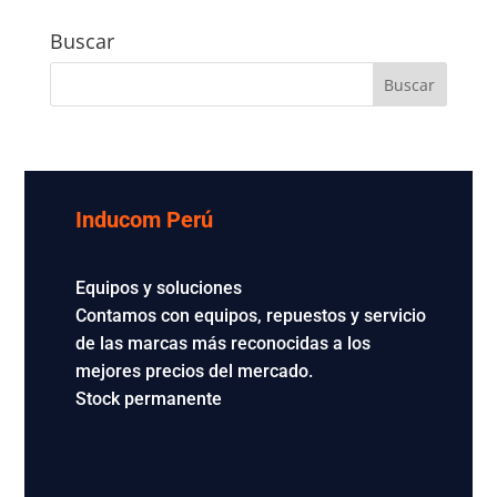
Buscar
Inducom Perú
Equipos y soluciones
Contamos con equipos, repuestos y servicio
de las marcas más reconocidas a los
mejores precios del mercado.
Stock permanente