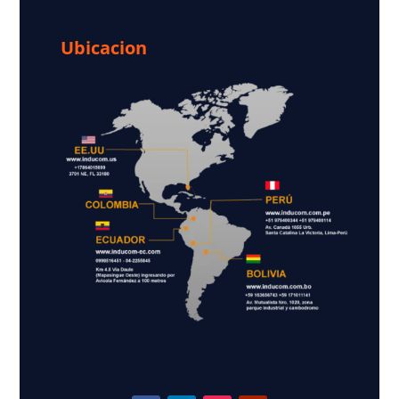
Ubicacion