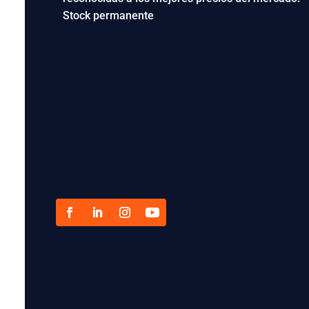
Stock permanente