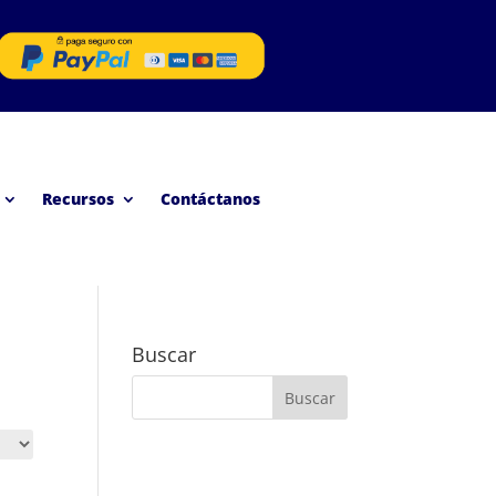
Recursos
Contáctanos
Buscar