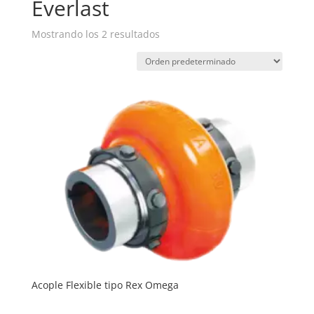
Everlast
Mostrando los 2 resultados
Acople Flexible tipo Rex Omega