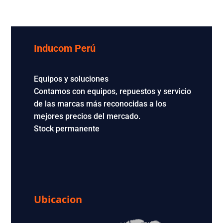
Inducom Perú
Equipos y soluciones
Contamos con equipos, repuestos y servicio
de las marcas más reconocidas a los
mejores precios del mercado.
Stock permanente
Ubicacion