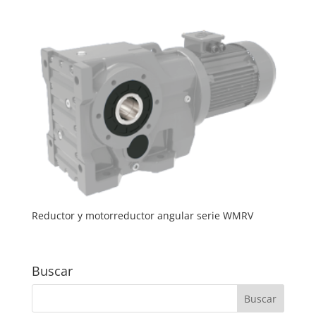
Reductor y motorreductor angular serie WMRV
Buscar