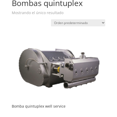
Bombas quintuplex
Mostrando el único resultado
Bomba quintuplex well service