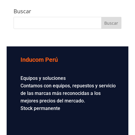
Buscar
Inducom Perú
Equipos y soluciones
Contamos con equipos, repuestos y servicio
de las marcas más reconocidas a los
mejores precios del mercado.
Stock permanente