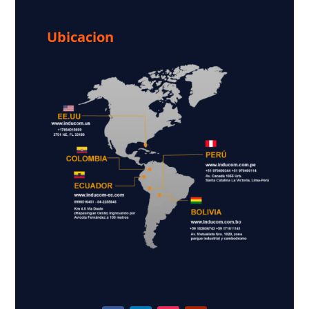
Ubicacion