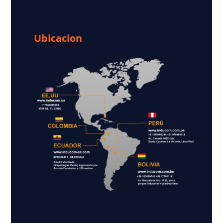
Ubicacion