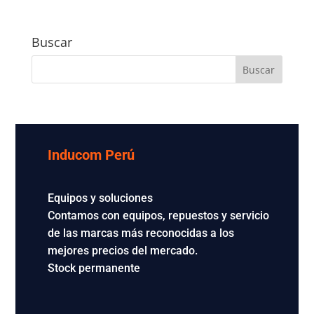
Buscar
Inducom Perú
Equipos y soluciones
Contamos con equipos, repuestos y servicio
de las marcas más reconocidas a los
mejores precios del mercado.
Stock permanente