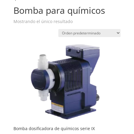
Bomba para químicos
Mostrando el único resultado
Bomba dosificadora de químicos serie IX